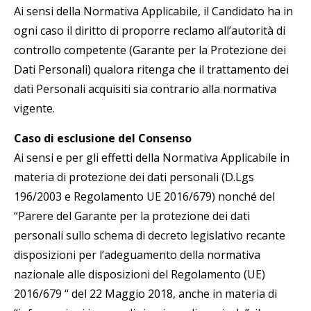
Ai sensi della Normativa Applicabile, il Candidato ha in
ogni caso il diritto di proporre reclamo all’autorità di
controllo competente (Garante per la Protezione dei
Dati Personali) qualora ritenga che il trattamento dei
dati Personali acquisiti sia contrario alla normativa
vigente.
Caso di esclusione del Consenso
Ai sensi e per gli effetti della Normativa Applicabile in
materia di protezione dei dati personali (D.Lgs
196/2003 e Regolamento UE 2016/679) nonché del
“Parere del Garante per la protezione dei dati
personali sullo schema di decreto legislativo recante
disposizioni per l’adeguamento della normativa
nazionale alle disposizioni del Regolamento (UE)
2016/679 “ del 22 Maggio 2018, anche in materia di