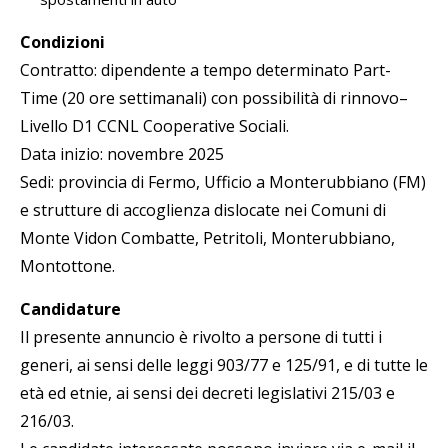
Condizioni
Contratto: dipendente a tempo determinato Part-
Time (20 ore settimanali) con possibilità di rinnovo–
Livello D1 CCNL Cooperative Sociali.
Data inizio: novembre 2025
Sedi: provincia di Fermo, Ufficio a Monterubbiano (FM)
e strutture di accoglienza dislocate nei Comuni di
Monte Vidon Combatte, Petritoli, Monterubbiano,
Montottone.
Candidature
Il presente annuncio è rivolto a persone di tutti i
generi, ai sensi delle leggi 903/77 e 125/91, e di tutte le
età ed etnie, ai sensi dei decreti legislativi 215/03 e
216/03.