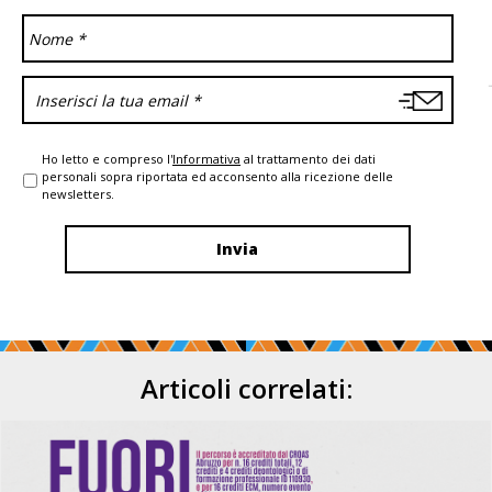
Ho letto e compreso l'
Informativa
al trattamento dei dati
personali sopra riportata ed acconsento alla ricezione delle
newsletters.
Articoli correlati: