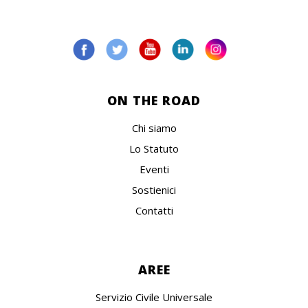
ON THE ROAD
Chi siamo
Lo Statuto
Eventi
Sostienici
Contatti
AREE
Servizio Civile Universale