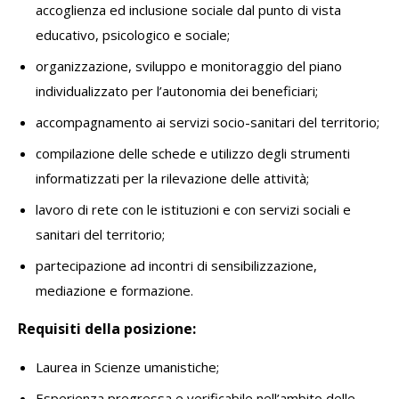
accoglienza ed inclusione sociale dal punto di vista
educativo, psicologico e sociale;
organizzazione, sviluppo e monitoraggio del piano
individualizzato per l’autonomia dei beneficiari;
accompagnamento ai servizi socio-sanitari del territorio;
compilazione delle schede e utilizzo degli strumenti
informatizzati per la rilevazione delle attività;
lavoro di rete con le istituzioni e con servizi sociali e
sanitari del territorio;
partecipazione ad incontri di sensibilizzazione,
mediazione e formazione.
Requisiti della posizione:
Laurea in Scienze umanistiche;
Esperienza pregressa e verificabile nell’ambito delle