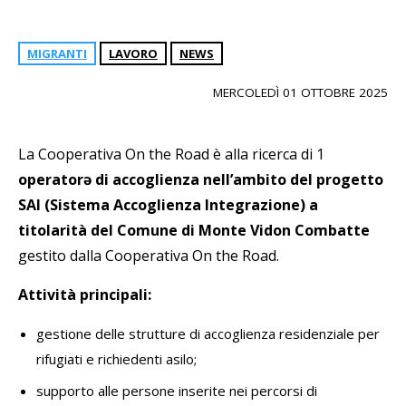
MIGRANTI
LAVORO
NEWS
MERCOLEDÌ 01 OTTOBRE 2025
La Cooperativa On the Road è alla ricerca di 1
operatorə di accoglienza nell’ambito del progetto
SAI (Sistema Accoglienza Integrazione) a
titolarità del Comune di Monte Vidon Combatte
gestito dalla Cooperativa On the Road.
Attività principali:
gestione delle strutture di accoglienza residenziale per
rifugiati e richiedenti asilo;
supporto alle persone inserite nei percorsi di