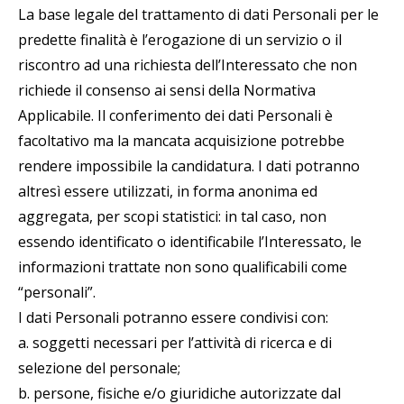
La base legale del trattamento di dati Personali per le
predette finalità è l’erogazione di un servizio o il
riscontro ad una richiesta dell’Interessato che non
richiede il consenso ai sensi della Normativa
Applicabile. Il conferimento dei dati Personali è
facoltativo ma la mancata acquisizione potrebbe
rendere impossibile la candidatura. I dati potranno
altresì essere utilizzati, in forma anonima ed
aggregata, per scopi statistici: in tal caso, non
essendo identificato o identificabile l’Interessato, le
informazioni trattate non sono qualificabili come
“personali”.
I dati Personali potranno essere condivisi con:
a. soggetti necessari per l’attività di ricerca e di
selezione del personale;
b. persone, fisiche e/o giuridiche autorizzate dal