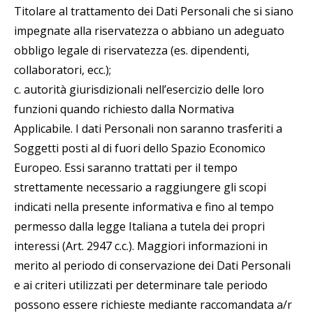
Titolare al trattamento dei Dati Personali che si siano
impegnate alla riservatezza o abbiano un adeguato
obbligo legale di riservatezza (es. dipendenti,
collaboratori, ecc.);
c. autorità giurisdizionali nell’esercizio delle loro
funzioni quando richiesto dalla Normativa
Applicabile. I dati Personali non saranno trasferiti a
Soggetti posti al di fuori dello Spazio Economico
Europeo. Essi saranno trattati per il tempo
strettamente necessario a raggiungere gli scopi
indicati nella presente informativa e fino al tempo
permesso dalla legge Italiana a tutela dei propri
interessi (Art. 2947 c.c.). Maggiori informazioni in
merito al periodo di conservazione dei Dati Personali
e ai criteri utilizzati per determinare tale periodo
possono essere richieste mediante raccomandata a/r