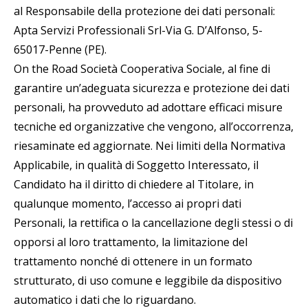
al Responsabile della protezione dei dati personali:
Apta Servizi Professionali Srl-Via G. D’Alfonso, 5-
65017-Penne (PE).
On the Road Società Cooperativa Sociale, al fine di
garantire un’adeguata sicurezza e protezione dei dati
personali, ha provveduto ad adottare efficaci misure
tecniche ed organizzative che vengono, all’occorrenza,
riesaminate ed aggiornate. Nei limiti della Normativa
Applicabile, in qualità di Soggetto Interessato, il
Candidato ha il diritto di chiedere al Titolare, in
qualunque momento, l’accesso ai propri dati
Personali, la rettifica o la cancellazione degli stessi o di
opporsi al loro trattamento, la limitazione del
trattamento nonché di ottenere in un formato
strutturato, di uso comune e leggibile da dispositivo
automatico i dati che lo riguardano.