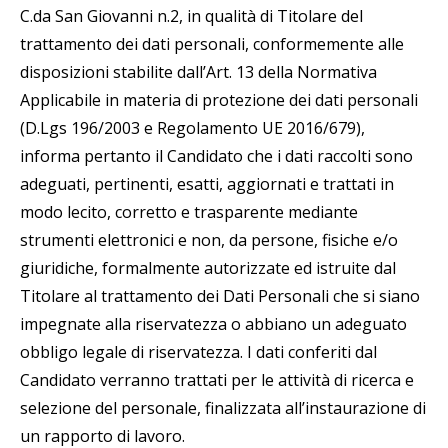
C.da San Giovanni n.2, in qualità di Titolare del
trattamento dei dati personali, conformemente alle
disposizioni stabilite dall’Art. 13 della Normativa
Applicabile in materia di protezione dei dati personali
(D.Lgs 196/2003 e Regolamento UE 2016/679),
informa pertanto il Candidato che i dati raccolti sono
adeguati, pertinenti, esatti, aggiornati e trattati in
modo lecito, corretto e trasparente mediante
strumenti elettronici e non, da persone, fisiche e/o
giuridiche, formalmente autorizzate ed istruite dal
Titolare al trattamento dei Dati Personali che si siano
impegnate alla riservatezza o abbiano un adeguato
obbligo legale di riservatezza. I dati conferiti dal
Candidato verranno trattati per le attività di ricerca e
selezione del personale, finalizzata all’instaurazione di
un rapporto di lavoro.