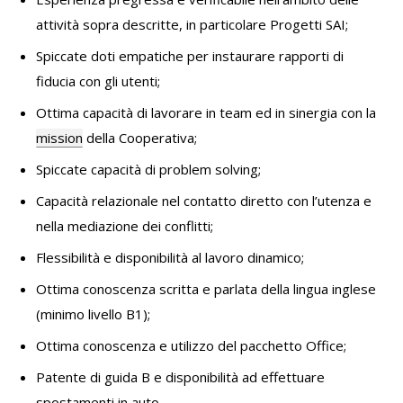
attività sopra descritte, in particolare Progetti SAI;
Spiccate doti empatiche per instaurare rapporti di
fiducia con gli utenti;
Ottima capacità di lavorare in team ed in sinergia con la
mission
della Cooperativa;
Spiccate capacità di problem solving;
Capacità relazionale nel contatto diretto con l’utenza e
nella mediazione dei conflitti;
Flessibilità e disponibilità al lavoro dinamico;
Ottima conoscenza scritta e parlata della lingua inglese
(minimo livello B1);
Ottima conoscenza e utilizzo del pacchetto Office;
Patente di guida B e disponibilità ad effettuare
spostamenti in auto