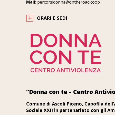
Mail:
percorsidonna@ontheroad.coop
ORARI E SEDI
“Donna con te – Centro Antivi
Comune di Ascoli Piceno, Capofila dell
Sociale XXII in partenariato con gli Amb