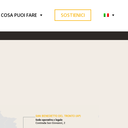
COSA PUOI FARE
SOSTIENICI