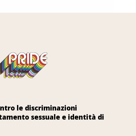
ntro le discriminazioni
tamento sessuale e identità di