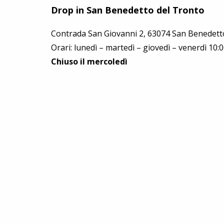
Drop in San Benedetto del Tronto
Contrada San Giovanni 2,
63074
San Benedetto
Orari: lunedì – martedì – giovedì – venerdì 10:0
Chiuso il mercoledì