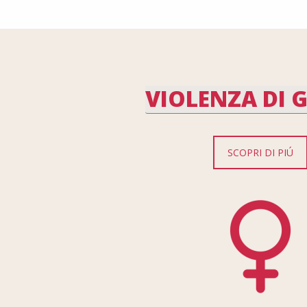
VIOLENZA DI 
SCOPRI DI PIÚ