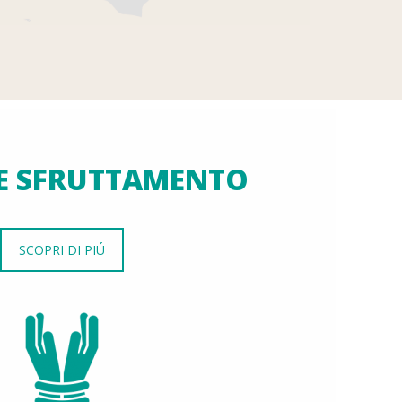
E SFRUTTAMENTO
SCOPRI DI PIÚ