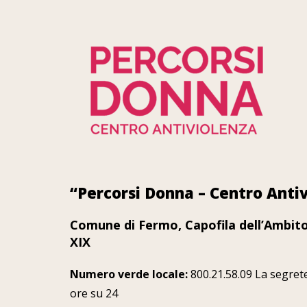
“Percorsi Donna – Centro Anti
Comune di Fermo, Capofila dell’Ambito 
XIX
Numero verde locale:
800.21.58.09 La segrete
ore su 24