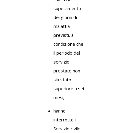
superamento
dei giorni di
malattia
previsti, a
condizione che
il periodo del
servizio
prestato non
sia stato
superiore a sei
mesi;
hanno
interrotto il
Servizio civile