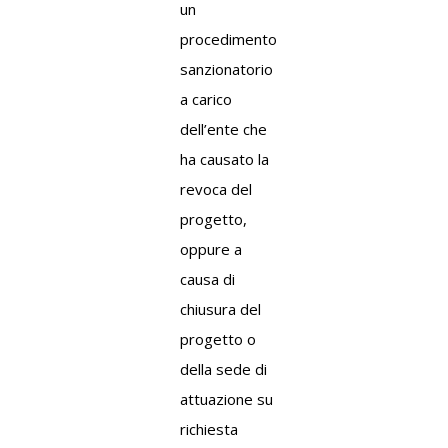
un
procedimento
sanzionatorio
a carico
dell’ente che
ha causato la
revoca del
progetto,
oppure a
causa di
chiusura del
progetto o
della sede di
attuazione su
richiesta