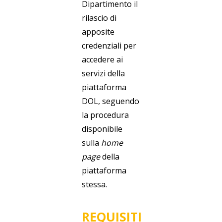
Dipartimento il
rilascio di
apposite
credenziali per
accedere ai
servizi della
piattaforma
DOL, seguendo
la procedura
disponibile
sulla
home
page
della
piattaforma
stessa.
REQUISITI