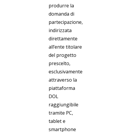
produrre la
domanda di
partecipazione,
indirizzata
direttamente
all’ente titolare
del progetto
prescelto,
esclusivamente
attraverso la
piattaforma
DOL
raggiungibile
tramite PC,
tablet e
smartphone