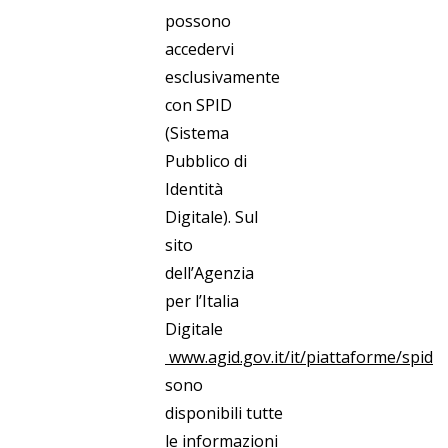
possono
accedervi
esclusivamente
con SPID
(Sistema
Pubblico di
Identità
Digitale). Sul
sito
dell’Agenzia
per l’Italia
Digitale
www.agid.gov.it/it/piattaforme/spid
sono
disponibili tutte
le informazioni