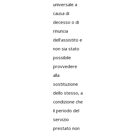
universale a
causa di
decesso o di
rinuncia
dell’assistito e
non sia stato
possibile
provvedere
alla
sostituzione
dello stesso, a
condizione che
il periodo del
servizio
prestato non