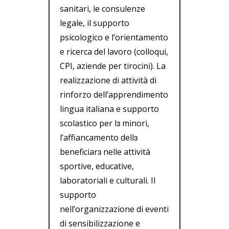
sanitari, le consulenze
legale, il supporto
psicologico e l’orientamento
e ricerca del lavoro (colloqui,
CPI, aziende per tirocini). La
realizzazione di attività di
rinforzo dell’apprendimento
lingua italiana e supporto
scolastico per l
ɜ
minori,
l’affiancamento dell
ɜ
beneficiar
ɜ
nelle attività
sportive, educative,
laboratoriali e culturali. Il
supporto
nell’organizzazione di eventi
di sensibilizzazione e