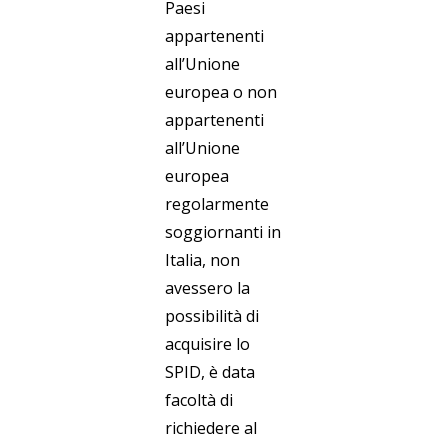
Paesi
appartenenti
all’Unione
europea o non
appartenenti
all’Unione
europea
regolarmente
soggiornanti in
Italia, non
avessero la
possibilità di
acquisire lo
SPID, è data
facoltà di
richiedere al