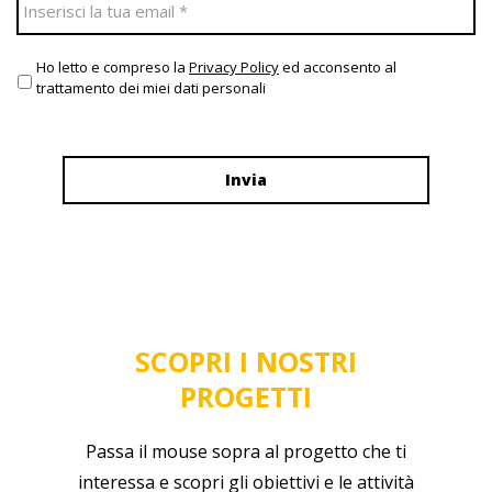
Ho letto e compreso la
Privacy Policy
ed acconsento al
trattamento dei miei dati personali
SCOPRI I NOSTRI
PROGETTI
Passa il mouse sopra al progetto che ti
interessa e scopri gli obiettivi e le attività