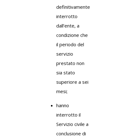
definitivamente
interrotto
dall’ente, a
condizione che
il periodo del
servizio
prestato non
sia stato
superiore a sei
mesi;
hanno
interrotto il
Servizio civile a
conclusione di