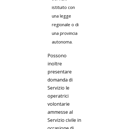
istituito con
una legge
regionale o di
una provincia
autonoma.
Possono
inoltre
presentare
domanda di
Servizio le
operatrici
volontarie
ammesse al
Servizio civile in
occasione di