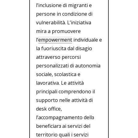
l’inclusione di migranti e
persone in condizione di
vulnerabilità. L’iniziativa
mira a promuovere
l’
empowerment
individuale e
la fuoriuscita dal disagio
attraverso percorsi
personalizzati di autonomia
sociale, scolastica e
lavorativa. Le attività
principali comprendono il
supporto nelle attività di
desk office,
l’accompagnamento dell
ɜ
beneficiar
ɜ
ai servizi del
territorio quali i servizi