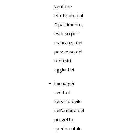
verifiche
effettuate dal
Dipartimento,
escluso per
mancanza del
possesso dei
requisiti
aggiuntivi;
hanno già
svolto il
Servizio civile
nell’ambito del
progetto
sperimentale