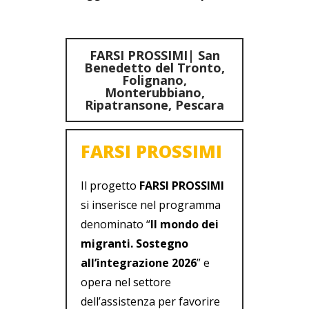
FARSI PROSSIMI| San
Benedetto del Tronto,
Folignano,
Monterubbiano,
Ripatransone, Pescara
FARSI PROSSIMI
Il progetto
FARSI PROSSIMI
si inserisce nel programma
denominato “
Il mondo dei
migranti. Sostegno
all’integrazione 2026
” e
opera nel settore
dell’assistenza per favorire