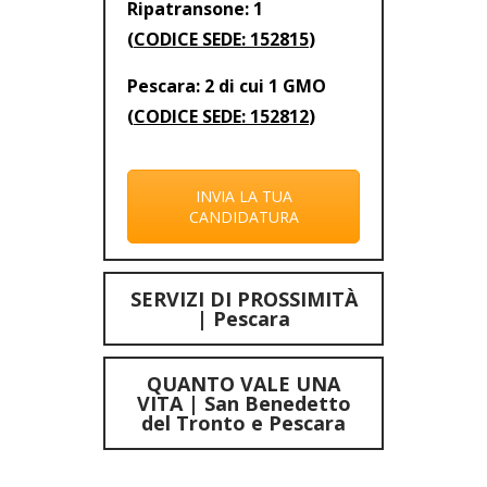
Ripatransone: 1
(
CODICE SEDE: 152815
)
Pescara: 2 di cui 1 GMO
(
CODICE SEDE: 152812
)
INVIA LA TUA
CANDIDATURA
SERVIZI DI PROSSIMITÀ
| Pescara
QUANTO VALE UNA
VITA | San Benedetto
del Tronto e Pescara