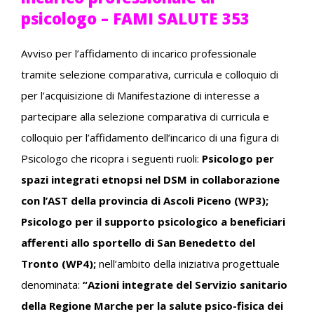
psicologo – FAMI SALUTE 353
Avviso per l’affidamento di incarico professionale
tramite selezione comparativa, curricula e colloquio di
per l’acquisizione di Manifestazione di interesse a
partecipare alla selezione comparativa di curricula e
colloquio per l’affidamento dell’incarico di una figura di
Psicologo che ricopra i seguenti ruoli:
Psicologo per
spazi integrati etnopsi nel DSM in collaborazione
con l’AST della provincia di Ascoli Piceno (WP3);
Psicologo per il supporto psicologico a beneficiari
afferenti allo sportello di San Benedetto del
Tronto (WP4);
nell’ambito della iniziativa progettuale
denominata:
“Azioni integrate del Servizio sanitario
della Regione Marche per la salute psico-fisica dei