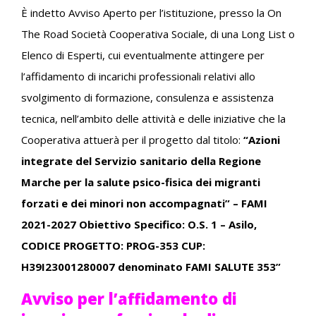
È indetto Avviso Aperto per l’istituzione, presso la On
The Road Società Cooperativa Sociale, di una Long List o
Elenco di Esperti, cui eventualmente attingere per
l’affidamento di incarichi professionali relativi allo
svolgimento di formazione, consulenza e assistenza
tecnica, nell’ambito delle attività e delle iniziative che la
Cooperativa attuerà per il progetto dal titolo:
“Azioni
integrate del Servizio sanitario della Regione
Marche per la salute psico-fisica dei migranti
forzati e dei minori non accompagnati” – FAMI
2021-2027 Obiettivo Specifico: O.S. 1 – Asilo,
CODICE PROGETTO: PROG-353 CUP:
H39I23001280007 denominato FAMI SALUTE 353”
Avviso per l’affidamento di