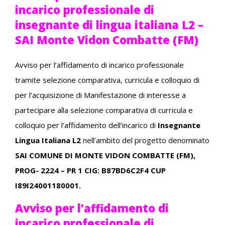
incarico professionale di
insegnante di lingua italiana L2 –
SAI Monte Vidon Combatte (FM)
Avviso per l’affidamento di incarico professionale
tramite selezione comparativa, curricula e colloquio di
per l’acquisizione di Manifestazione di interesse a
partecipare alla selezione comparativa di curricula e
colloquio per l’affidamento dell’incarico di
Insegnante
Lingua Italiana L2
nell’ambito del progetto denominato
SAI COMUNE DI MONTE VIDON COMBATTE (FM),
PROG- 2224 – PR 1 CIG: B87BD6C2F4 CUP
I89I24001180001.
Avviso per l’affidamento di
incarico professionale di