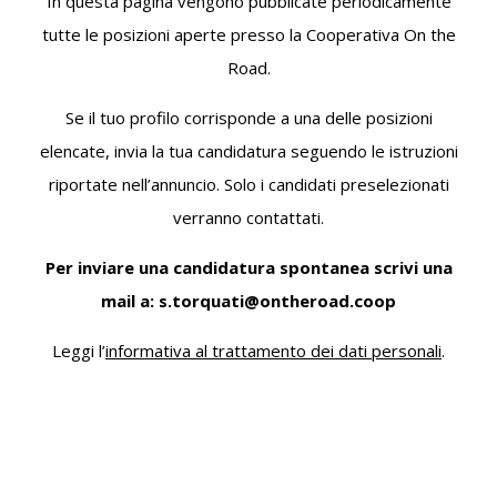
In questa pagina vengono pubblicate periodicamente
tutte le posizioni aperte presso la Cooperativa On the
Road.
Se il tuo profilo corrisponde a una delle posizioni
elencate, invia la tua candidatura seguendo le istruzioni
riportate nell’annuncio. Solo i candidati preselezionati
verranno contattati.
Per inviare una candidatura spontanea scrivi una
mail a: s.torquati@ontheroad.coop
Leggi l’
informativa al trattamento dei dati personali
.