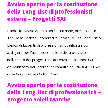
Avviso aperto per la costituzione
della Long List di professionisti
esterni – Progetti SAI
È indetto Avviso Aperto per l’istituzione, presso la On
The Road Società Cooperativa Sociale, di una Long List o
Elenco di Esperti, di professionisti qualificati a cui
attingere per l’attuazione delle attività previste
nell’ambito dei progetti, in coerenza con le Linee Guida
del Ministero dell’Interno, nell’ambito dei PROGETTI SAI
della Cooperativa On the Road.
Avviso aperto per la costituzione
della Long List di professionalità –
Progetto Soleil Marche