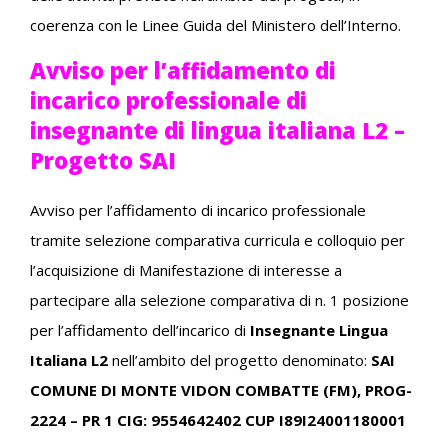
coerenza con le Linee Guida del Ministero dell’Interno.
Avviso per l’affidamento di
incarico professionale di
insegnante di lingua italiana L2 –
Progetto SAI
Avviso per l’affidamento di incarico professionale
tramite selezione comparativa curricula e colloquio per
l’acquisizione di Manifestazione di interesse a
partecipare alla selezione comparativa di n. 1 posizione
per l’affidamento dell’incarico di
Insegnante Lingua
Italiana L2
nell’ambito del progetto denominato:
SAI
COMUNE DI MONTE VIDON COMBATTE (FM), PROG-
2224 – PR 1 CIG: 9554642402 CUP I89I24001180001