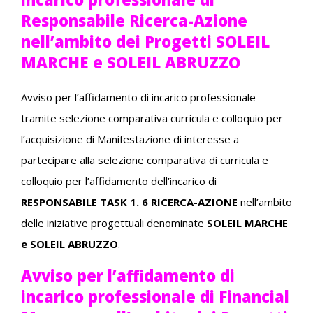
Responsabile Ricerca-Azione
nell’ambito dei Progetti SOLEIL
MARCHE e SOLEIL ABRUZZO
Avviso per l’affidamento di incarico professionale
tramite selezione comparativa curricula e colloquio per
l’acquisizione di Manifestazione di interesse a
partecipare alla selezione comparativa di curricula e
colloquio per l’affidamento dell’incarico di
RESPONSABILE TASK 1. 6 RICERCA-AZIONE
nell’ambito
delle iniziative progettuali denominate
SOLEIL MARCHE
e SOLEIL ABRUZZO
.
Avviso per l’affidamento di
incarico professionale di Financial