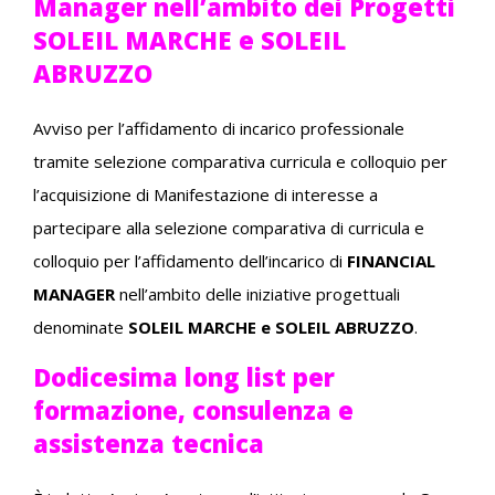
Manager nell’ambito dei Progetti
SOLEIL MARCHE e SOLEIL
ABRUZZO
Avviso per l’affidamento di incarico professionale
tramite selezione comparativa curricula e colloquio per
l’acquisizione di Manifestazione di interesse a
partecipare alla selezione comparativa di curricula e
colloquio per l’affidamento dell’incarico di
FINANCIAL
MANAGER
nell’ambito delle iniziative progettuali
denominate
SOLEIL MARCHE e SOLEIL ABRUZZO
.
Dodicesima long list per
formazione, consulenza e
assistenza tecnica