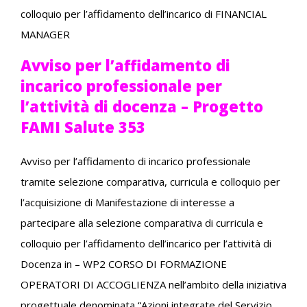
colloquio per l’affidamento dell’incarico di
FINANCIAL
MANAGER
Avviso per l’affidamento di
incarico professionale per
l’attività di docenza – Progetto
FAMI Salute 353
Avviso per l’affidamento di incarico professionale
tramite selezione comparativa, curricula e colloquio per
l’acquisizione di Manifestazione di interesse a
partecipare alla selezione comparativa di curricula e
colloquio per l’affidamento dell’incarico per l’attività di
Docenza in
–
WP2 CORSO DI FORMAZIONE
OPERATORI
DI ACCOGLIENZA
nell’ambito della iniziativa
progettuale denominata
“Azioni integrate del Servizio