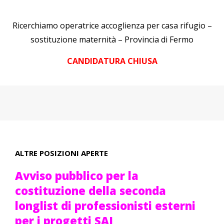
Ricerchiamo operatrice accoglienza per casa rifugio –
sostituzione maternità – Provincia di Fermo
CANDIDATURA CHIUSA
ALTRE POSIZIONI APERTE
Avviso pubblico per la
costituzione della seconda
longlist di professionisti esterni
per i progetti SAI