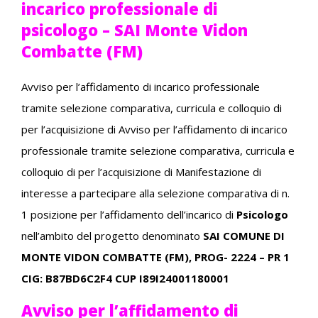
incarico professionale di
psicologo – SAI Monte Vidon
Combatte (FM)
Avviso per l’affidamento di incarico professionale
tramite selezione comparativa, curricula e colloquio di
per l’acquisizione di Avviso per l’affidamento di incarico
professionale tramite selezione comparativa, curricula e
colloquio di per l’acquisizione di Manifestazione di
interesse a partecipare alla selezione comparativa di n.
1 posizione per l’affidamento dell’incarico di
Psicologo
nell’ambito del progetto denominato
SAI COMUNE DI
MONTE VIDON COMBATTE (FM), PROG- 2224 – PR 1
CIG: B87BD6C2F4 CUP I89I24001180001
Avviso per l’affidamento di