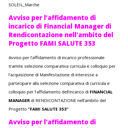
SOLEIL_Marche
Avviso per l’affidamento di
incarico di Financial Manager di
Rendicontazione nell’ambito del
Progetto FAMI SALUTE 353
Avviso per l’affidamento di incarico professionale
tramite selezione comparativa curricula e colloquio per
l’acquisizione di Manifestazione di interesse a
partecipare alla selezione comparativa di curricula e
colloquio per l’affidamento dell’incarico di
FINANCIAL
MANAGER
di RENDICONTAZIONE
nell’ambito del
Progetto
“FAMI SALUTE 353”
Avviso per l’affidamento di