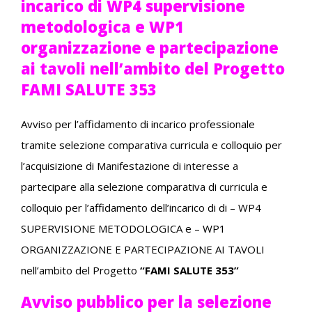
incarico di WP4 supervisione
metodologica e WP1
organizzazione e partecipazione
ai tavoli nell’ambito del Progetto
FAMI SALUTE 353
Avviso per l’affidamento di incarico professionale
tramite selezione comparativa curricula e colloquio per
l’acquisizione di Manifestazione di interesse a
partecipare alla selezione comparativa di curricula e
colloquio per l’affidamento dell’incarico di
di – WP4
SUPERVISIONE METODOLOGICA e – WP1
ORGANIZZAZIONE E PARTECIPAZIONE AI TAVOLI
nell’ambito del Progetto
“FAMI SALUTE 353”
Avviso pubblico per la selezione