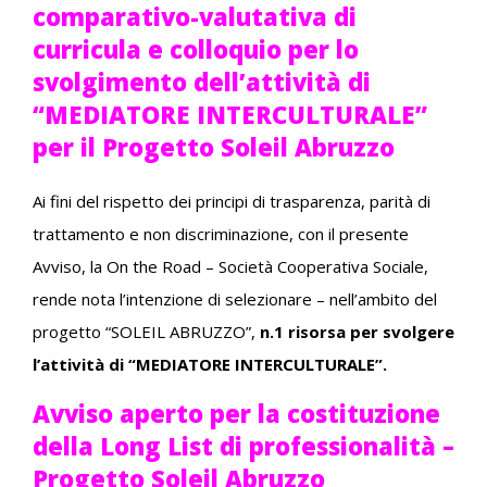
comparativo-valutativa di
curricula e colloquio per lo
svolgimento dell’attività di
“MEDIATORE INTERCULTURALE”
per il Progetto Soleil Abruzzo
Ai fini del rispetto dei principi di trasparenza, parità di
trattamento e non discriminazione, con il presente
Avviso, la On the Road – Società Cooperativa Sociale,
rende nota l’intenzione di selezionare – nell’ambito del
progetto “SOLEIL ABRUZZO”,
n.1 risorsa per svolgere
l’attività di “MEDIATORE INTERCULTURALE”.
Avviso aperto per la costituzione
della Long List di professionalità –
Progetto Soleil Abruzzo