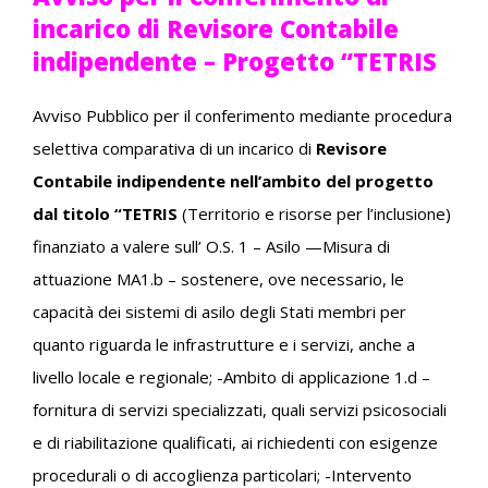
incarico di Revisore Contabile
indipendente – Progetto “TETRIS
Avviso Pubblico per il conferimento mediante procedura
selettiva comparativa di un incarico di
Revisore
Contabile indipendente nell’ambito del progetto
dal titolo “TETRIS
(Territorio e risorse per l’inclusione)
finanziato a valere sull’ O.S. 1 – Asilo —Misura di
attuazione MA1.b – sostenere, ove necessario, le
capacità dei sistemi di asilo degli Stati membri per
quanto riguarda le infrastrutture e i servizi, anche a
livello locale e regionale; -Ambito di applicazione 1.d –
fornitura di servizi specializzati, quali servizi psicosociali
e di riabilitazione qualificati, ai richiedenti con esigenze
procedurali o di accoglienza particolari; -Intervento