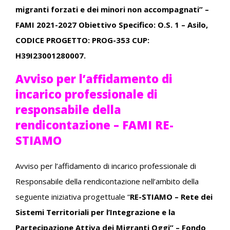
migranti forzati e dei minori non accompagnati” –
FAMI 2021-2027 Obiettivo Specifico: O.S. 1 – Asilo,
CODICE PROGETTO: PROG-353 CUP:
H39I23001280007.
Avviso per l’affidamento di
incarico professionale di
responsabile della
rendicontazione – FAMI RE-
STIAMO
Avviso per l’affidamento di incarico professionale di
Responsabile della rendicontazione nell’ambito della
seguente iniziativa progettuale “
RE-STIAMO – Rete dei
Sistemi Territoriali per l’Integrazione e la
Partecipazione Attiva dei Migranti Oggi” – Fondo