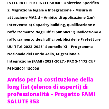
INTEGRATE PER L’INCLUSIONE” Obiettivo Specifico
2. Migrazione legale e Integrazione – Misura di
attuazione MA2.d – Ambito di applicazione 2.m)
Intervento a) Capacity building, qualificazione e
rafforzamento degli uffici pubblici “Qualificazione e
rafforzamento degli uffici pubblici delle Prefetture
UU-TT.G 2023-2025” Sportello XI – Programma
Nazionale del Fondo Asilo, Migrazione e
Integrazione (FAMI) 2021-2027,- PROG-1172 CUP
F69I25001180006
Avviso per la costituzione della
long list (elenco di esperti) di
professionalità – Progetto FAMI
SALUTE 353