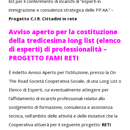
list per il conferimento di incarichi di “esperti in
immigrazione e consulenza strategica delle PP.AA.” –
Progetto C.I.R. Cittadini in rete
Avviso aperto per la costituzione
della tredicesima long list (elenco
di esperti) di professionalità –
PROGETTO FAMI RETI
È indetto Avviso Aperto per l’istituzione, presso la On
The Road Società Cooperativa Sociale, di una Long List o
Elenco di Esperti, cui eventualmente attingere per
l’affidamento di incarichi professionali relativi allo
svolgimento di formazione, consulenza e assistenza
tecnica, nell’ambito delle attività e delle iniziative che la
Cooperativa attuerà per il seguente progetto:
RETI