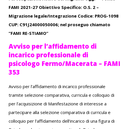
FAMI 2021-27 Obiettivo Specifico: O.S. 2 –
Migrazione legale/Integrazione Codice: PROG-1098
CUP: C91J24000050006; nel proseguo chiamato
“FAMI RE-STIAMO”
Avviso per l’affidamento di
incarico professionale di
psicologo Fermo/Macerata – FAMI
353
Avviso per l’affidamento di incarico professionale
tramite selezione comparativa, curricula e colloquio di
per l’acquisizione di Manifestazione di interesse a
partecipare alla selezione comparativa di curricula e
colloquio per l’affidamento dell’incarico di una figura di