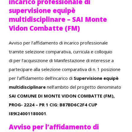
incarico professionale di
supervisione equipè
multidisciplinare – SAI Monte
Vidon Combatte (FM)
Avviso per l’affidamento di incarico professionale
tramite selezione comparativa, curricula e colloquio
di per l’acquisizione di Manifestazione di interesse a
partecipare alla selezione comparativa di n. 1 posizione
per l’affidamento dell’incarico di
Supervisione equipè
multidisciplinare
nell’ambito del progetto denominato
SAI COMUNE DI MONTE VIDON COMBATTE (FM),
PROG- 2224 – PR 1 CIG: B87BD6C2F4 CUP
I89I24001180001
.
Avviso per l’affidamento di