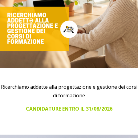
Ricerchiamo addettə alla progettazione e gestione dei corsi
di formazione
CANDIDATURE ENTRO IL 31/08/2026