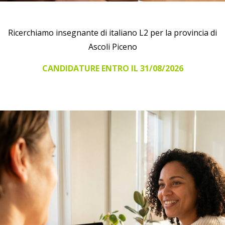
Ricerchiamo insegnante di italiano L2 per la provincia di
Ascoli Piceno
CANDIDATURE ENTRO IL 31/08/2026