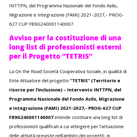
INTTPN, del Programma Nazionale del Fondo Asilo,
Migrazione e Integrazione (FAMI) 2021-2027,- PROG-
627 CUP F89G240001140007.
Avviso per la costituzione di una
long list di professionisti esterni
per il Progetto “TETRIS”
La On the Road Società Cooperativa Sociale, in qualità di
Ente Attuatore del progetto
“TETRIS” (Territorio e
risorse per l’inclusione) – Intervento INTTPN, del
Programma Nazionale del Fondo Asilo, Migrazione
e Integrazione (FAMI) 2021-2027,- PROG-627 CUP
F89G240001140007
intende costituire una long list di
professionisti qualificati a cui attingere per l’attuazione
delle attività previste nell’ambito dei progetti, in