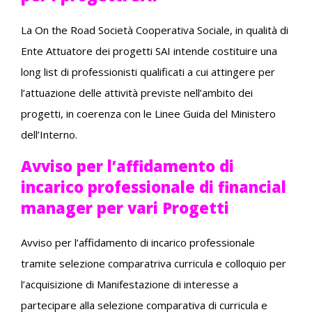
La On the Road Società Cooperativa Sociale, in qualità di
Ente Attuatore dei progetti SAI intende costituire una
long list di professionisti qualificati a cui attingere per
l’attuazione delle attività previste nell’ambito dei
progetti, in coerenza con le Linee Guida del Ministero
dell’Interno.
Avviso per l’affidamento di
incarico professionale di financial
manager per vari Progetti
Avviso per l’affidamento di incarico professionale
tramite selezione comparatriva curricula e colloquio per
l’acquisizione di Manifestazione di interesse a
partecipare alla selezione comparativa di curricula e