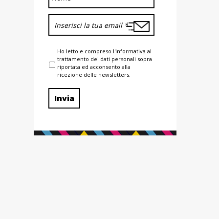
Ho letto e compreso l'
Informativa
al
trattamento dei dati personali sopra
riportata ed acconsento alla
ricezione delle newsletters.