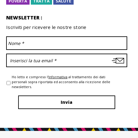
POVERTÀ
TRATTA
SALUTE
NEWSLETTER :
Iscriviti per ricevere le nostre storie
Ho letto e compreso l'
Informativa
al trattamento dei dati
personali sopra riportata ed acconsento alla ricezione delle
newsletters.