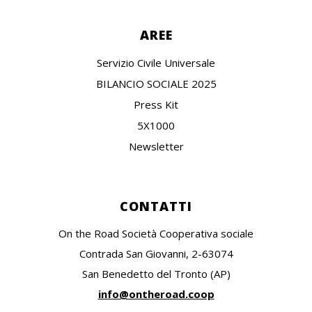
AREE
Servizio Civile Universale
BILANCIO SOCIALE 2025
Press Kit
5X1000
Newsletter
CONTATTI
On the Road Società Cooperativa sociale
Contrada San Giovanni, 2-63074
San Benedetto del Tronto (AP)
info@ontheroad.coop