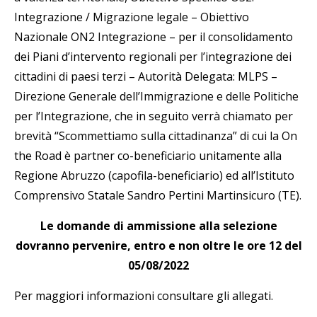
Integrazione / Migrazione legale – Obiettivo
Nazionale ON2 Integrazione – per il consolidamento
dei Piani d’intervento regionali per l’integrazione dei
cittadini di paesi terzi – Autorità Delegata: MLPS –
Direzione Generale dell’Immigrazione e delle Politiche
per l’Integrazione, che in seguito verrà chiamato per
brevità “Scommettiamo sulla cittadinanza” di cui la On
the Road è partner co-beneficiario unitamente alla
Regione Abruzzo (capofila-beneficiario) ed all’Istituto
Comprensivo Statale Sandro Pertini Martinsicuro (TE).
Le domande di ammissione alla selezione
dovranno pervenire, entro e non oltre le ore 12 del
05/08/2022
Per maggiori informazioni consultare gli allegati.