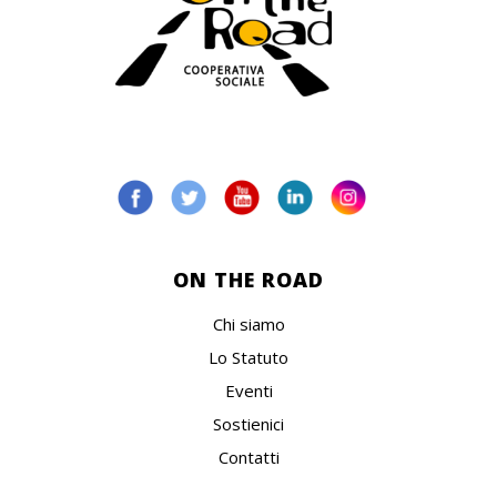
ON THE ROAD
Chi siamo
Lo Statuto
Eventi
Sostienici
Contatti