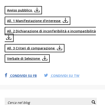
Avviso pubblico
All. 1 Manifestazione d'interesse
All. 2 Dichiarazione di inconferibilità e incompatibilità
All. 3 Criteri di comparazione
Verbale di Selezione
CONDIVIDI SU FB
CONDIVIDI SU TW