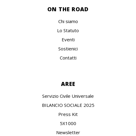
ON THE ROAD
Chi siamo
Lo Statuto
Eventi
Sostienici
Contatti
AREE
Servizio Civile Universale
BILANCIO SOCIALE 2025
Press Kit
5X1000
Newsletter