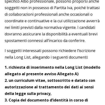
specifico Albo professionale, possono proporsi anche
soggetti non in possesso di Partita Iva, poiché trattasi
di collaborazioni professionali anche occasionali o
coordinate e continuative e la cui utilizzazione avverrà
nei limiti previsti dalla normativa vigente. I candidati
dovranno assicurare la disponibilità a eventuali brevi
spostamenti connessi all’incarico da conferire.
I soggetti interessati possono richiedere l’iscrizione
nella Long List, allegando i seguenti documenti:
1. richiesta di inserimento nella Long List (modello
allegato al presente avviso Allegato A)
2. un curriculum vitae, sottoscritto e datato con
autorizzazione al trattamento dei dati ai sensi
della legge sulla privacy,
3. Copia del documento d’identità in corso di