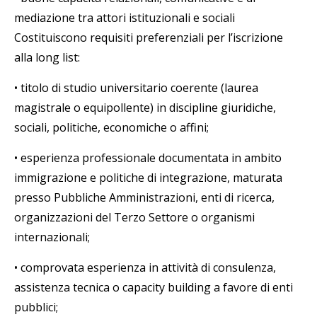
mediazione tra attori istituzionali e sociali
Costituiscono requisiti preferenziali per l’iscrizione
alla long list:
•
titolo di studio universitario coerente (laurea
magistrale o equipollente) in discipline giuridiche,
sociali, politiche, economiche o affini;
•
esperienza professionale documentata in ambito
immigrazione e politiche di integrazione, maturata
presso Pubbliche Amministrazioni, enti di ricerca,
organizzazioni del Terzo Settore o organismi
internazionali;
•
comprovata esperienza in attività di consulenza,
assistenza tecnica o capacity building a favore di enti
pubblici;