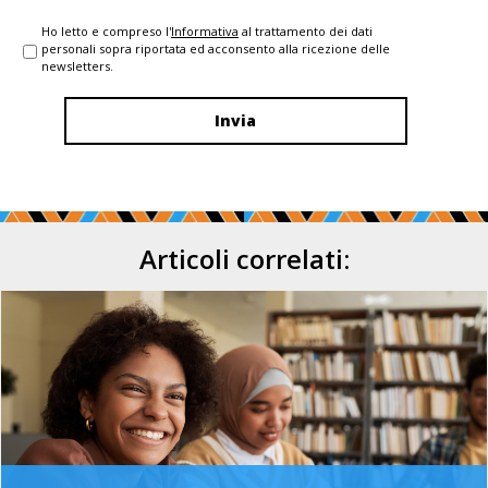
Ho letto e compreso l'
Informativa
al trattamento dei dati
personali sopra riportata ed acconsento alla ricezione delle
newsletters.
Articoli correlati: