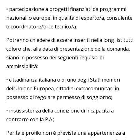
•
partecipazione a progetti finanziati da programmi
nazionali o europei in qualità di esperto/a, consulente
o coordinatore/trice tecnico/a.
Potranno chiedere di essere inseriti nella long list tutti
coloro che, alla data di presentazione della domanda,
siano in possesso dei seguenti requisiti di
ammissibilità:
•
cittadinanza italiana o di uno degli Stati membri
dell’Unione Europea, cittadini extracomunitari in
possesso di regolare permesso di soggiorno;
•
insussistenza della condizione di incapacità a
contrarre con la P.A.;
Per tale profilo non è prevista una appartenenza a