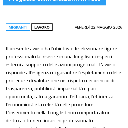
MIGRANTI
LAVORO
VENERDÌ 22 MAGGIO 2026
Il presente avviso ha l’obiettivo di selezionare figure
professionali da inserire in una long list di esperti
esterni a supporto delle azioni progettuali. L’avviso
risponde all’esigenza di garantire l’espletamento delle
procedure di valutazione nel rispetto dei principi di
trasparenza, pubblicità, imparzialità e pari
opportunità, tali da garantire l’efficacia, l’efficienza,
l’economicità e la celerità delle procedure.
L’inserimento nella Long list non comporta alcun
diritto a ottenere incarichi professionali e