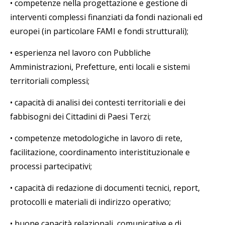
•
competenze nella progettazione e gestione di
interventi complessi finanziati da fondi nazionali ed
europei (in particolare FAMI e fondi strutturali);
•
esperienza nel lavoro con Pubbliche
Amministrazioni, Prefetture, enti locali e sistemi
territoriali complessi;
•
capacità di analisi dei contesti territoriali e dei
fabbisogni dei Cittadini di Paesi Terzi;
•
competenze metodologiche in lavoro di rete,
facilitazione, coordinamento interistituzionale e
processi partecipativi;
•
capacità di redazione di documenti tecnici, report,
protocolli e materiali di indirizzo operativo;
•
buone capacità relazionali, comunicative e di