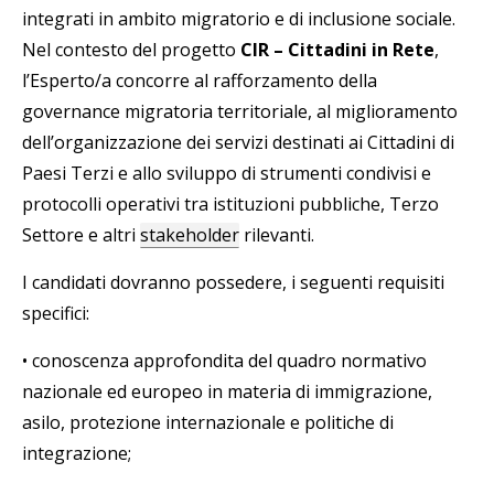
integrati in ambito migratorio e di inclusione sociale.
Nel contesto del progetto
CIR – Cittadini in Rete
,
l’Esperto/a concorre al rafforzamento della
governance migratoria territoriale, al miglioramento
dell’organizzazione dei servizi destinati ai Cittadini di
Paesi Terzi e allo sviluppo di strumenti condivisi e
protocolli operativi tra istituzioni pubbliche, Terzo
Settore e altri
stakeholder
rilevanti.
I candidati dovranno possedere, i seguenti requisiti
specifici:
•
conoscenza approfondita del quadro normativo
nazionale ed europeo in materia di immigrazione,
asilo, protezione internazionale e politiche di
integrazione;