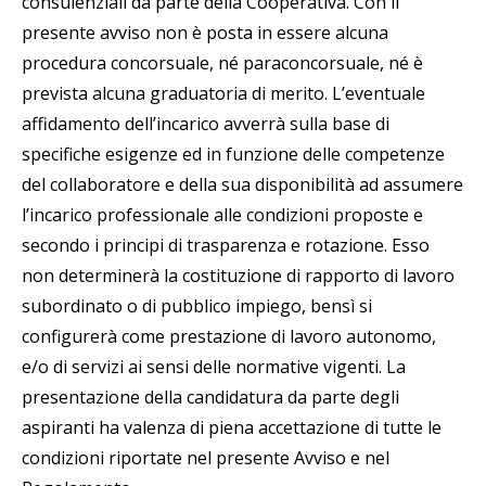
consulenziali da parte della Cooperativa. Con il
presente avviso non è posta in essere alcuna
procedura concorsuale, né paraconcorsuale, né è
prevista alcuna graduatoria di merito. L’eventuale
affidamento dell’incarico avverrà sulla base di
specifiche esigenze ed in funzione delle competenze
del collaboratore e della sua disponibilità ad assumere
l’incarico professionale alle condizioni proposte e
secondo i principi di trasparenza e rotazione. Esso
non determinerà la costituzione di rapporto di lavoro
subordinato o di pubblico impiego, bensì si
configurerà come prestazione di lavoro autonomo,
e/o di servizi ai sensi delle normative vigenti. La
presentazione della candidatura da parte degli
aspiranti ha valenza di piena accettazione di tutte le
condizioni riportate nel presente Avviso e nel