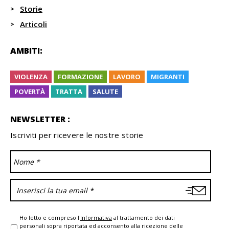
Storie
Articoli
AMBITI:
VIOLENZA
FORMAZIONE
LAVORO
MIGRANTI
POVERTÀ
TRATTA
SALUTE
NEWSLETTER :
Iscriviti per ricevere le nostre storie
Ho letto e compreso l'
Informativa
al trattamento dei dati
personali sopra riportata ed acconsento alla ricezione delle