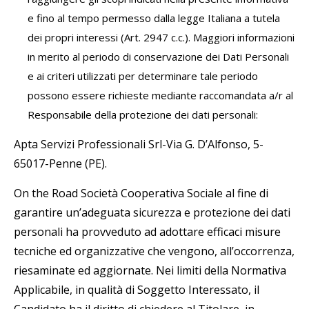
e fino al tempo permesso dalla legge Italiana a tutela
dei propri interessi (Art. 2947 c.c.). Maggiori informazioni
in merito al periodo di conservazione dei Dati Personali
e ai criteri utilizzati per determinare tale periodo
possono essere richieste mediante raccomandata a/r al
Responsabile della protezione dei dati personali:
Apta Servizi Professionali Srl-Via G. D’Alfonso, 5-
65017-Penne (PE).
On the Road Società Cooperativa Sociale al fine di
garantire un’adeguata sicurezza e protezione dei dati
personali ha provveduto ad adottare efficaci misure
tecniche ed organizzative che vengono, all’occorrenza,
riesaminate ed aggiornate. Nei limiti della Normativa
Applicabile, in qualità di Soggetto Interessato, il