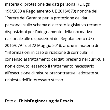
materia di protezione dei dati personali (D.Lgs
196/2003 e Regolamento UE 2016/679) nonché del
“Parere del Garante per la protezione dei dati
personali sullo schema di decreto legislativo recante
disposizioni per l’adeguamento della normativa
nazionale alle disposizioni del Regolamento (UE)
2016/679 “ del 22 Maggio 2018, anche in materia di
“
informazioni in caso di ricezione di curricula”, il
consenso al trattamento dei dati presenti nei curricula
non è dovuto, essendo il trattamento necessario
all’esecuzione di misure precontrattuali adottate su
richiesta dell’Interessato stesso
Foto di
ThisIsEngineering
da
Pexels