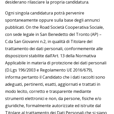
desiderano rilasciare la propria candidatura.
Ogni singola candidatura potrà pervenire
spontaneamente oppure sulla base degli annunci
pubblicati. On the Road Società Cooperativa Sociale,
con sede legale in San Benedetto del Tronto (AP) –
C.da San Giovanni n.2, in qualità di Titolare del
trattamento dei dati personali, conformemente alle
disposizioni stabilite dall’Art. 13 della Normativa
Applicabile in materia di protezione dei dati personali
(D.Lgs 196/2003 e Regolamento UE 2016/679),
informa pertanto il Candidato che i dati raccolti sono
adeguati, pertinenti, esatti, aggiornati e trattati in
modo lecito, corretto e trasparente mediante
strumenti elettronici e non, da persone, fisiche e/o
giuridiche, formalmente autorizzate ed istruite dal
Titolare al trattamento dei Dati Personali che si siano