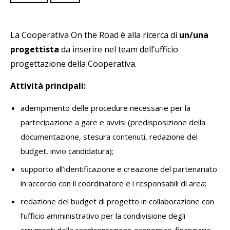
La Cooperativa On the Road è alla ricerca di
un/una
progettista
da inserire nel team dell’ufficio
progettazione della Cooperativa.
Attività principali:
adempimento delle procedure necessarie per la
partecipazione a gare e avvisi (predisposizione della
documentazione, stesura contenuti, redazione del
budget, invio candidatura);
supporto all’identificazione e creazione del partenariato
in accordo con il coordinatore e i responsabili di area;
redazione del budget di progetto in collaborazione con
l’ufficio amministrativo per la condivisione degli