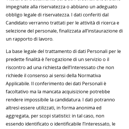
impegnate alla riservatezza o abbiano un adeguato
obbligo legale di riservatezza. I dati conferiti dal
Candidato verranno trattati per le attività di ricerca e
selezione del personale, finalizzata all’instaurazione di
un rapporto di lavoro.
La base legale del trattamento di dati Personali per le
predette finalità è l’erogazione di un servizio o il
riscontro ad una richiesta dell’Interessato che non
richiede il consenso ai sensi della Normativa
Applicabile. Il conferimento dei dati Personali è
facoltativo ma la mancata acquisizione potrebbe
rendere impossibile la candidatura. I dati potranno
altresì essere utilizzati, in forma anonima ed
aggregata, per scopi statistici: in tal caso, non
essendo identificato o identificabile l’Interessato, le