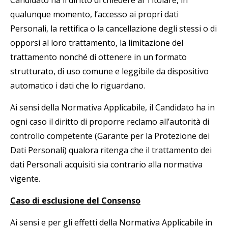
Candidato ha il diritto di chiedere al Titolare, in
qualunque momento, l’accesso ai propri dati
Personali, la rettifica o la cancellazione degli stessi o di
opporsi al loro trattamento, la limitazione del
trattamento nonché di ottenere in un formato
strutturato, di uso comune e leggibile da dispositivo
automatico i dati che lo riguardano.
Ai sensi della Normativa Applicabile, il Candidato ha in
ogni caso il diritto di proporre reclamo all’autorità di
controllo competente (Garante per la Protezione dei
Dati Personali) qualora ritenga che il trattamento dei
dati Personali acquisiti sia contrario alla normativa
vigente.
Caso di esclusione del Consenso
Ai sensi e per gli effetti della Normativa Applicabile in