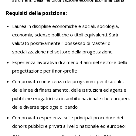
strumenti della rendicontazione economico-finanziaria.
Requisiti della posizione:
Laurea in discipline economiche e sociali, sociologia,
economia, scienze politiche o titoli equivalenti. Sarà
valutato positivamente il possesso di Master o
specializzazione nel settore della progettazione;
Esperienza lavorativa di almeno 4 anni nel settore della
progettazione per il non-profit;
Comprovata conoscenza dei programmi per il sociale,
delle linee di finanziamento, delle istituzioni ed agenzie
pubbliche erogatrici sia in ambito nazionale che europeo,
delle diverse tipologie di bando;
Comprovata esperienza sulle principali procedure dei
donors pubblici e privati a livello nazionale ed europeo;