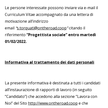
Le persone interessate possono inviare via e-mail il
Curriculum Vitae accompagnato da una lettera di
motivazione all’indirizzo
email
“
s.torquati@ontheroad.coop
”
citando il
riferimento
“Progettista sociale” entro martedì
01/02/2022.
Informativa al trattamento dei dati personali
La presente informativa è destinata a tutti i candidati
all’instaurazione di rapporti di lavoro (in seguito
“Candidato”) che accedono alla sezione “Lavora con
Noi” del Sito
http://www.ontheroad.coop
e che