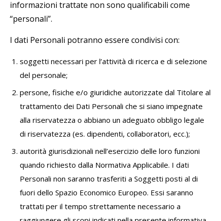
informazioni trattate non sono qualificabili come
“personali”.
I dati Personali potranno essere condivisi con:
soggetti necessari per l’attività di ricerca e di selezione
del personale;
persone, fisiche e/o giuridiche autorizzate dal Titolare al
trattamento dei Dati Personali che si siano impegnate
alla riservatezza o abbiano un adeguato obbligo legale
di riservatezza (es. dipendenti, collaboratori, ecc.);
autorità giurisdizionali nell’esercizio delle loro funzioni
quando richiesto dalla Normativa Applicabile. I dati
Personali non saranno trasferiti a Soggetti posti al di
fuori dello Spazio Economico Europeo. Essi saranno
trattati per il tempo strettamente necessario a
raggiungere gli scopi indicati nella presente informativa