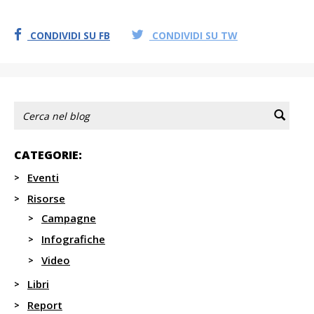
CONDIVIDI SU FB
CONDIVIDI SU TW
CATEGORIE:
Eventi
Risorse
Campagne
Infografiche
Video
Libri
Report