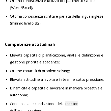
Ottima conoscenza e utilizzo del pacchetto Office
(Word/Excel);
Ottima conoscenza scritta e parlata della lingua inglese
(minimo livello B2);
Competenze attitudinali
Elevata capacità di pianificazione, analisi e definizione e
gestione priorità e scadenze;
Ottime capacità di problem solving;
Elevata attitudine a lavorare in team e sotto pressione;
Dinamicità e capacità di lavorare in maniera proattiva e
autonoma;
Conoscenza e condivisione della
mission
dell’organizzazione.