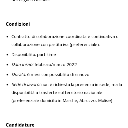
Condizioni
Contratto di collaborazione coordinata e continuativa o
collaborazione con partita iva (preferenziale).
Disponibilità: part-time
Data inizio:
febbraio/marzo 2022
Durata:
6 mesi con possibilità di rinnovo
Sede di lavoro:
non è richiesta la presenza in sede, ma la
disponibilità a trasferte sul territorio nazionale
(preferenziale domicilio in Marche, Abruzzo, Molise)
Candidature