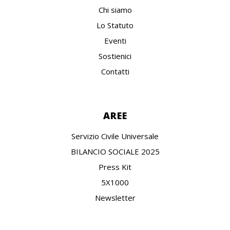
Chi siamo
Lo Statuto
Eventi
Sostienici
Contatti
AREE
Servizio Civile Universale
BILANCIO SOCIALE 2025
Press Kit
5X1000
Newsletter