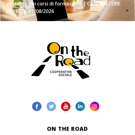
gestione dei corsi di formazione | CANDIDATURE
+
ENTRO IL 31/08/2026
ON THE ROAD