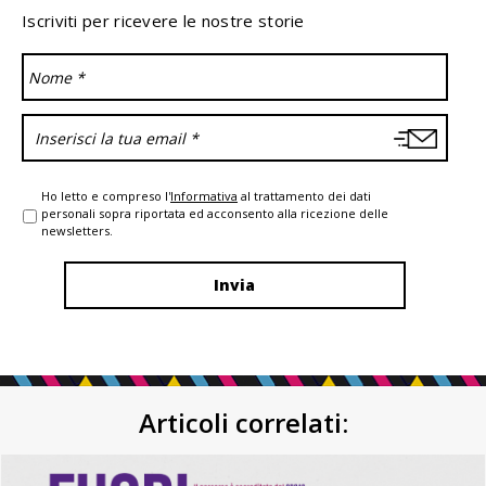
Iscriviti per ricevere le nostre storie
Ho letto e compreso l'
Informativa
al trattamento dei dati
personali sopra riportata ed acconsento alla ricezione delle
newsletters.
Articoli correlati: