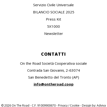
Servizio Civile Universale
BILANCIO SOCIALE 2025
Press Kit
5X1000
Newsletter
CONTATTI
On the Road Società Cooperativa sociale
Contrada San Giovanni, 2-63074
San Benedetto del Tronto (AP)
info@ontheroad.coop
© 2026 On The Road - C.F. 91009900670 -
Privacy / Cookie
- Design by:
Adviva