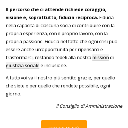
Il percorso che ci attende richiede coraggio,
visione e, soprattutto, fiducia reciproca.
Fiducia
nella capacità di ciascunə sociə di contribuire con la
propria esperienza, con il proprio lavoro, con la
propria passione. Fiducia nel fatto che ogni crisi può
essere anche un’opportunità per ripensarci e
trasformarci, restando fedeli alla nostra
mission
di
giustizia sociale
e inclusione.
A tuttɜ voi va il nostro più sentito grazie, per quello
che siete e per quello che rendete possibile, ogni
giorno.
Il Consiglio di Amministrazione