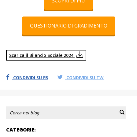
SCOPRI DI PIÙ
QUESTIONARIO DI GRADIMENTO
Scarica il Bilancio Sociale 2024
CONDIVIDI SU FB
CONDIVIDI SU TW
CATEGORIE: