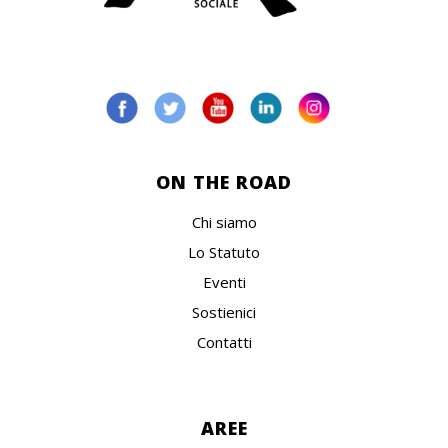
ON THE ROAD
Chi siamo
Lo Statuto
Eventi
Sostienici
Contatti
AREE