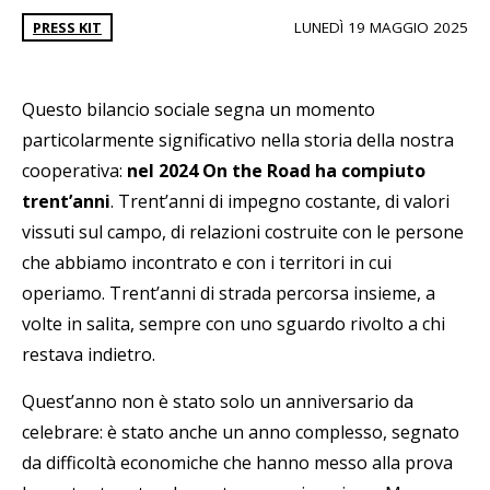
PRESS KIT
LUNEDÌ 19 MAGGIO 2025
Questo bilancio sociale segna un momento
particolarmente significativo nella storia della nostra
cooperativa:
nel 2024 On the Road ha compiuto
trent’anni
. Trent’anni di impegno costante, di valori
vissuti sul campo, di relazioni costruite con le persone
che abbiamo incontrato e con i territori in cui
operiamo. Trent’anni di strada percorsa insieme, a
volte in salita, sempre con uno sguardo rivolto a chi
restava indietro.
Quest’anno non è stato solo un anniversario da
celebrare: è stato anche un anno complesso, segnato
da difficoltà economiche che hanno messo alla prova