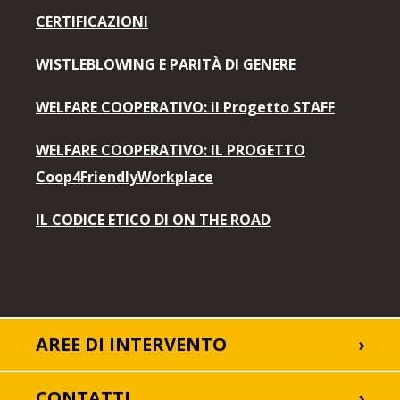
CERTIFICAZIONI
WISTLEBLOWING E PARITÀ DI GENERE
WELFARE COOPERATIVO: il Progetto STAFF
WELFARE COOPERATIVO: IL PROGETTO
Coop4FriendlyWorkplace
IL CODICE ETICO DI ON THE ROAD
AREE DI INTERVENTO
CONTATTI