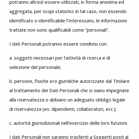
potranno altresì essere utilizzati, in forma anonima ed
aggregata, per scopi statistici: in tal caso, non essendo
identificato o identificabile l’Interessato, le informazioni
trattate non sono qualificabili come “personali”.
I dati Personali potranno essere condivisi con:
a. soggetti necessari per l’attività di ricerca e di
selezione del personale;
b. persone, fisiche e/o giuridiche autorizzate dal Titolare
al trattamento dei Dati Personali che si siano impegnate
alla riservatezza o abbiano un adeguato obbligo legale
di riservatezza (es. dipendenti, collaboratori, ecc.);
c. autorità giurisdizionali nell’esercizio delle loro funzioni.
I dati Personali non saranno trasferiti a Soggetti posti al