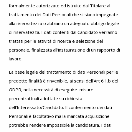
formalmente autorizzate ed istruite dal Titolare al
trattamento dei Dati Personali che si siano impegnate
alla riservatezza o abbiano un adeguato obbligo legale
di riservatezza. I dati conferiti dal Candidato verranno
trattati per le attività di ricerca e selezione del
personale, finalizzata all’instaurazione di un rapporto di
lavoro.
La base legale del trattamento di dati Personali per le
predette finalità è rinvenibile, ai sensi dell’Art 6.1.b del
GDPR, nella necessità di eseguire misure
precontrattuali adottate su richiesta
dell’Interessato/Candidato. Il conferimento dei dati
Personali è facoltativo ma la mancata acquisizione
potrebbe rendere impossibile la candidatura. I dati