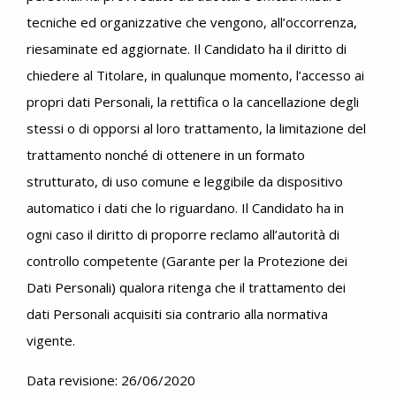
tecniche ed organizzative che vengono, all’occorrenza,
riesaminate ed aggiornate. Il Candidato ha il diritto di
chiedere al Titolare, in qualunque momento, l’accesso ai
propri dati Personali, la rettifica o la cancellazione degli
stessi o di opporsi al loro trattamento, la limitazione del
trattamento nonché di ottenere in un formato
strutturato, di uso comune e leggibile da dispositivo
automatico i dati che lo riguardano. Il Candidato ha in
ogni caso il diritto di proporre reclamo all’autorità di
controllo competente (Garante per la Protezione dei
Dati Personali) qualora ritenga che il trattamento dei
dati Personali acquisiti sia contrario alla normativa
vigente.
Data revisione: 26/06/2020