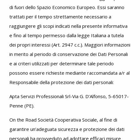
di fuori dello Spazio Economico Europeo. Essi saranno
trattati per il tempo strettamente necessario a
raggiungere gli scopi indicati nella presente informativa
e fino al tempo permesso dalla legge Italiana a tutela
dei propri interessi (Art. 2947 c.c.). Maggiori informazioni
in merito al periodo di conservazione dei Dati Personali
e ai criteri utilizzati per determinare tale periodo
possono essere richieste mediante raccomandata a/r al
Responsabile della protezione dei dati personali:
Apta Servizi Professionali Srl-Via G. D’Alfonso, 5-65017-
Penne (PE).
On the Road Società Cooperativa Sociale, al fine di
garantire un’adeguata sicurezza e protezione dei dati
personali ha provveduto ad adottare efficaci misure