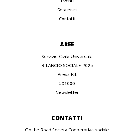
Eventi
Sostienici
Contatti
AREE
Servizio Civile Universale
BILANCIO SOCIALE 2025
Press Kit
5X1000
Newsletter
CONTATTI
On the Road Società Cooperativa sociale