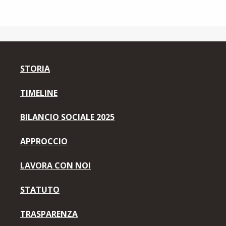
STORIA
TIMELINE
BILANCIO SOCIALE 2025
APPROCCIO
LAVORA CON NOI
STATUTO
TRASPARENZA