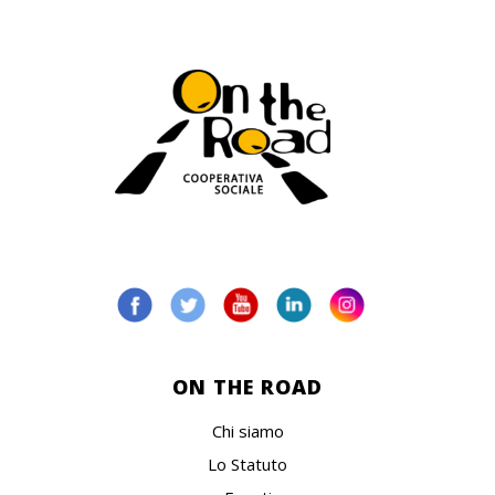
ON THE ROAD
Chi siamo
Lo Statuto