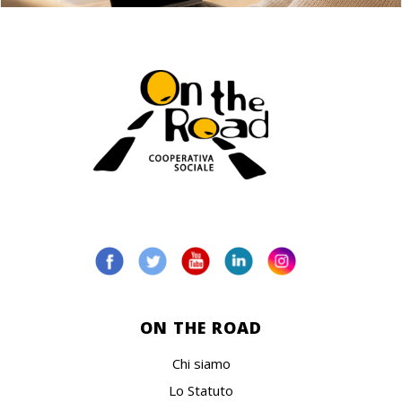
ON THE ROAD
Chi siamo
Lo Statuto