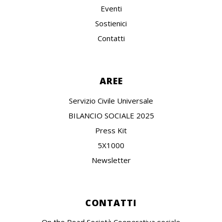
Eventi
Sostienici
Contatti
AREE
Servizio Civile Universale
BILANCIO SOCIALE 2025
Press Kit
5X1000
Newsletter
CONTATTI