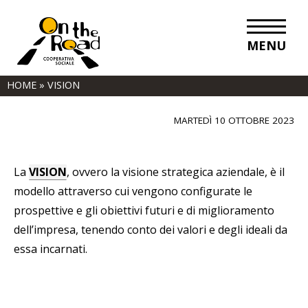
MENU
Vision
HOME
»
VISION
MARTEDÌ 10 OTTOBRE 2023
La
VISION
, ovvero la visione strategica aziendale, è il
modello attraverso cui vengono configurate le
prospettive e gli obiettivi futuri e di miglioramento
dell’impresa, tenendo conto dei valori e degli ideali da
essa incarnati.