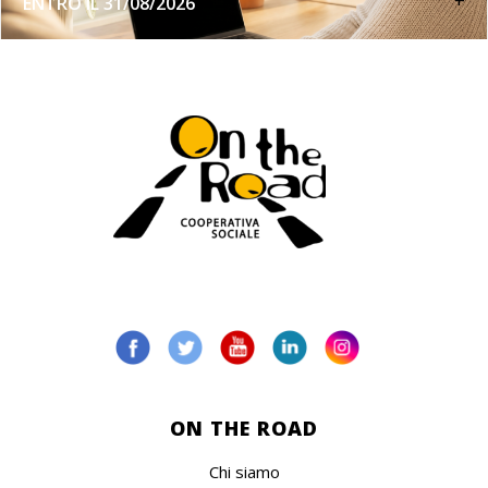
+
ENTRO IL 31/08/2026
ON THE ROAD
Chi siamo