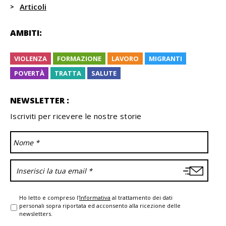
Articoli
AMBITI:
VIOLENZA
FORMAZIONE
LAVORO
MIGRANTI
POVERTÀ
TRATTA
SALUTE
NEWSLETTER :
Iscriviti per ricevere le nostre storie
Ho letto e compreso l'
Informativa
al trattamento dei dati
personali sopra riportata ed acconsento alla ricezione delle
newsletters.