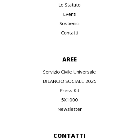
Lo Statuto
Eventi
Sostienici
Contatti
AREE
Servizio Civile Universale
BILANCIO SOCIALE 2025
Press Kit
5X1000
Newsletter
CONTATTI