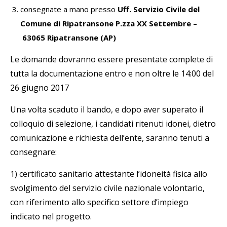
consegnate a mano presso
Uff. Servizio Civile del
Comune di Ripatransone P.zza XX Settembre –
63065 Ripatransone (AP)
Le domande dovranno essere presentate complete di
tutta la documentazione entro e non oltre le 14:00 del
26 giugno 2017
Una volta scaduto il bando, e dopo aver superato il
colloquio di selezione, i candidati ritenuti idonei, dietro
comunicazione e richiesta dell’ente, saranno tenuti a
consegnare:
1) certificato sanitario attestante l’idoneità fisica allo
svolgimento del servizio civile nazionale volontario,
con riferimento allo specifico settore d’impiego
indicato nel progetto.