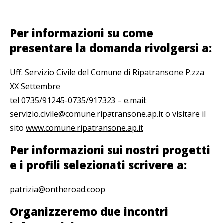
Per informazioni su come
presentare la domanda rivolgersi a:
Uff. Servizio Civile del Comune di Ripatransone P.zza
XX Settembre
tel 0735/91245-0735/917323 – e.mail:
servizio.civile@comune.ripatransone.ap.it o visitare il
sito
www.comune.ripatransone.ap.it
Per informazioni sui nostri progetti
e i profili selezionati scrivere a:
patrizia@ontheroad.coop
Organizzeremo due incontri