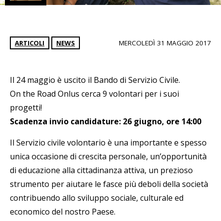
ARTICOLI
NEWS
MERCOLEDÌ 31 MAGGIO 2017
Il 24 maggio è uscito il Bando di Servizio Civile.
On the Road Onlus cerca 9 volontari per i suoi
progetti!
Scadenza invio candidature: 26 giugno, ore 14:00
Il Servizio civile volontario è una importante e spesso
unica occasione di crescita personale, un’opportunità
di educazione alla cittadinanza attiva, un prezioso
strumento per aiutare le fasce più deboli della società
contribuendo allo sviluppo sociale, culturale ed
economico del nostro Paese.