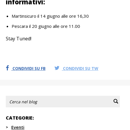
informativi:
Martinsicuro il 14 giugno alle ore 16,30
Pescara il 20 giugno alle ore 11.00
Stay Tuned!
CONDIVIDI SU FB
CONDIVIDI SU TW
CATEGORIE:
Eventi