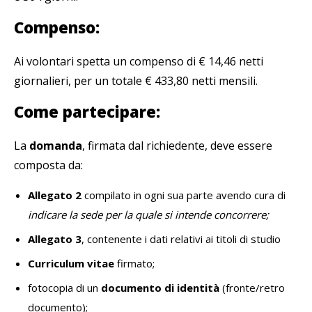
Compenso:
Ai volontari spetta un compenso di € 14,46 netti
giornalieri, per un totale € 433,80 netti mensili.
Come partecipare:
La
domanda
, firmata dal richiedente, deve essere
composta da:
Allegato 2
compilato in ogni sua parte avendo cura di
indicare la sede per la quale si intende concorrere;
Allegato 3
, contenente i dati relativi ai titoli di studio
Curriculum vitae
firmato;
fotocopia di un
documento di identità
(fronte/retro
documento);