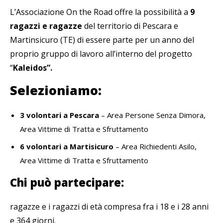
L’Associazione On the Road offre la possibilità a
9
ragazzi e ragazze
del territorio di Pescara e
Martinsicuro (TE) di essere parte per un anno del
proprio gruppo di lavoro all’interno del progetto
“
Kaleidos”.
Selezioniamo:
3 volontari a Pescara
– Area Persone Senza Dimora,
Area Vittime di Tratta e Sfruttamento
6 volontari a Martisicuro
– Area Richiedenti Asilo,
Area Vittime di Tratta e Sfruttamento
Chi può partecipare:
ragazze e i ragazzi di età compresa fra i 18 e i 28 anni
e 364 giorni.