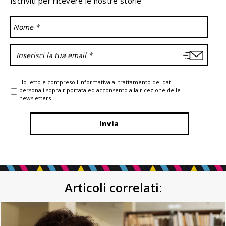
Iscriviti per ricevere le nostre storie
Ho letto e compreso l'
Informativa
al trattamento dei dati
personali sopra riportata ed acconsento alla ricezione delle
newsletters.
Articoli correlati: