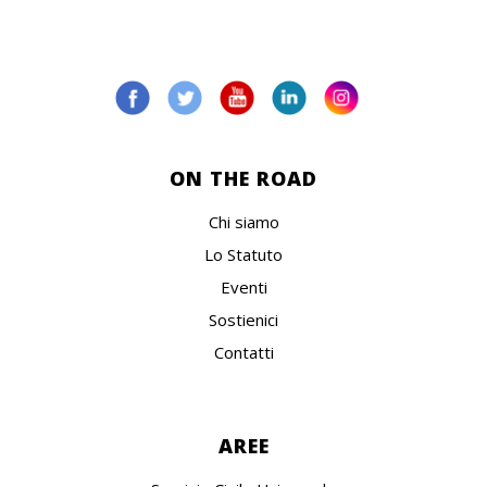
ON THE ROAD
Chi siamo
Lo Statuto
Eventi
Sostienici
Contatti
AREE