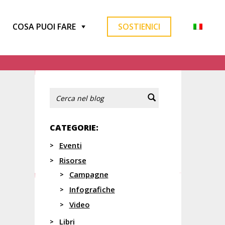
COSA PUOI FARE
SOSTIENICI
CATEGORIE:
Eventi
Risorse
Campagne
Infografiche
Video
Libri