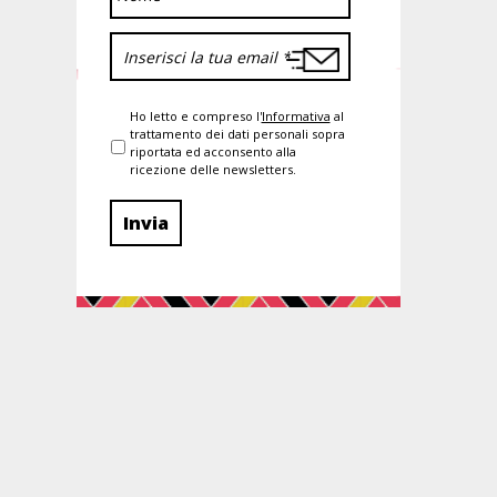
Ho letto e compreso l'
Informativa
al
trattamento dei dati personali sopra
riportata ed acconsento alla
ricezione delle newsletters.