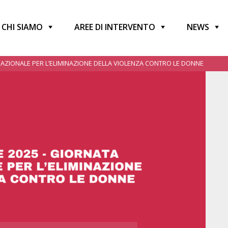
CHI SIAMO
AREE DI INTERVENTO
NEWS
AZIONALE PER L’ELIMINAZIONE DELLA VIOLENZA CONTRO LE DONNE