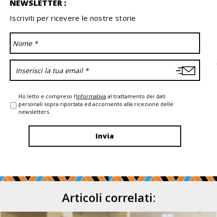
NEWSLETTER :
Iscriviti per ricevere le nostre storie
Ho letto e compreso l'
Informativa
al trattamento dei dati
personali sopra riportata ed acconsento alla ricezione delle
newsletters.
Articoli correlati: