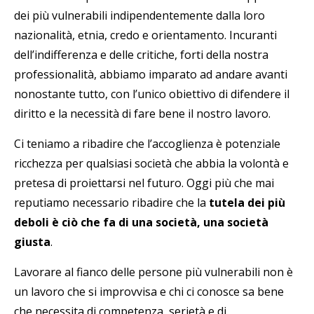
dei più vulnerabili indipendentemente dalla loro
nazionalità, etnia, credo e orientamento. Incuranti
dell’indifferenza e delle critiche, forti della nostra
professionalità, abbiamo imparato ad andare avanti
nonostante tutto, con l’unico obiettivo di difendere il
diritto e la necessità di fare bene il nostro lavoro.
Ci teniamo a ribadire che l’accoglienza è potenziale
ricchezza per qualsiasi società che abbia la volontà e
pretesa di proiettarsi nel futuro. Oggi più che mai
reputiamo necessario ribadire che la
tutela dei più
deboli è ciò che fa di una società, una società
giusta
.
Lavorare al fianco delle persone più vulnerabili non è
un lavoro che si improvvisa e chi ci conosce sa bene
che necessita di competenza, serietà e di