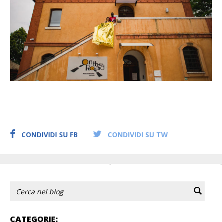
CONDIVIDI SU FB
CONDIVIDI SU TW
CATEGORIE: