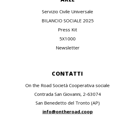
Servizio Civile Universale
BILANCIO SOCIALE 2025
Press Kit
5X1000
Newsletter
CONTATTI
On the Road Società Cooperativa sociale
Contrada San Giovanni, 2-63074
San Benedetto del Tronto (AP)
info@ontheroad.coop