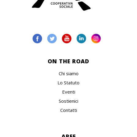
ON THE ROAD
Chi siamo
Lo Statuto
Eventi
Sostienici
Contatti
AREE