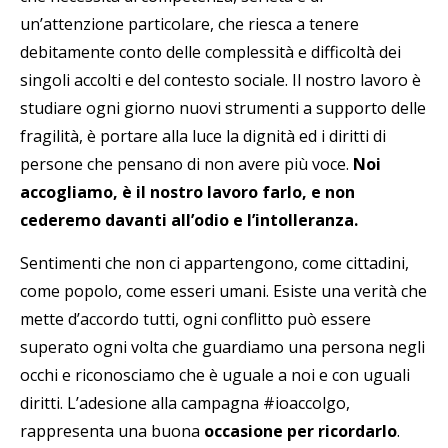
un’attenzione particolare, che riesca a tenere
debitamente conto delle complessità e difficoltà dei
singoli accolti e del contesto sociale. Il nostro lavoro è
studiare ogni giorno nuovi strumenti a supporto delle
fragilità, è portare alla luce la dignità ed i diritti di
persone che pensano di non avere più voce.
Noi
accogliamo, è il nostro lavoro farlo, e non
cederemo davanti all’odio e l’intolleranza.
Sentimenti che non ci appartengono, come cittadini,
come popolo, come esseri umani. Esiste una verità che
mette d’accordo tutti, ogni conflitto può essere
superato ogni volta che guardiamo una persona negli
occhi e riconosciamo che è uguale a noi e con uguali
diritti. L’adesione alla campagna #ioaccolgo,
rappresenta una buona
occasione per ricordarlo
.