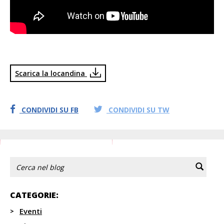
Scarica la locandina
CONDIVIDI SU FB
CONDIVIDI SU TW
CATEGORIE:
Eventi