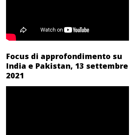
Focus di approfondimento su
India e Pakistan, 13 settembre
2021