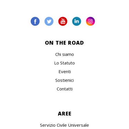
ON THE ROAD
Chi siamo
Lo Statuto
Eventi
Sostienici
Contatti
AREE
Servizio Civile Universale