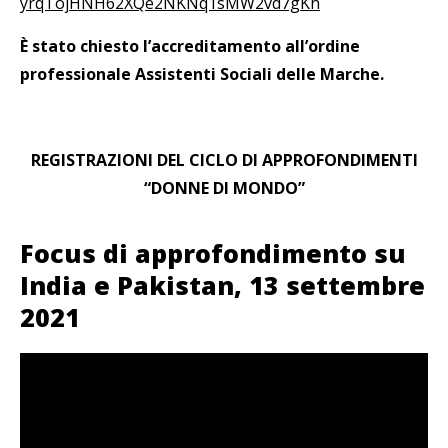
yrqTojHNH62XQe2NKNq1sMW2vd7gKh
È stato chiesto l’accreditamento all’ordine
professionale Assistenti Sociali delle Marche.
REGISTRAZIONI DEL CICLO DI APPROFONDIMENTI
“DONNE DI MONDO”
Focus di approfondimento su
India e Pakistan, 13 settembre
2021