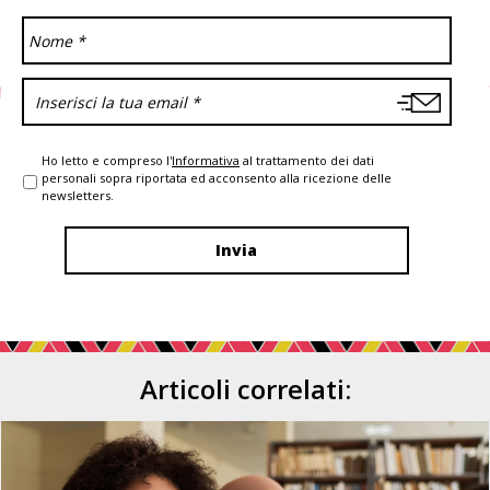
Ho letto e compreso l'
Informativa
al trattamento dei dati
personali sopra riportata ed acconsento alla ricezione delle
newsletters.
Articoli correlati: