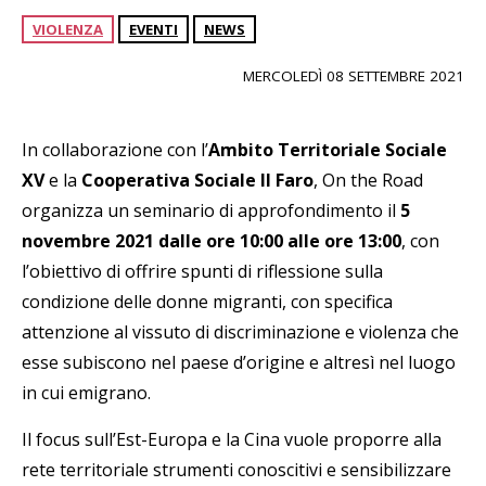
VIOLENZA
EVENTI
NEWS
MERCOLEDÌ 08 SETTEMBRE 2021
In collaborazione con l’
Ambito Territoriale Sociale
XV
e la
Cooperativa Sociale Il Faro
, On the Road
organizza un seminario di approfondimento il
5
novembre 2021 dalle ore 10:00 alle ore 13:00
, con
l’obiettivo di offrire spunti di riflessione sulla
condizione delle donne migranti, con specifica
attenzione al vissuto di discriminazione e violenza che
esse subiscono nel paese d’origine e altresì nel luogo
in cui emigrano.
Il focus sull’Est-Europa e la Cina vuole proporre alla
rete territoriale strumenti conoscitivi e sensibilizzare