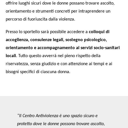
offrire luoghi sicuri dove le donne possano trovare ascolto,
orientamento e strumenti concreti per intraprendere un
percorso di fuoriuscita dalla violenza.
Presso lo sportello sarà possibile accedere a
colloqui di
accoglienza, consulenze legali, sostegno psicologico,
orientamento e accompagnamento ai servizi socio-sanitari
locali
. Tutto questo avverrà nel pieno rispetto della
riservatezza, senza giudizio e con attenzione ai tempi e ai
bisogni specifici di ciascuna donna.
“Il Centro Antiviolenza è uno spazio sicuro e
protetto dove le donne possono trovare ascolto,