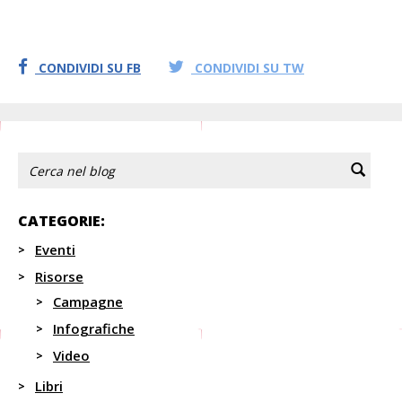
CONDIVIDI SU FB
CONDIVIDI SU TW
CATEGORIE:
Eventi
Risorse
Campagne
Infografiche
Video
Libri