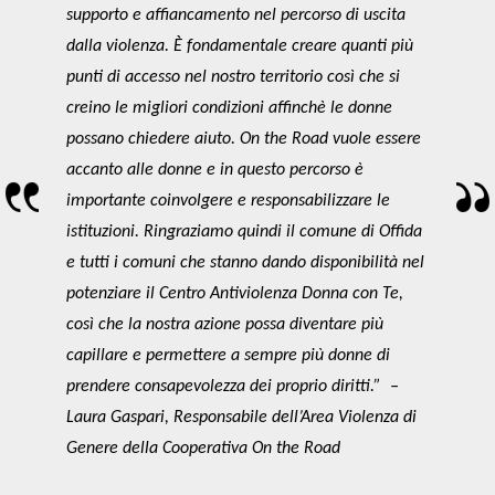
supporto e affiancamento nel percorso di uscita
dalla violenza. È fondamentale creare quanti più
punti di accesso nel nostro territorio così che si
creino le migliori condizioni affinchè le donne
possano chiedere aiuto. On the Road vuole essere
accanto alle donne e in questo percorso è
importante coinvolgere e responsabilizzare le
istituzioni. Ringraziamo quindi il comune di Offida
e tutti i comuni che stanno dando disponibilità nel
potenziare il Centro Antiviolenza Donna con Te,
così che la nostra azione possa diventare più
capillare e permettere a sempre più donne di
prendere consapevolezza dei proprio diritti.”
–
Laura Gaspari, Responsabile dell’Area Violenza di
Genere della Cooperativa On the Road