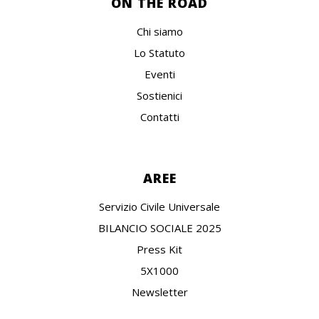
ON THE ROAD
Chi siamo
Lo Statuto
Eventi
Sostienici
Contatti
AREE
Servizio Civile Universale
BILANCIO SOCIALE 2025
Press Kit
5X1000
Newsletter