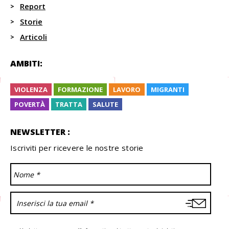
Report
Storie
Articoli
AMBITI:
VIOLENZA
FORMAZIONE
LAVORO
MIGRANTI
POVERTÀ
TRATTA
SALUTE
NEWSLETTER :
Iscriviti per ricevere le nostre storie