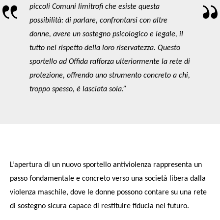
piccoli Comuni limitrofi che esiste questa
possibilità: di parlare, confrontarsi con altre
donne, avere un sostegno psicologico e legale, il
tutto nel rispetto della loro riservatezza. Questo
sportello ad Offida rafforza ulteriormente la rete di
protezione, offrendo uno strumento concreto a chi,
troppo spesso, è lasciata sola.”
L’apertura di un nuovo sportello antiviolenza rappresenta un
passo fondamentale e concreto verso una società
libera dalla
violenza maschile, dove le donne possono contare su una rete
di sostegno sicura capace di restituire fiducia nel futuro.