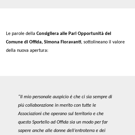
Le parole della
Consigliera alle Pari Opportunità del
Comune di Offida, Simona Fioravanti
, sottolineano il valore
della nuova apertura:
“Il mio personale auspicio è che ci sia sempre di
più collaborazione in merito con tutte le
Associazioni che operano sul territorio e che
questo Sportello ad Offida sia un modo per far
sapere anche alle donne dell’entroterra e dei