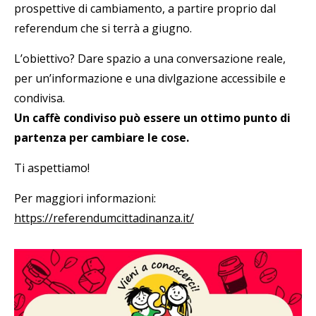
prospettive di cambiamento, a partire proprio dal
referendum che si terrà a giugno.
L’obiettivo? Dare spazio a una conversazione reale,
per un’informazione e una divlgazione accessibile e
condivisa.
Un caffè condiviso può essere un ottimo punto di
partenza per cambiare le cose.
Ti aspettiamo!
Per maggiori informazioni:
https://referendumcittadinanza.it/