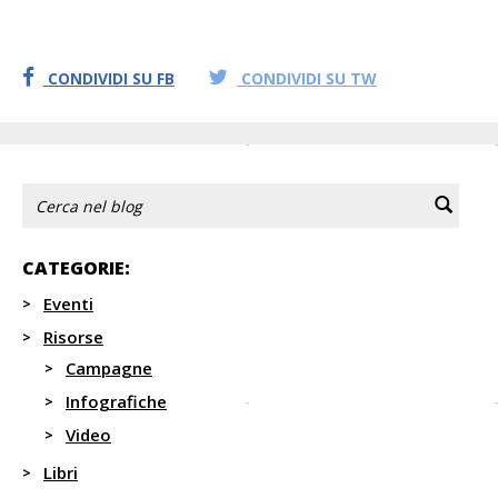
CONDIVIDI SU FB
CONDIVIDI SU TW
CATEGORIE:
Eventi
Risorse
Campagne
Infografiche
Video
Libri