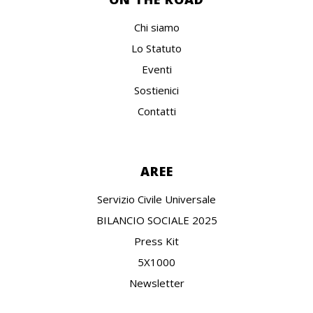
Chi siamo
Lo Statuto
Eventi
Sostienici
Contatti
AREE
Servizio Civile Universale
BILANCIO SOCIALE 2025
Press Kit
5X1000
Newsletter