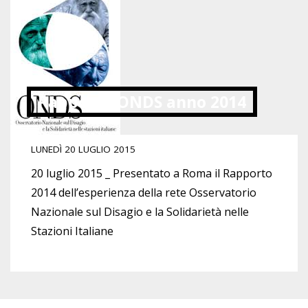
Rapporto ONDS anno 2014
LUNEDÌ 20 LUGLIO 2015
20 luglio 2015 _ Presentato a Roma il Rapporto
2014 dell’esperienza della rete Osservatorio
Nazionale sul Disagio e la Solidarietà nelle
Stazioni Italiane