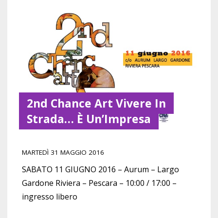
2nd Chance Art Vivere In
Strada… È Un’Impresa
MARTEDÌ 31 MAGGIO 2016
SABATO 11 GIUGNO 2016 – Aurum – Largo
Gardone Riviera – Pescara – 10:00 / 17:00 –
ingresso libero