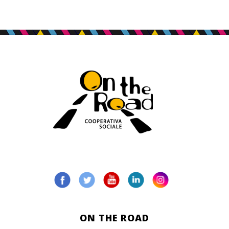
ON THE ROAD