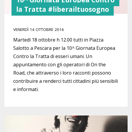
la Tratta #liberailtuosogno
VENERDÌ 14 OTTOBRE 2016
Martedì 18 ottobre h 12.00 tutti in Piazza
Salotto a Pescara per la 10^ Giornata Europea
Contro la Tratta di esseri umani. Un
appuntamento con gli operatori di On the
Road, che attraverso i loro racconti possono
contribuire a renderci tutti cittadini più sensibili
e informati.