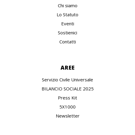
Chi siamo
Lo Statuto
Eventi
Sostienici
Contatti
AREE
Servizio Civile Universale
BILANCIO SOCIALE 2025
Press Kit
5X1000
Newsletter