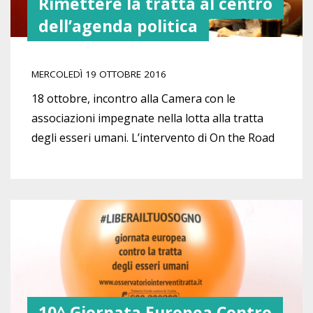
Rimettere la tratta al centro
dell’agenda politica
MERCOLEDÌ 19 OTTOBRE 2016
18 ottobre, incontro alla Camera con le
associazioni impegnate nella lotta alla tratta
degli esseri umani. L’intervento di On the Road
10^ Giornata Europea Contro