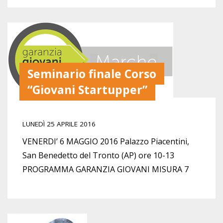
Seminario finale Corso
“Giovani Startupper”
LUNEDÌ 25 APRILE 2016
VENERDI’ 6 MAGGIO 2016 Palazzo Piacentini,
San Benedetto del Tronto (AP) ore 10-13
PROGRAMMA GARANZIA GIOVANI MISURA 7