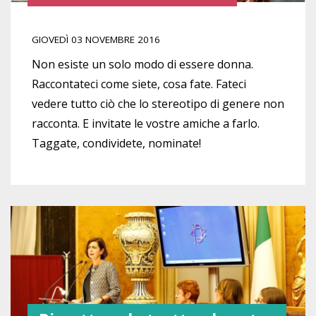
GIOVEDÌ 03 NOVEMBRE 2016
Non esiste un solo modo di essere donna.
Raccontateci come siete, cosa fate. Fateci
vedere tutto ciò che lo stereotipo di genere non
racconta. E invitate le vostre amiche a farlo.
Taggate, condividete, nominate!