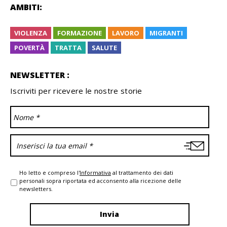
AMBITI:
VIOLENZA
FORMAZIONE
LAVORO
MIGRANTI
POVERTÀ
TRATTA
SALUTE
NEWSLETTER :
Iscriviti per ricevere le nostre storie
Ho letto e compreso l'
Informativa
al trattamento dei dati
personali sopra riportata ed acconsento alla ricezione delle
newsletters.