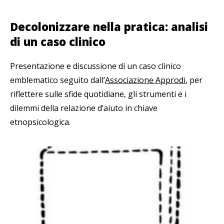
Decolonizzare nella pratica: analisi
di un caso clinico
Presentazione e discussione di un caso clinico
emblematico seguito dall’
Associazione Approdi
, per
riflettere sulle sfide quotidiane, gli strumenti e i
dilemmi della relazione d’aiuto in chiave
etnopsicologica.
Associazione Approdi