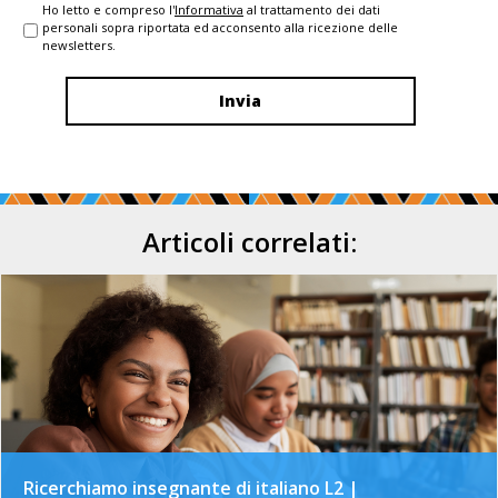
Ho letto e compreso l'
Informativa
al trattamento dei dati
personali sopra riportata ed acconsento alla ricezione delle
newsletters.
Articoli correlati:
Ricerchiamo insegnante di italiano L2 |