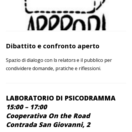
Dibattito e confronto aperto
Spazio di dialogo con lɜ relatorɜ e il pubblico per
condividere domande, pratiche e riflessioni.
LABORATORIO DI PSICODRAMMA
15:00 – 17:00
Cooperativa On the Road
Contrada San Giovanni, 2