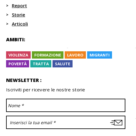
Report
Storie
Articoli
AMBITI:
VIOLENZA
FORMAZIONE
LAVORO
MIGRANTI
POVERTÀ
TRATTA
SALUTE
NEWSLETTER :
Iscriviti per ricevere le nostre storie