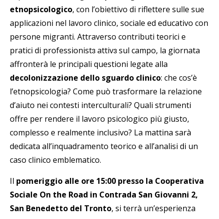
etnopsicologico
, con l’obiettivo di riflettere sulle sue
applicazioni nel lavoro clinico, sociale ed educativo con
persone migranti. Attraverso contributi teorici e
pratici di professionistɜ attivɜ sul campo, la giornata
affronterà le principali questioni legate alla
decolonizzazione dello sguardo clinico
: che cos’è
l’etnopsicologia? Come può trasformare la relazione
d’aiuto nei contesti interculturali? Quali strumenti
offre per rendere il lavoro psicologico più giusto,
complesso e realmente inclusivo? La mattina sarà
dedicata all’inquadramento teorico e all’analisi di un
caso clinico emblematico.
Il
pomeriggio alle ore 15:00 presso la Cooperativa
Sociale On the Road in Contrada San Giovanni 2,
San Benedetto del Tronto
, si terrà un’esperienza