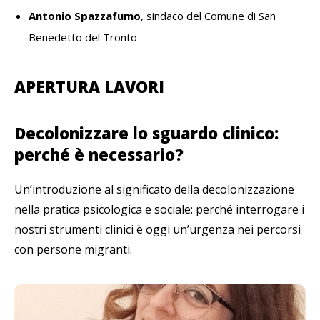
Antonio Spazzafumo
, sindaco del Comune di San
Benedetto del Tronto
APERTURA LAVORI
Decolonizzare lo sguardo clinico:
perché è necessario?
Un’introduzione al significato della decolonizzazione
nella pratica psicologica e sociale: perché interrogare i
nostri strumenti clinici è oggi un’urgenza nei percorsi
con persone migranti.