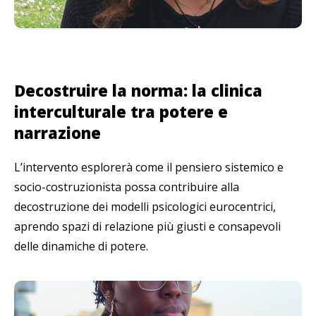
Decostruire la norma: la clinica
interculturale tra potere e
narrazione
L’intervento esplorerà come il pensiero sistemico e
socio-costruzionista possa contribuire alla
decostruzione dei modelli psicologici eurocentrici,
aprendo spazi di relazione più giusti e consapevoli
delle dinamiche di potere.