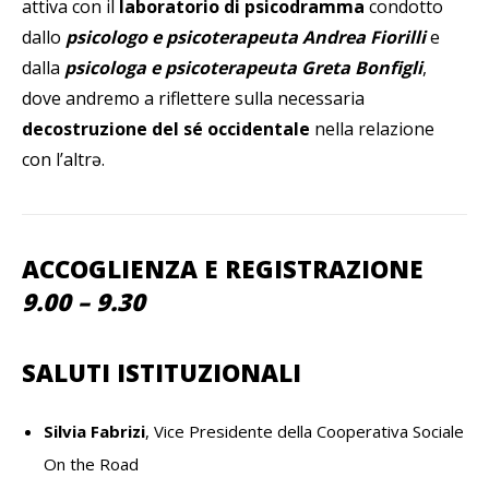
attiva con il
laboratorio di psicodramma
condotto
dallo
psicologo e psicoterapeuta Andrea Fiorilli
e
dalla
psicologa e psicoterapeuta Greta Bonfigli
,
dove andremo a
riflettere sulla necessaria
decostruzione del sé occidentale
nella relazione
con l’altrə.
ACCOGLIENZA E REGISTRAZIONE
9.00 – 9.30
SALUTI ISTITUZIONALI
Silvia Fabrizi
, Vice Presidente della Cooperativa Sociale
On the Road