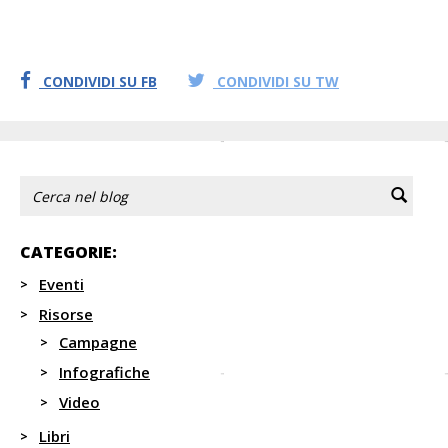
CONDIVIDI SU FB
CONDIVIDI SU TW
CATEGORIE:
Eventi
Risorse
Campagne
Infografiche
Video
Libri