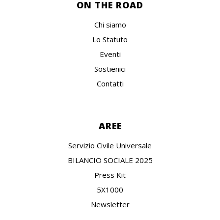
ON THE ROAD
Chi siamo
Lo Statuto
Eventi
Sostienici
Contatti
AREE
Servizio Civile Universale
BILANCIO SOCIALE 2025
Press Kit
5X1000
Newsletter