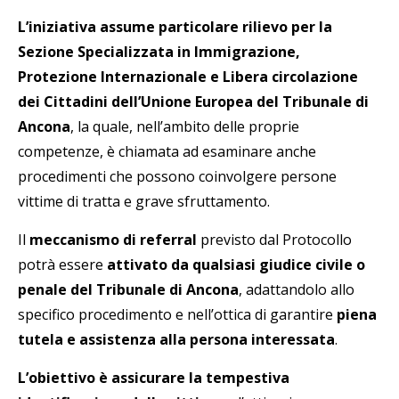
L’iniziativa assume particolare rilievo per la
Sezione Specializzata in Immigrazione,
Protezione Internazionale e Libera circolazione
dei Cittadini dell’Unione Europea del Tribunale di
Ancona
, la quale, nell’ambito delle proprie
competenze, è chiamata ad esaminare anche
procedimenti che possono coinvolgere persone
vittime di tratta e grave sfruttamento.
Il
meccanismo di referral
previsto dal Protocollo
potrà essere
attivato da qualsiasi giudice civile o
penale del Tribunale di Ancona
, adattandolo allo
specifico procedimento e nell’ottica di garantire
piena
tutela e assistenza alla persona interessata
.
L’obiettivo è assicurare la tempestiva