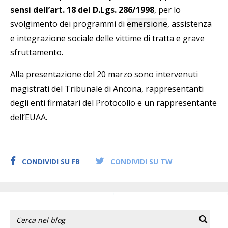
sensi dell’art. 18 del D.Lgs. 286/1998
, per lo
svolgimento dei programmi di
emersione
, assistenza
e integrazione sociale delle vittime di tratta e grave
sfruttamento.
Alla presentazione del 20 marzo sono intervenuti
magistrati del Tribunale di Ancona, rappresentanti
degli enti firmatari del Protocollo e un rappresentante
dell’EUAA.
CONDIVIDI SU FB
CONDIVIDI SU TW