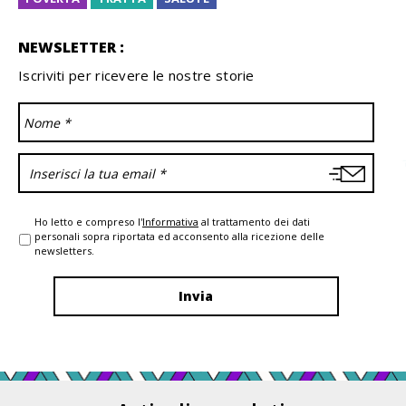
NEWSLETTER :
Iscriviti per ricevere le nostre storie
Ho letto e compreso l'
Informativa
al trattamento dei dati
personali sopra riportata ed acconsento alla ricezione delle
newsletters.