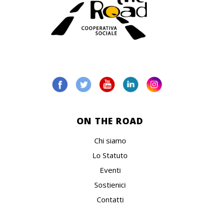
ON THE ROAD
Chi siamo
Lo Statuto
Eventi
Sostienici
Contatti