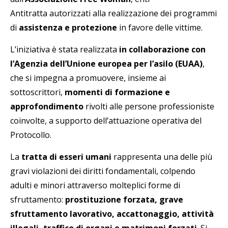
Antitratta autorizzati alla realizzazione dei programmi
di
assistenza e protezione
in favore delle vittime.
L’iniziativa è stata realizzata
in collaborazione con
l’Agenzia dell’Unione europea per l’asilo (EUAA)
,
che si impegna a promuovere, insieme ai
sottoscrittori,
momenti di formazione e
approfondimento
rivolti alle persone professioniste
coinvolte, a supporto dell’attuazione operativa del
Protocollo.
La
tratta di esseri umani
rappresenta una delle più
gravi violazioni dei diritti fondamentali, colpendo
adulti e minori attraverso molteplici forme di
sfruttamento:
prostituzione forzata, grave
sfruttamento lavorativo, accattonaggio, attività