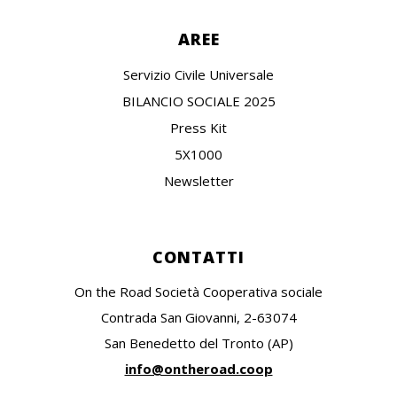
AREE
Servizio Civile Universale
BILANCIO SOCIALE 2025
Press Kit
5X1000
Newsletter
CONTATTI
On the Road Società Cooperativa sociale
Contrada San Giovanni, 2-63074
San Benedetto del Tronto (AP)
info@ontheroad.coop