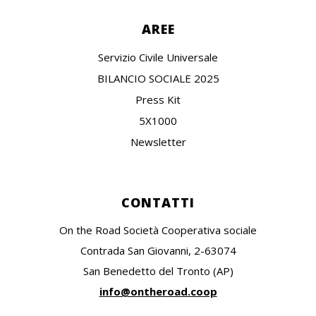
AREE
Servizio Civile Universale
BILANCIO SOCIALE 2025
Press Kit
5X1000
Newsletter
CONTATTI
On the Road Società Cooperativa sociale
Contrada San Giovanni, 2-63074
San Benedetto del Tronto (AP)
info@ontheroad.coop