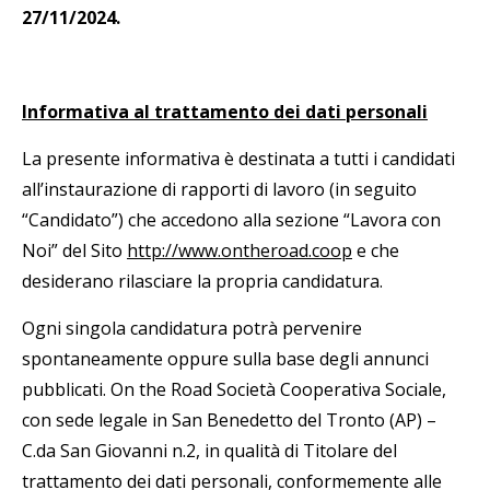
27/11/2024.
Informativa al trattamento dei dati personali
La presente informativa è destinata a tutti i candidati
all’instaurazione di rapporti di lavoro (in seguito
“Candidato”) che accedono alla sezione “Lavora con
Noi” del Sito
http://www.ontheroad.coop
e che
desiderano rilasciare la propria candidatura.
Ogni singola candidatura potrà pervenire
spontaneamente oppure sulla base degli annunci
pubblicati. On the Road Società Cooperativa Sociale,
con sede legale in San Benedetto del Tronto (AP) –
C.da San Giovanni n.2, in qualità di Titolare del
trattamento dei dati personali, conformemente alle