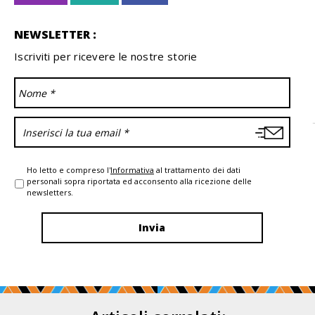
NEWSLETTER :
Iscriviti per ricevere le nostre storie
Ho letto e compreso l'
Informativa
al trattamento dei dati
personali sopra riportata ed acconsento alla ricezione delle
newsletters.