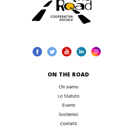
ON THE ROAD
Chi siamo
Lo Statuto
Eventi
Sostienici
Contatti