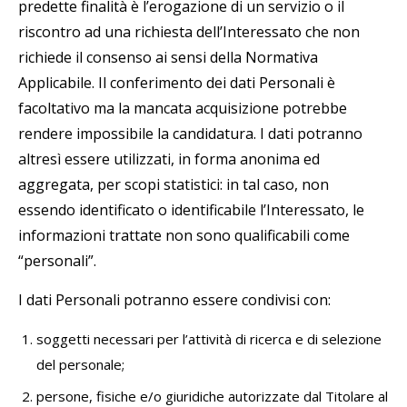
predette finalità è l’erogazione di un servizio o il
riscontro ad una richiesta dell’Interessato che non
richiede il consenso ai sensi della Normativa
Applicabile. Il conferimento dei dati Personali è
facoltativo ma la mancata acquisizione potrebbe
rendere impossibile la candidatura. I dati potranno
altresì essere utilizzati, in forma anonima ed
aggregata, per scopi statistici: in tal caso, non
essendo identificato o identificabile l’Interessato, le
informazioni trattate non sono qualificabili come
“personali”.
I dati Personali potranno essere condivisi con:
soggetti necessari per l’attività di ricerca e di selezione
del personale;
persone, fisiche e/o giuridiche autorizzate dal Titolare al