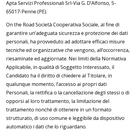
Apta Servizi Professionali Srl-Via G. D’Alfonso, 5-
65017-Penne (PE).
On the Road Società Cooperativa Sociale, al fine di
garantire un’adeguata sicurezza e protezione dei dati
personali, ha provveduto ad adottare efficaci misure
tecniche ed organizzative che vengono, all’occorrenza,
riesaminate ed aggiornate. Nei limiti della Normativa
Applicabile, in qualità di Soggetto Interessato, il
Candidato ha il diritto di chiedere al Titolare, in
qualunque momento, l’accesso ai propri dati
Personali, la rettifica o la cancellazione degli stessi o di
opporsi al loro trattamento, la limitazione del
trattamento nonché di ottenere in un formato
strutturato, di uso comune e leggibile da dispositivo
automatico i dati che lo riguardano.