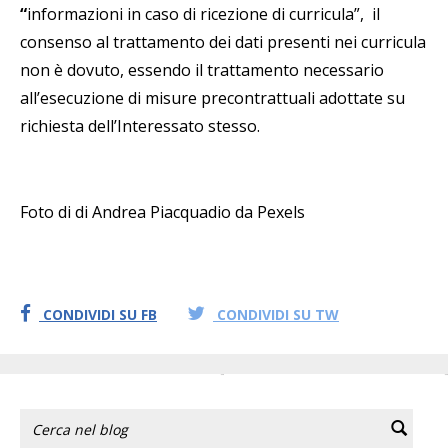
“
informazioni in caso di ricezione di curricula”, il
consenso al trattamento dei dati presenti nei curricula
non è dovuto, essendo il trattamento necessario
all’esecuzione di misure precontrattuali adottate su
richiesta dell’Interessato stesso.
Foto di di Andrea Piacquadio da Pexels
CONDIVIDI SU FB
CONDIVIDI SU TW