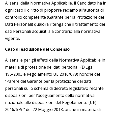
Ai sensi della Normativa Applicabile, il Candidato ha in
ogni caso il diritto di proporre reclamo all’autorità di
controllo competente (Garante per la Protezione dei
Dati Personali) qualora ritenga che il trattamento dei
dati Personali acquisiti sia contrario alla normativa
vigente.
Caso di esclusione del Consenso
Ai sensi e per gli effetti della Normativa Applicabile in
materia di protezione dei dati personali (D.Lgs
196/2003 e Regolamento UE 2016/679) nonché del
“Parere del Garante per la protezione dei dati
personali sullo schema di decreto legislativo recante
disposizioni per l’adeguamento della normativa
nazionale alle disposizioni del Regolamento (UE)
2016/679 “ del 22 Maggio 2018, anche in materia di