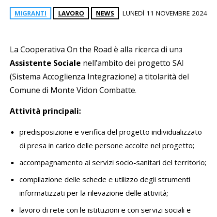
MIGRANTI
LAVORO
NEWS
LUNEDÌ 11 NOVEMBRE 2024
La Cooperativa On the Road è alla ricerca di un
з
Assistente Sociale
nell’ambito dei progetto SAI
(Sistema Accoglienza Integrazione) a titolarità del
Comune di Monte Vidon Combatte.
Attività principali:
predisposizione e verifica del progetto individualizzato
di presa in carico delle persone accolte nel progetto;
accompagnamento ai servizi socio-sanitari del territorio;
compilazione delle schede e utilizzo degli strumenti
informatizzati per la rilevazione delle attività;
lavoro di rete con le istituzioni e con servizi sociali e