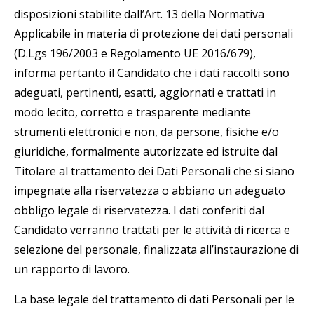
disposizioni stabilite dall’Art. 13 della Normativa
Applicabile in materia di protezione dei dati personali
(D.Lgs 196/2003 e Regolamento UE 2016/679),
informa pertanto il Candidato che i dati raccolti sono
adeguati, pertinenti, esatti, aggiornati e trattati in
modo lecito, corretto e trasparente mediante
strumenti elettronici e non, da persone, fisiche e/o
giuridiche, formalmente autorizzate ed istruite dal
Titolare al trattamento dei Dati Personali che si siano
impegnate alla riservatezza o abbiano un adeguato
obbligo legale di riservatezza. I dati conferiti dal
Candidato verranno trattati per le attività di ricerca e
selezione del personale, finalizzata all’instaurazione di
un rapporto di lavoro.
La base legale del trattamento di dati Personali per le