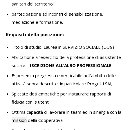
sanitari del territorio;
partecipazione ad incontri di sensibilizzazione,
mediazione e formazione.
Requisiti della posizione:
Titolo di studio: Laurea in SERVIZIO SOCIALE (L-39)
Abilitazione all’esercizio della professione di assistente
sociale –
ISCRIZIONE ALL’ALBO PROFESSIONALE
Esperienza pregressa e verificabile nell’ambito delle
attività sopra descritte, in particolare Progetti SAI;
Spiccate doti empatiche per instaurare rapporti di
fiducia con l
з
utenti;
Ottima capacità di lavorare in team ed in sinergia con la
mission
della Cooperativa;