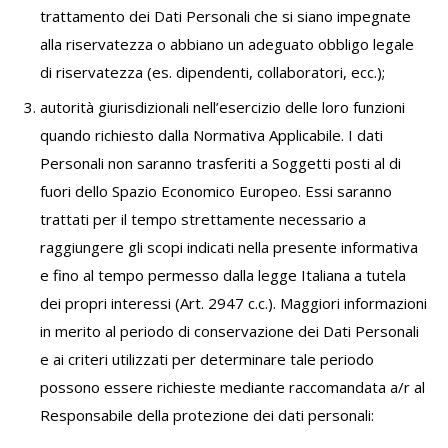
trattamento dei Dati Personali che si siano impegnate
alla riservatezza o abbiano un adeguato obbligo legale
di riservatezza (es. dipendenti, collaboratori, ecc.);
autorità giurisdizionali nell’esercizio delle loro funzioni
quando richiesto dalla Normativa Applicabile. I dati
Personali non saranno trasferiti a Soggetti posti al di
fuori dello Spazio Economico Europeo. Essi saranno
trattati per il tempo strettamente necessario a
raggiungere gli scopi indicati nella presente informativa
e fino al tempo permesso dalla legge Italiana a tutela
dei propri interessi (Art. 2947 c.c.). Maggiori informazioni
in merito al periodo di conservazione dei Dati Personali
e ai criteri utilizzati per determinare tale periodo
possono essere richieste mediante raccomandata a/r al
Responsabile della protezione dei dati personali: