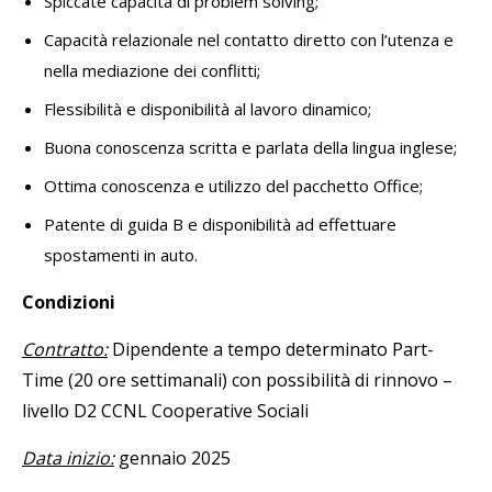
Spiccate capacità di problem solving;
Capacità relazionale nel contatto diretto con l’utenza e
nella mediazione dei conflitti;
Flessibilità e disponibilità al lavoro dinamico;
Buona conoscenza scritta e parlata della lingua inglese;
Ottima conoscenza e utilizzo del pacchetto Office;
Patente di guida B e disponibilità ad effettuare
spostamenti in auto.
Condizioni
Contratto:
Dipendente a tempo determinato Part-
Time (20 ore settimanali) con possibilità di rinnovo –
livello D2 CCNL Cooperative Sociali
Data inizio:
gennaio 2025