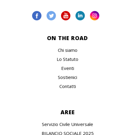
ON THE ROAD
Chi siamo
Lo Statuto
Eventi
Sostienici
Contatti
AREE
Servizio Civile Universale
BILANCIO SOCIALE 2025