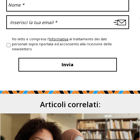
Ho letto e compreso l'
Informativa
al trattamento dei dati
personali sopra riportata ed acconsento alla ricezione delle
newsletters.
Articoli correlati: