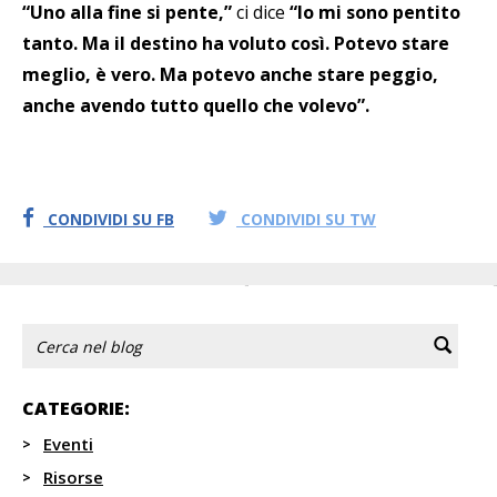
“Uno alla fine si pente,”
ci dice
“Io mi sono pentito
tanto. Ma il destino ha voluto così. Potevo stare
meglio, è vero. Ma potevo anche stare peggio,
anche avendo tutto quello che volevo”.
CONDIVIDI SU FB
CONDIVIDI SU TW
CATEGORIE:
Eventi
Risorse