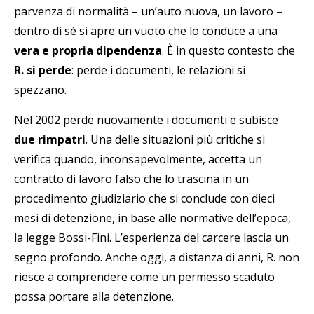
parvenza di normalità – un’auto nuova, un lavoro –
dentro di sé si apre un vuoto che lo conduce a una
vera e propria dipendenza
. È in questo contesto che
R. si perde
: perde i documenti, le relazioni si
spezzano.
Nel 2002 perde nuovamente i documenti e subisce
due rimpatri
. Una delle situazioni più critiche si
verifica quando, inconsapevolmente, accetta un
contratto di lavoro falso che lo trascina in un
procedimento giudiziario che si conclude con dieci
mesi di detenzione, in base alle normative dell’epoca,
la legge Bossi-Fini. L’esperienza del carcere lascia un
segno profondo. Anche oggi, a distanza di anni, R. non
riesce a comprendere come un permesso scaduto
possa portare alla detenzione.