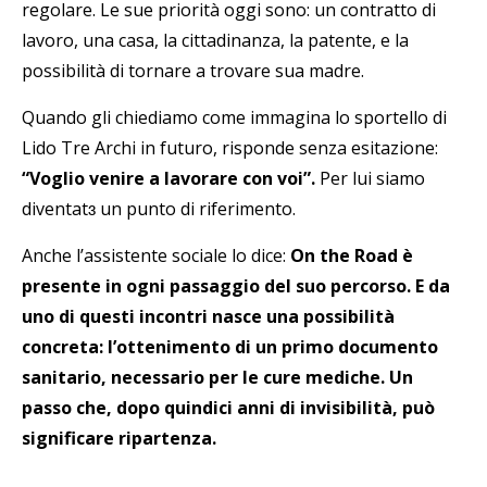
regolare. Le sue priorità oggi sono: un contratto di
lavoro, una casa, la cittadinanza, la patente, e la
possibilità di tornare a trovare sua madre.
Quando gli chiediamo come immagina lo sportello di
Lido Tre Archi in futuro, risponde senza esitazione:
“Voglio venire a lavorare con voi”.
Per lui siamo
diventatɜ un punto di riferimento.
Anche l’assistente sociale lo dice:
On the Road è
presente in ogni passaggio del suo percorso. E da
uno di questi incontri nasce una possibilità
concreta: l’ottenimento di un primo documento
sanitario, necessario per le cure mediche. Un
passo che, dopo quindici anni di invisibilità, può
significare ripartenza.