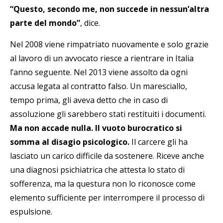
“Questo, secondo me, non succede in nessun’altra
parte del mondo”
, dice.
Nel 2008 viene rimpatriato nuovamente e solo grazie
al lavoro di un avvocato riesce a rientrare in Italia
l’anno seguente. Nel 2013 viene assolto da ogni
accusa legata al contratto falso. Un maresciallo,
tempo prima, gli aveva detto che in caso di
assoluzione gli sarebbero stati restituiti i documenti.
Ma non accade nulla. Il vuoto burocratico si
somma al disagio psicologico.
Il carcere gli ha
lasciato un carico difficile da sostenere. Riceve anche
una diagnosi psichiatrica che attesta lo stato di
sofferenza, ma la questura non lo riconosce come
elemento sufficiente per interrompere il processo di
espulsione.