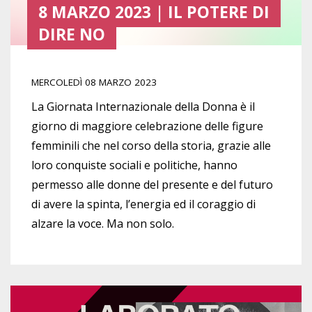
8 MARZO 2023 | IL POTERE DI
DIRE NO
MERCOLEDÌ 08 MARZO 2023
La Giornata Internazionale della Donna è il
giorno di maggiore celebrazione delle figure
femminili che nel corso della storia, grazie alle
loro conquiste sociali e politiche, hanno
permesso alle donne del presente e del futuro
di avere la spinta, l’energia ed il coraggio di
alzare la voce. Ma non solo.