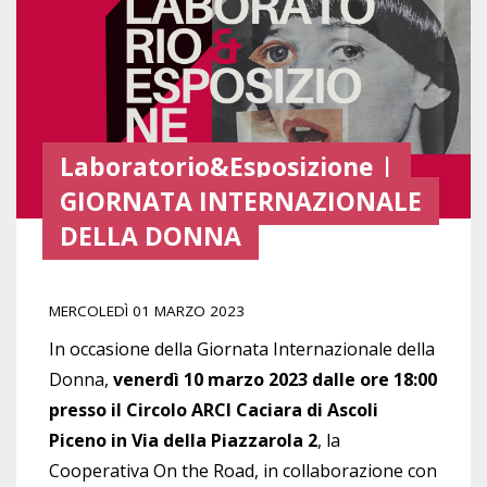
Laboratorio&Esposizione |
GIORNATA INTERNAZIONALE
DELLA DONNA
MERCOLEDÌ 01 MARZO 2023
In occasione della Giornata Internazionale della
Donna,
venerdì 10 marzo 2023 dalle ore 18:00
presso il Circolo ARCI Caciara di Ascoli
Piceno in Via della Piazzarola 2
, la
Cooperativa On the Road, in collaborazione con