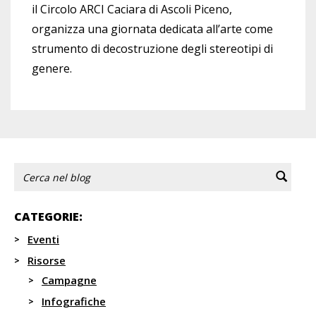
il Circolo ARCI Caciara di Ascoli Piceno,
organizza una giornata dedicata all’arte come
strumento di decostruzione degli stereotipi di
genere.
CATEGORIE:
Eventi
Risorse
Campagne
Infografiche