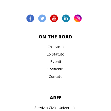
ON THE ROAD
Chi siamo
Lo Statuto
Eventi
Sostienici
Contatti
AREE
Servizio Civile Universale