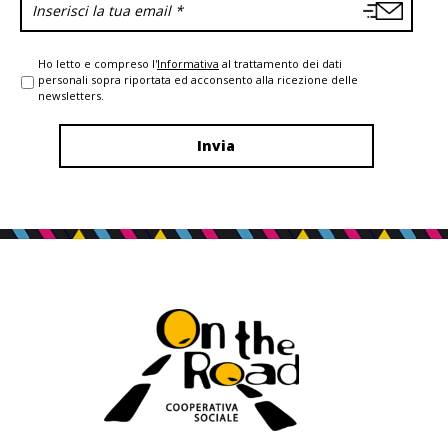
Ho letto e compreso l'
Informativa
al trattamento dei dati
personali sopra riportata ed acconsento alla ricezione delle
newsletters.