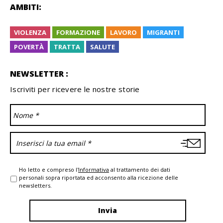
AMBITI:
VIOLENZA
FORMAZIONE
LAVORO
MIGRANTI
POVERTÀ
TRATTA
SALUTE
NEWSLETTER :
Iscriviti per ricevere le nostre storie
Ho letto e compreso l'
Informativa
al trattamento dei dati
personali sopra riportata ed acconsento alla ricezione delle
newsletters.