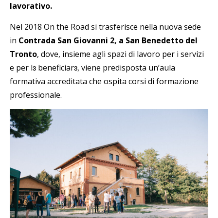
lavorativo.
Nel 2018 On the Road si trasferisce nella nuova sede
in
Contrada San Giovanni 2, a San Benedetto del
Tronto
, dove, insieme agli spazi di lavoro per i servizi
e per l
ɜ
beneficiar
ɜ
, viene predisposta un’aula
formativa accreditata che ospita corsi di formazione
professionale.