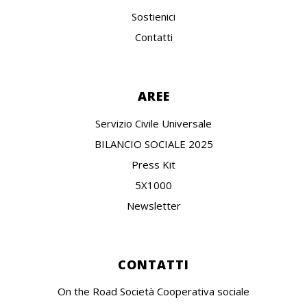
Sostienici
Contatti
AREE
Servizio Civile Universale
BILANCIO SOCIALE 2025
Press Kit
5X1000
Newsletter
CONTATTI
On the Road Società Cooperativa sociale