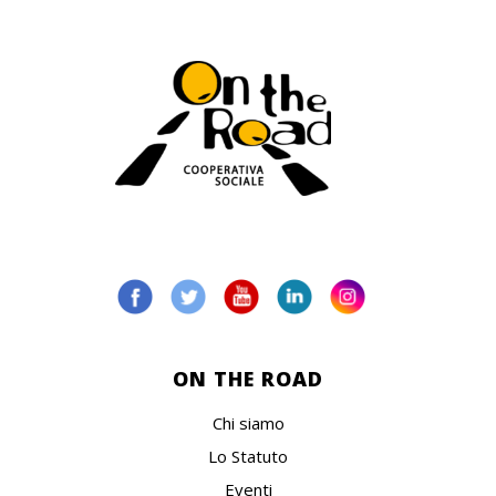
ON THE ROAD
Chi siamo
Lo Statuto
Eventi