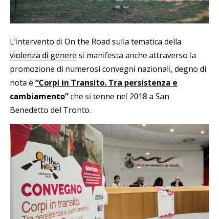
L’intervento di On the Road sulla tematica della
violenza di genere
si manifesta anche attraverso la
promozione di numerosi convegni nazionali, degno di
nota è
“Corpi in Transito. Tra persistenza e
cambiamento
”
che si tenne nel 2018 a San
Benedetto del Tronto.