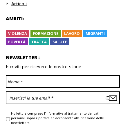
Articoli
AMBITI:
VIOLENZA
FORMAZIONE
LAVORO
MIGRANTI
POVERTÀ
TRATTA
SALUTE
NEWSLETTER :
Iscriviti per ricevere le nostre storie
Ho letto e compreso l'
Informativa
al trattamento dei dati
personali sopra riportata ed acconsento alla ricezione delle
newsletters.