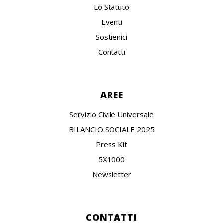
Lo Statuto
Eventi
Sostienici
Contatti
AREE
Servizio Civile Universale
BILANCIO SOCIALE 2025
Press Kit
5X1000
Newsletter
CONTATTI