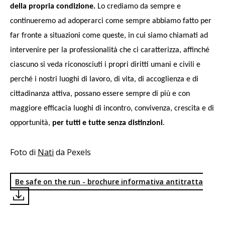
della propria condizione.
Lo crediamo da sempre e
continueremo ad adoperarci come sempre abbiamo fatto per
far fronte a situazioni come queste, in cui siamo chiamati ad
intervenire per la professionalità che ci caratterizza, affinché
ciascuno si veda riconosciuti i propri diritti umani e civili e
perché i nostri luoghi di lavoro, di vita, di accoglienza e di
cittadinanza attiva, possano essere sempre di più e con
maggiore efficacia luoghi di incontro, convivenza, crescita e di
opportunità,
per tutti e tutte senza distinzioni
.
Foto di
Nati
da Pexels
Be safe on the run - brochure informativa antitratta