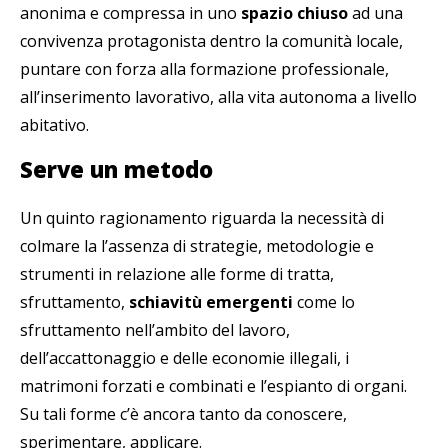
anonima e compressa in uno
spazio chiuso
ad una
convivenza protagonista dentro la comunità locale,
puntare con forza alla formazione professionale,
all’inserimento lavorativo, alla vita autonoma a livello
abitativo.
Serve un metodo
Un quinto ragionamento riguarda la necessità di
colmare la l’assenza di strategie, metodologie e
strumenti in relazione alle forme di tratta,
sfruttamento,
schiavitù emergenti
come lo
sfruttamento nell’ambito del lavoro,
dell’accattonaggio e delle economie illegali, i
matrimoni forzati e combinati e l’espianto di organi.
Su tali forme c’è ancora tanto da conoscere,
sperimentare, applicare.