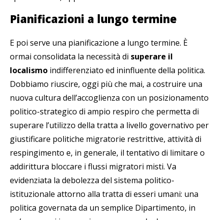
Pianificazioni a lungo termine
E poi serve una pianificazione a lungo termine. È
ormai consolidata la necessità di
superare il
localismo
indifferenziato ed ininfluente della politica.
Dobbiamo riuscire, oggi più che mai, a costruire una
nuova cultura dell’accoglienza con un posizionamento
politico-strategico di ampio respiro che permetta di
superare l’utilizzo della tratta a livello governativo per
giustificare politiche migratorie restrittive, attività di
respingimento e, in generale, il tentativo di limitare o
addirittura bloccare i flussi migratori misti. Va
evidenziata la debolezza del sistema politico-
istituzionale attorno alla tratta di esseri umani: una
politica governata da un semplice Dipartimento, in