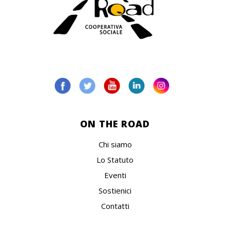
ON THE ROAD
Chi siamo
Lo Statuto
Eventi
Sostienici
Contatti