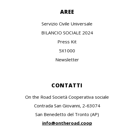
AREE
Servizio Civile Universale
BILANCIO SOCIALE 2024
Press Kit
5X1000
Newsletter
CONTATTI
On the Road Società Cooperativa sociale
Contrada San Giovanni, 2-63074
San Benedetto del Tronto (AP)
info@ontheroad.coop