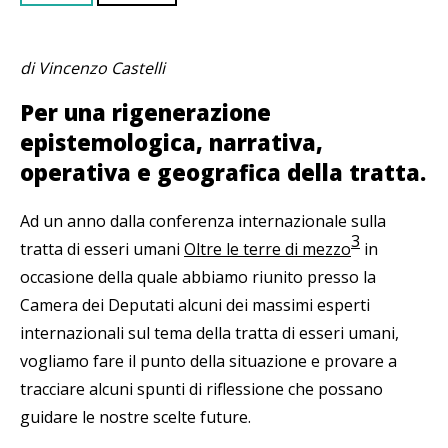
di Vincenzo Castelli
Per una rigenerazione
epistemologica, narrativa,
operativa e geografica della tratta.
Ad un anno dalla conferenza internazionale sulla
3
tratta di esseri umani
Oltre le terre di mezzo
in
occasione della quale abbiamo riunito presso la
Camera dei Deputati alcuni dei massimi esperti
internazionali sul tema della tratta di esseri umani,
vogliamo fare il punto della situazione e provare a
tracciare alcuni spunti di riflessione che possano
guidare le nostre scelte future.