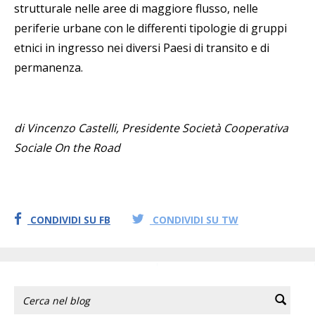
strutturale nelle aree di maggiore flusso, nelle
periferie urbane con le differenti tipologie di gruppi
etnici in ingresso nei diversi Paesi di transito e di
permanenza.
di Vincenzo Castelli, Presidente Società Cooperativa
Sociale On the Road
CONDIVIDI SU FB
CONDIVIDI SU TW