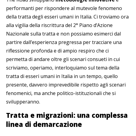
performanti per rispondere al mutevole fenomeno
della tratta degli esseri umani in Italia. Ci troviamo ora
alla vigilia della riscrittura del 2° Piano d’Azione
Nazionale sulla tratta e non possiamo esimerci dal
partire dall’esperienza pregressa per tracciare una
riflessione profonda e di ampio respiro che ci
permetta di andare oltre gli scenari consueti in cui
scriviamo, operiamo, interloquiamo sul tema della
tratta di esseri umani in Italia in un tempo, quello
presente, davvero imprevedibile rispetto agli scenari
fenomenici, ma anche politico-istituzionali che si
svilupperanno.
Tratta e migrazioni: una complessa
linea di demarcazione