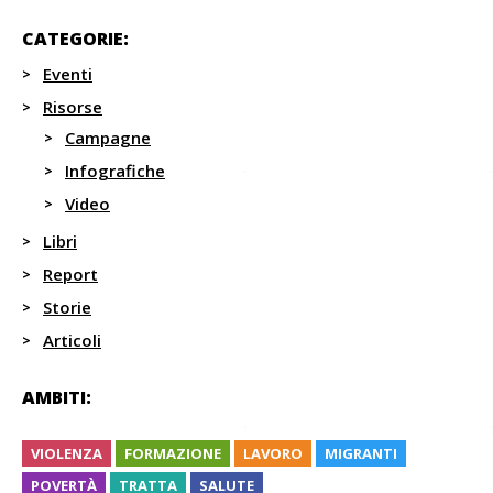
CATEGORIE:
Eventi
Risorse
Campagne
Infografiche
Video
Libri
Report
Storie
Articoli
AMBITI:
VIOLENZA
FORMAZIONE
LAVORO
MIGRANTI
POVERTÀ
TRATTA
SALUTE