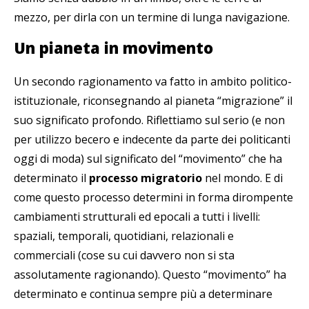
mezzo, per dirla con un termine di lunga navigazione.
Un pianeta in movimento
Un secondo ragionamento va fatto in ambito politico-
istituzionale, riconsegnando al pianeta “migrazione” il
suo significato profondo. Riflettiamo sul serio (e non
per utilizzo becero e indecente da parte dei politicanti
oggi di moda) sul significato del “movimento” che ha
determinato il
processo migratorio
nel mondo. E di
come questo processo determini in forma dirompente
cambiamenti strutturali ed epocali a tutti i livelli:
spaziali, temporali, quotidiani, relazionali e
commerciali (cose su cui davvero non si sta
assolutamente ragionando). Questo “movimento” ha
determinato e continua sempre più a determinare