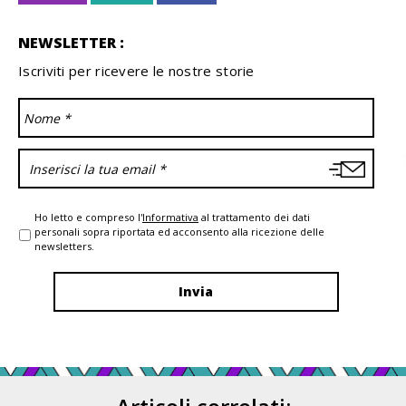
NEWSLETTER :
Iscriviti per ricevere le nostre storie
Ho letto e compreso l'
Informativa
al trattamento dei dati
personali sopra riportata ed acconsento alla ricezione delle
newsletters.