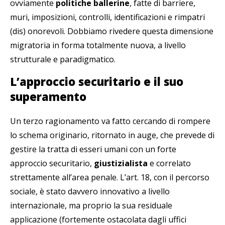
ovviamente
politiche ballerine
, fatte di barriere,
muri, imposizioni, controlli, identificazioni e rimpatri
(dis) onorevoli. Dobbiamo rivedere questa dimensione
migratoria in forma totalmente nuova, a livello
strutturale e paradigmatico.
L’approccio securitario e il suo
superamento
Un terzo ragionamento va fatto cercando di rompere
lo schema originario, ritornato in auge, che prevede di
gestire la tratta di esseri umani con un forte
approccio securitario,
giustizialista
e correlato
strettamente all’area penale. L’art. 18, con il percorso
sociale, è stato davvero innovativo a livello
internazionale, ma proprio la sua residuale
applicazione (fortemente ostacolata dagli uffici