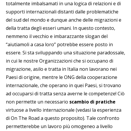
totalmente imbalsamati in una logica di relazioni e di
supporti internazionali distanti dalle problematiche
del sud del mondo e dunque anche delle migrazioni e
della tratta degli esseri umani. In questo contesto,
nemmeno il vecchio e imbarazzante slogan del
“aiutiamoli a casa loro” potrebbe essere posto in
essere. Si sta sviluppando una situazione paradossale,
in cui le nostre Organizzazioni che si occupano di
migrazione, asilo e tratta in Italia non lavorano nei
Paesi di origine, mentre le ONG della cooperazione
internazionale, che operano in quei Paesi, si trovano
ad occuparsi di tratta senza averne le competenze! Ciò
non permette un necessario
scambio di pratiche
virtuose a livello internazionale (vedasi la esperienza
di On The Road a questo proposito). Tale confronto
permetterebbe un lavoro più omogeneo a livello