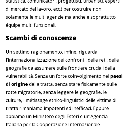
statistica, comunicatori, progettisti, urbanisti, esperti
di mercato del lavoro, ecc.) per costruire non
solamente le multi agenzie ma anche e soprattutto
équipe multi funzionali.
Scambi di conoscenze
Un settimo ragionamento, infine, riguarda
l’internazionalizzazione dei confronti, delle reti, delle
geografie da assumere sulle frontiere cruciali della
vulnerabilità. Senza un forte coinvolgimento nei
paesi
di origine
della tratta, senza stare fisicamente sulle
rotte migratorie, senza leggere le geografie, le
culture, i métissage etnico-linguistici delle vittime di
tratta rimaniamo impotenti ed inefficaci. Eppure
abbiamo un Ministero degli Esteri e un’Agenzia
Italiana per la Cooperazione Internazionale