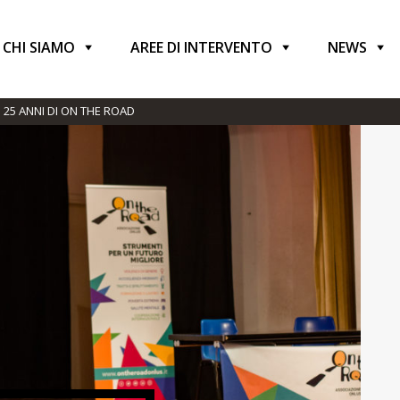
CHI SIAMO
AREE DI INTERVENTO
NEWS
 25 ANNI DI ON THE ROAD