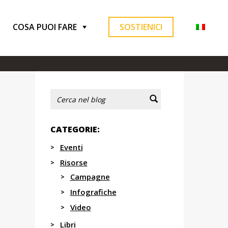
COSA PUOI FARE
SOSTIENICI
CATEGORIE:
Eventi
Risorse
Campagne
Infografiche
Video
Libri