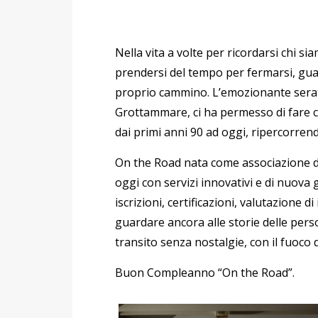
Nella vita a volte per ricordarsi chi 
prendersi del tempo per fermarsi, guar
proprio cammino. L’emozionante serata
Grottammare, ci ha permesso di fare c
dai primi anni 90 ad oggi, ripercorrendo
On the Road nata come associazione di
oggi con servizi innovativi e di nuov
iscrizioni, certificazioni, valutazione 
guardare ancora alle storie delle pers
transito senza nostalgie, con il fuoco 
Buon Compleanno “On the Road”.