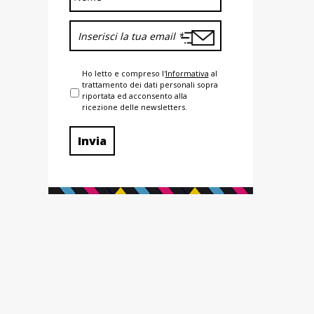
Ho letto e compreso l'
Informativa
al
trattamento dei dati personali sopra
riportata ed acconsento alla
ricezione delle newsletters.