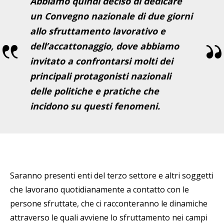
Abbiamo quindi deciso di dedicare
un Convegno nazionale di due giorni
allo sfruttamento lavorativo e
dell’accattonaggio, dove abbiamo
invitato a confrontarsi molti dei
principali protagonisti nazionali
delle politiche e pratiche che
incidono su questi fenomeni.
Saranno presenti enti del terzo settore e altri soggetti
che lavorano quotidianamente a contatto con le
persone sfruttate, che ci racconteranno le dinamiche
attraverso le quali avviene lo sfruttamento nei campi