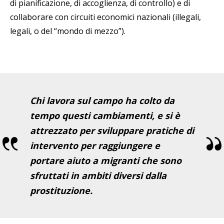
di pianificazione, di accoglienza, di controllo) e di
collaborare con circuiti economici nazionali (illegali,
legali, o del “mondo di mezzo”).
Chi lavora sul campo ha colto da
tempo questi cambiamenti, e si è
attrezzato per sviluppare pratiche di
intervento per raggiungere e
portare aiuto a migranti che sono
sfruttati in ambiti diversi dalla
prostituzione.