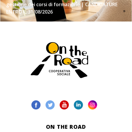
gestione dei corsi di formazione | CANDIDATURE
+
ENTRO IL 31/08/2026
ON THE ROAD