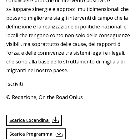
condividere pratiche di intervento positive, e
sviluppare sinergie e approcci multidimensionali che
possano migliorare sia gli interventi di campo che la
definizione e la realizzazione di politiche nazionali e
locali che tengano conto non solo delle conseguenze
visibili, ma soprattutto delle cause, dei rapporti di
forza, e delle connivenze tra sistemi legali e illegali,
che sono alla base dello sfruttamento di migliaia di
migranti nel nostro paese.
Iscriviti
© Redazione, On the Road Onlus
Scarica Locandina
Scarica Programma