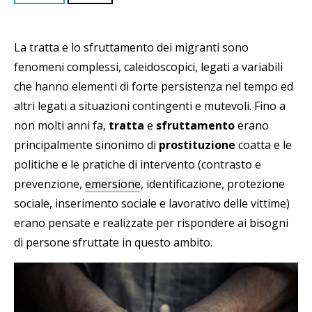
La tratta e lo sfruttamento dei migranti sono
fenomeni complessi, caleidoscopici, legati a variabili
che hanno elementi di forte persistenza nel tempo ed
altri legati a situazioni contingenti e mutevoli. Fino a
non molti anni fa,
tratta
e
sfruttamento
erano
principalmente sinonimo di
prostituzione
coatta e le
politiche e le pratiche di intervento (contrasto e
prevenzione,
emersione
, identificazione, protezione
sociale, inserimento sociale e lavorativo delle vittime)
erano pensate e realizzate per rispondere ai bisogni
di persone sfruttate in questo ambito.