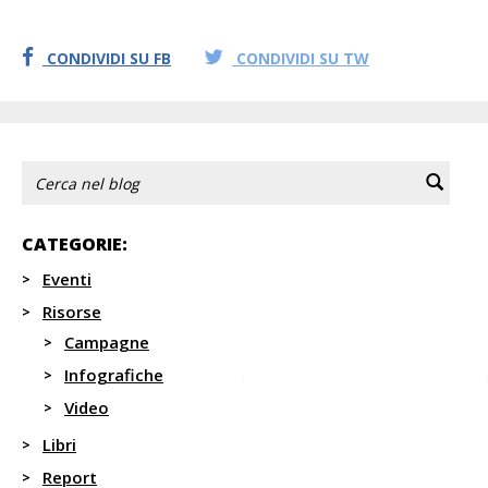
CONDIVIDI SU FB
CONDIVIDI SU TW
CATEGORIE:
Eventi
Risorse
Campagne
Infografiche
Video
Libri
Report