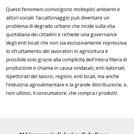
Questi fenomeni coinvolgono molteplici ambienti e
attori sociali: l’accattonaggio può diventare un
problema di degrado urbano che incide sulla vita
quotidiana dei cittadini e richiede una governance
degli enti locali che non sia esclusivamente repressiva;
lo sfruttamento dei lavoratori in agricoltura è
possibile solo grazie alla complicità dell’intera filiera di
produzione e chiama in causa sindacati, enti datoriali,
ispettorati del lavoro, regioni, enti locali, ma anche
l’industria agroalimentare e la grande distribuzione, e,
non ultimo, il consumatore, che compra i prodotti.