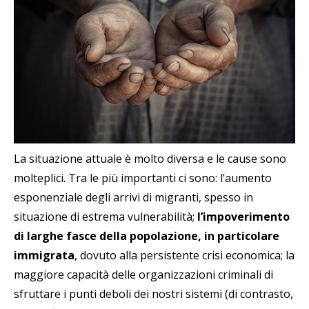
La situazione attuale è molto diversa e le cause sono
molteplici. Tra le più importanti ci sono: l’aumento
esponenziale degli arrivi di migranti, spesso in
situazione di estrema vulnerabilità;
l’impoverimento
di larghe fasce della popolazione, in particolare
immigrata
, dovuto alla persistente crisi economica; la
maggiore capacità delle organizzazioni criminali di
sfruttare i punti deboli dei nostri sistemi (di contrasto,