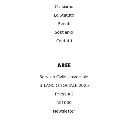
Chi siamo
Lo Statuto
Eventi
Sostienici
Contatti
AREE
Servizio Civile Universale
BILANCIO SOCIALE 2025
Press Kit
5X1000
Newsletter