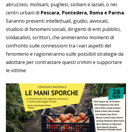
abruzzesi, molisani, pugliesi, siciliani e laziali, o nei
centri urbani di
Pescara, Pontedera, Roma e Parma
.
Saranno presenti intellettuali, giudici, avvocati,
studiosi di fenomeni sociali, dirigenti di enti pubblici,
sindacalisti, scrittori, che animeranno momenti di
confronto sulle connessioni tra i vari aspetti del
fenomeno e ragioneranno sulle possibili strategie da
adottare per contrastare questi crimini e supportare
le vittime.