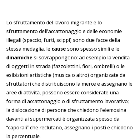
Lo sfruttamento del lavoro migrante e lo
sfruttamento dell’accattonaggio e delle economie
illegali (spaccio, furti, scippi) sono due facce della
stessa medaglia, le
cause
sono spesso simili e le
dinamiche
si sovrappongono: ad esempio la vendita
di oggetti in strada (fazzolettini, fiori, ombrelli) o le
esibizioni artistiche (musica o altro) organizzate da
sfruttatori che distribuiscono la merce e assegnano le
aree di attività, possono essere considerate una
forma di accattonaggio o di sfruttamento lavorativo;
la dislocazione di persone che chiedono l’elemosina
davanti ai supermercati è organizzata spesso da
“caporali” che reclutano, assegnano i posti e chiedono
la percentuale.