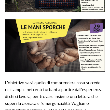
L’obiettivo sarà quello di comprendere cosa succede
nei campi e nei centri urbani a partire dall’esperienza
di chi ci lavora, per trovare insieme una lettura che
superi la cronaca e l’emergenzialità. Vogliamo