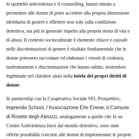
lo sportello antiviolenza e il counselling, hanno mirato a
permettere alle donne di poter accedere alla propria dimensione
identitaria di genere e riflettere non solo sulla condizione
detentiva, ma più in generale rispetto alla propria storia di vita e
di abusi. Il contesto socioculturale è elemento chiave e causale
nelle discriminazioni di genere è risultato fondamentale che le
donne potessero raccontare ed elaborare i vissuti di violenza,
maltrattamenti e discriminazioni che hanno subito, sentendosi
legittimate nel chiedere aiuto nella
tutela dei propri diritti di
donne
.
In partnership con la Cooperativa Sociale SFL Prospettive,
Imprendo School, l’Associazione Elle Emme, il Comune
di Roseto degli Abruzzi
, analogamente a quello che fa un
Centro Antiviolenza fuori dal mondo detentivo, sono state
offerte possibilità concrete alle donne di implementare le proprie