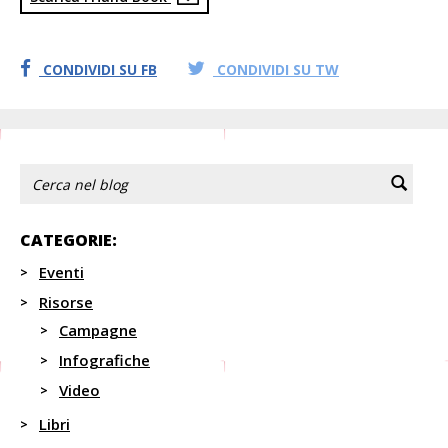
CONDIVIDI SU FB
CONDIVIDI SU TW
CATEGORIE:
Eventi
Risorse
Campagne
Infografiche
Video
Libri