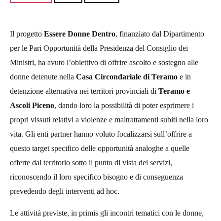
Il progetto
Essere Donne Dentro
, finanziato dal Dipartimento
per le Pari Opportunità della Presidenza del Consiglio dei
Ministri, ha avuto l’obiettivo di offrire ascolto e sostegno alle
donne detenute nella
Casa Circondariale di Teramo
e in
detenzione alternativa nei territori provinciali di
Teramo e
Ascoli Piceno
, dando loro la possibilità di poter esprimere i
propri vissuti relativi a violenze e maltrattamenti subiti nella loro
vita. Gli enti partner hanno voluto focalizzarsi sull’offrire a
questo target specifico delle opportunità analoghe a quelle
offerte dal territorio sotto il punto di vista dei servizi,
riconoscendo il loro specifico bisogno e di conseguenza
prevedendo degli interventi ad hoc.
Le attività previste, in primis gli incontri tematici con le donne,