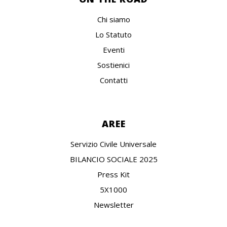
Chi siamo
Lo Statuto
Eventi
Sostienici
Contatti
AREE
Servizio Civile Universale
BILANCIO SOCIALE 2025
Press Kit
5X1000
Newsletter