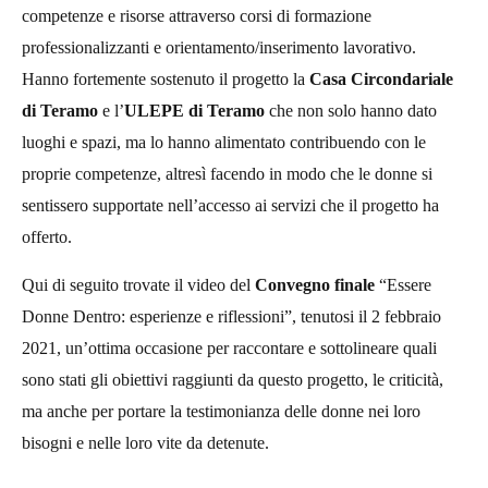
competenze e risorse attraverso corsi di formazione
professionalizzanti e orientamento/inserimento lavorativo.
Hanno fortemente sostenuto il progetto la
Casa Circondariale
di Teramo
e l’
ULEPE di Teramo
che non solo hanno dato
luoghi e spazi, ma lo hanno alimentato contribuendo con le
proprie competenze, altresì facendo in modo che le donne si
sentissero supportate nell’accesso ai servizi che il progetto ha
offerto.
Qui di seguito trovate il video del
Convegno finale
“Essere
Donne Dentro: esperienze e riflessioni”, tenutosi il 2 febbraio
2021, un’ottima occasione per raccontare e sottolineare quali
sono stati gli obiettivi raggiunti da questo progetto, le criticità,
ma anche per portare la testimonianza delle donne nei loro
bisogni e nelle loro vite da detenute.