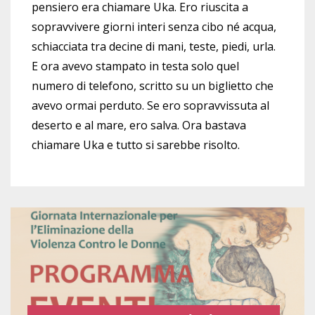
pensiero era chiamare Uka. Ero riuscita a
sopravvivere giorni interi senza cibo né acqua,
schiacciata tra decine di mani, teste, piedi, urla.
E ora avevo stampato in testa solo quel
numero di telefono, scritto su un biglietto che
avevo ormai perduto. Se ero sopravvissuta al
deserto e al mare, ero salva. Ora bastava
chiamare Uka e tutto si sarebbe risolto.