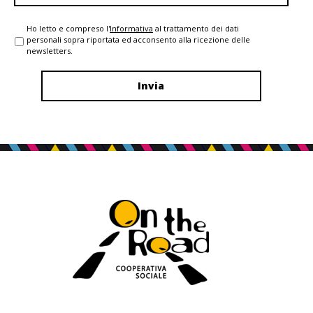
Ho letto e compreso l'
Informativa
al trattamento dei dati
personali sopra riportata ed acconsento alla ricezione delle
newsletters.