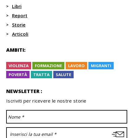
Libri
Report
Storie
Articoli
AMBITI:
VIOLENZA
FORMAZIONE
LAVORO
MIGRANTI
POVERTÀ
TRATTA
SALUTE
NEWSLETTER :
Iscriviti per ricevere le nostre storie