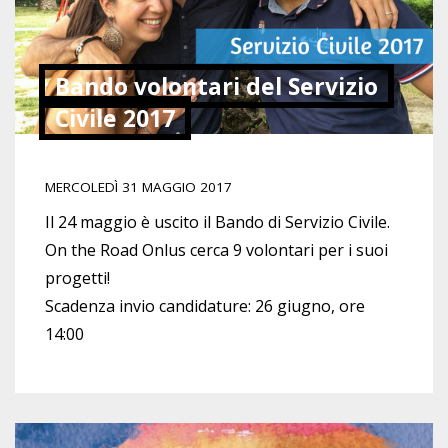
Bando volontari del Servizio
Civile 2017
MERCOLEDÌ 31 MAGGIO 2017
Il 24 maggio è uscito il Bando di Servizio Civile.
On the Road Onlus cerca 9 volontari per i suoi
progetti!
Scadenza invio candidature: 26 giugno, ore
14:00