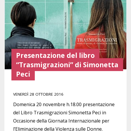
Presentazione del libro
“Trasmigrazioni” di Simonetta
Peci
VENERDÌ 28 OTTOBRE 2016
Domenica 20 novembre h.18.00 presentazione
del Libro Trasmigrazioni Simonetta Peci in
Occasione della Giornata Internazionale per
l’Eliminazione della Violenza sulle Donne.