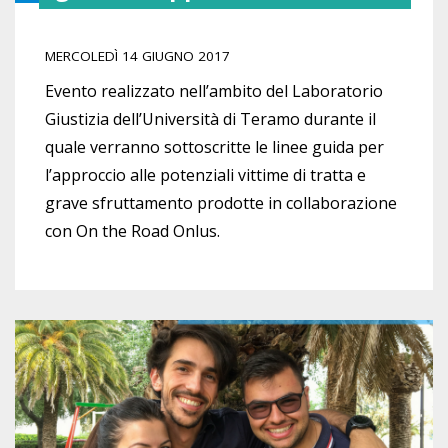
MERCOLEDÌ 14 GIUGNO 2017
Evento realizzato nell’ambito del Laboratorio
Giustizia dell’Università di Teramo durante il
quale verranno sottoscritte le linee guida per
l’approccio alle potenziali vittime di tratta e
grave sfruttamento prodotte in collaborazione
con On the Road Onlus.