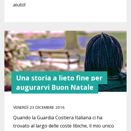
aiuto!
Una storia a lieto fine per
augurarvi Buon Natale
VENERDÌ 23 DICEMBRE 2016
Quando la Guardia Costiera Italiana ci ha
trovato al largo delle coste libiche, il mio unico