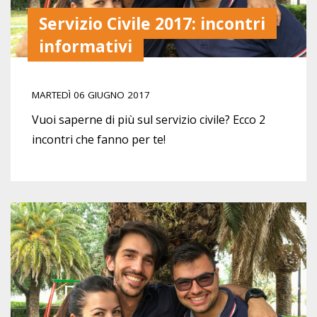
Servizio Civile 2017: incontri
informativi
MARTEDÌ 06 GIUGNO 2017
Vuoi saperne di più sul servizio civile? Ecco 2
incontri che fanno per te!