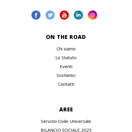
ON THE ROAD
Chi siamo
Lo Statuto
Eventi
Sostienici
Contatti
AREE
Servizio Civile Universale
BILANCIO SOCIALE 2025