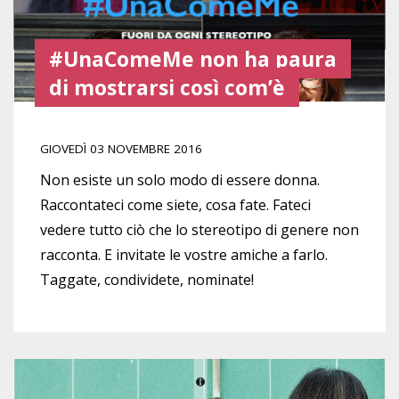
#UnaComeMe non ha paura
di mostrarsi così com’è
GIOVEDÌ 03 NOVEMBRE 2016
Non esiste un solo modo di essere donna.
Raccontateci come siete, cosa fate. Fateci
vedere tutto ciò che lo stereotipo di genere non
racconta. E invitate le vostre amiche a farlo.
Taggate, condividete, nominate!