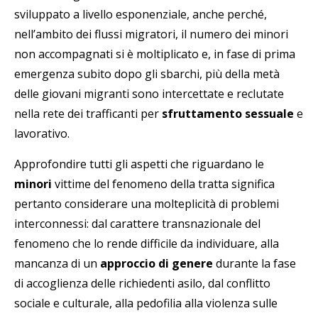
sviluppato a livello esponenziale, anche perché,
nell’ambito dei flussi migratori, il numero dei minori
non accompagnati si è moltiplicato e, in fase di prima
emergenza subito dopo gli sbarchi, più della metà
delle giovani migranti sono intercettate e reclutate
nella rete dei trafficanti per
sfruttamento sessuale
e
lavorativo.
Approfondire tutti gli aspetti che riguardano le
minori
vittime del fenomeno della tratta significa
pertanto considerare una molteplicità di problemi
interconnessi: dal carattere transnazionale del
fenomeno che lo rende difficile da individuare, alla
mancanza di un
approccio di genere
durante la fase
di accoglienza delle richiedenti asilo, dal conflitto
sociale e culturale, alla pedofilia alla violenza sulle