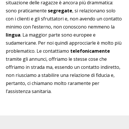
situazione delle ragazze è ancora più drammatica:
sono praticamente
segregate
, si relazionano solo
con i clienti e gli sfruttatori e, non avendo un contatto
minimo con l’esterno, non conoscono nemmeno la
lingua
. La maggior parte sono europee e
sudamericane. Per noi quindi approcciarle è molto più
problematico. Le contattiamo
telefonicamente
tramite gli annunci, offriamo le stesse cose che
offriamo in strada ma, essendo un contatto indiretto,
non riusciamo a stabilire una relazione di fiducia e,
pertanto, ci chiamano molto raramente per
l’assistenza sanitaria.