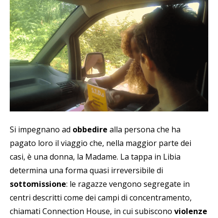
Si impegnano ad
obbedire
alla persona che ha
pagato loro il viaggio che, nella maggior parte dei
casi, è una donna, la Madame. La tappa in Libia
determina una forma quasi irreversibile di
sottomissione
: le ragazze vengono segregate in
centri descritti come dei campi di concentramento,
chiamati Connection House, in cui subiscono
violenze