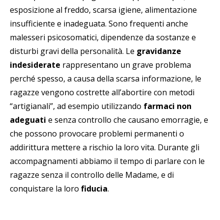
esposizione al freddo, scarsa igiene, alimentazione
insufficiente e inadeguata. Sono frequenti anche
malesseri psicosomatici, dipendenze da sostanze e
disturbi gravi della personalità. Le
gravidanze
indesiderate
rappresentano un grave problema
perché spesso, a causa della scarsa informazione, le
ragazze vengono costrette all’abortire con metodi
“artigianali”, ad esempio utilizzando
farmaci non
adeguati
e senza controllo che causano emorragie, e
che possono provocare problemi permanenti o
addirittura mettere a rischio la loro vita. Durante gli
accompagnamenti abbiamo il tempo di parlare con le
ragazze senza il controllo delle Madame, e di
conquistare la loro
fiducia
.