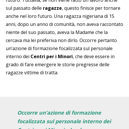
sul passato delle
ragazze
, questo finisce per tornare
anche nel loro futuro. Una ragazza nigeriana di 15
anni, dopo un anno di comunità, non aveva raccontato
niente del suo passato, aveva la Madame che la
cercava ma lei preferiva non dirlo. Occorre pertanto
un’azione di formazione focalizzata sul personale
interno dei
Centri per i Minori
, che deve essere in
grado di fare emergere le storie pregresse delle
ragazze vittime di tratta.
Occorre un’azione di formazione
focalizzata sul personale interno dei