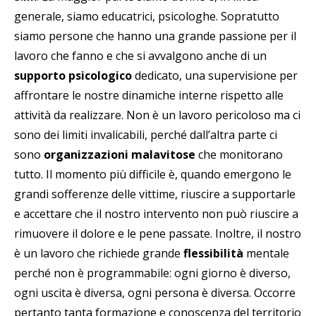
generale, siamo educatrici, psicologhe. Sopratutto
siamo persone che hanno una grande passione per il
lavoro che fanno e che si avvalgono anche di un
supporto psicologico
dedicato, una supervisione per
affrontare le nostre dinamiche interne rispetto alle
attività da realizzare. Non è un lavoro pericoloso ma ci
sono dei limiti invalicabili, perché dall’altra parte ci
sono
organizzazioni malavitose
che monitorano
tutto. Il momento più difficile è, quando emergono le
grandi sofferenze delle vittime, riuscire a supportarle
e accettare che il nostro intervento non può riuscire a
rimuovere il dolore e le pene passate. Inoltre, il nostro
è un lavoro che richiede grande
flessibilità
mentale
perché non è programmabile: ogni giorno è diverso,
ogni uscita è diversa, ogni persona è diversa. Occorre
pertanto tanta formazione e conoscenza del territorio