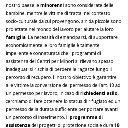
nostro paese le
minorenni
sono considerate delle
bambine, mentre le vittime di tratta, nel contesto
socio-culturale da cui provengono, sin da piccole sono
proiettate nel mondo del lavoro per aiutare la loro
famiglia
. La necessità di emanciparsi, di supportare
economicamente le loro famiglie è talmente
impellente e connaturata che i programmi di
assistenza dei Centri per Minori si rilevano spesso
inadeguati si rischia di perdere le ragazze lungo il
percorso di recupero. Il nostro obiettivo è garantire
alle vittime la conversione del permesso dell’art. 18 ad
un permesso per lavoro; in caso di
richiedenti asilo,
cerchiamo di fare ottenere lo status di rifugiato ed un
permesso della durata sufficiente per portare avanti
un percorso di inserimento. Il
programma di
assistenza
dei progetti di protezione sociale dura
18