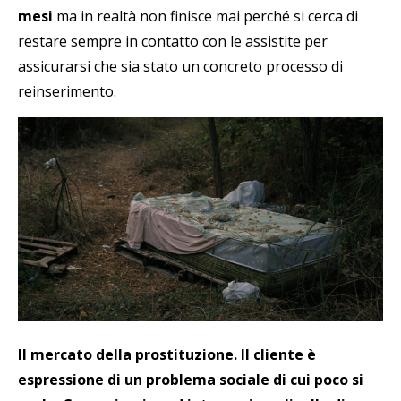
mesi
ma in realtà non finisce mai perché si cerca di
restare sempre in contatto con le assistite per
assicurarsi che sia stato un concreto processo di
reinserimento.
Il mercato della prostituzione. Il cliente è
espressione di un problema sociale di cui poco si