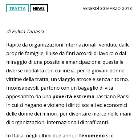
TRATTA
NEWS
VENERDÌ 30 MARZO 2018
di Fulvia Tanassi
Rapite da organizzazioni internazionali, vendute dalle
proprie famiglie, illuse da finti accordi di lavoro o dal
miraggio di una possibile emancipazione: queste le
diverse modalità con cui inizia, per le giovani donne
vittime della tratta, un viaggio atroce e senza ritorno.
Inconsapevoli, partono con un bagaglio di vita
appesantito da una
povertà estrema
, lasciano Paesi
in cui si negano e violano i diritti sociali ed economici
delle donne dei minori, per diventare merce nelle mani
di organizzazioni internazionali di trafficanti.
In Italia, negli ultimi due anni, il
fenomeno
si è