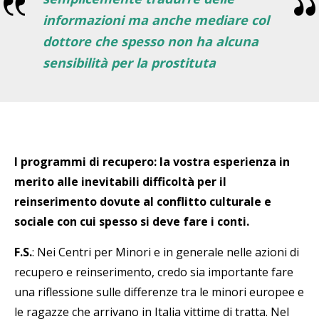
informazioni ma anche mediare col
dottore che spesso non ha alcuna
sensibilità per la prostituta
I programmi di recupero: la vostra esperienza in
merito alle inevitabili difficoltà per il
reinserimento dovute al conflitto culturale e
sociale con cui spesso si deve fare i conti.
F.S.
: Nei Centri per Minori e in generale nelle azioni di
recupero e reinserimento, credo sia importante fare
una riflessione sulle differenze tra le minori europee e
le ragazze che arrivano in Italia vittime di tratta. Nel