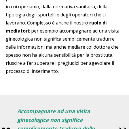
in cui operiamo, dalla normativa sanitaria, della
tipologia degli sportelli e degli operatori che ci
lavorano. Complesso è anche il nostro
ruolo di
mediatori
: per esempio accompagnare ad una visita
ginecologica non significa semplicemente tradurre
delle informazioni ma anche mediare col dottore che
spesso non ha alcuna sensibilità per la prostituta,
riuscire a far superare i pregiudizi per agevolare il
processo di inserimento.
Accompagnare ad una visita
ginecologica non significa
semplicemente tradurre delle