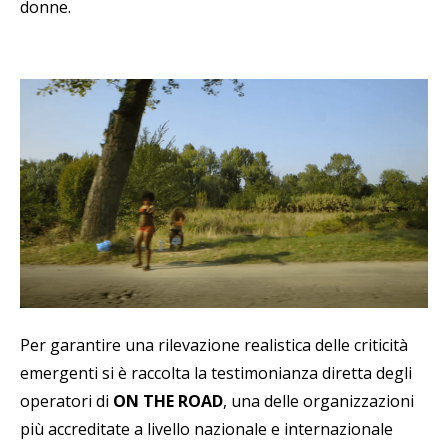
donne.
Per garantire una rilevazione realistica delle criticità
emergenti si è raccolta la testimonianza diretta degli
operatori di
ON THE ROAD
, una delle organizzazioni
più accreditate a livello nazionale e internazionale