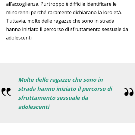
all’accoglienza. Purtroppo è difficile identificare le
minorenni perché raramente dichiarano la loro età.
Tuttavia, molte delle ragazze che sono in strada
hanno iniziato il percorso di sfruttamento sessuale da
adolescenti.
Molte delle ragazze che sono in
strada hanno iniziato il percorso di
sfruttamento sessuale da
adolescenti