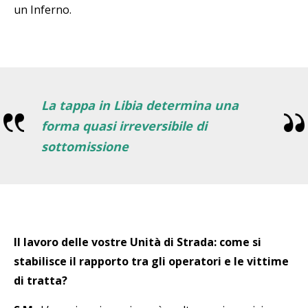
un Inferno.
La tappa in Libia determina una
forma quasi irreversibile di
sottomissione
Il lavoro delle vostre Unità di Strada: come si
stabilisce il rapporto tra gli operatori e le vittime
di tratta?