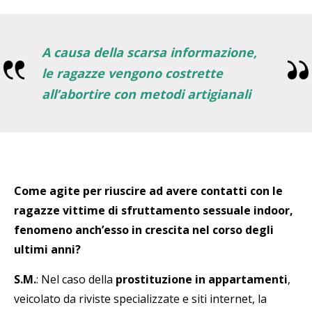
A causa della scarsa informazione,
le ragazze vengono costrette
all’abortire con metodi artigianali
Come agite per riuscire ad avere contatti con le
ragazze vittime di sfruttamento sessuale indoor,
fenomeno anch’esso in crescita nel corso degli
ultimi anni?
S.M.
: Nel caso della
prostituzione in appartamenti
,
veicolato da riviste specializzate e siti internet, la