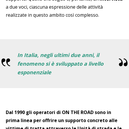
a due voci, ciascuna espressione delle attività
realizzate in questo ambito così complesso.
In Italia, negli ultimi due anni, il
fenomeno si è sviluppato a livello
esponenziale
Dal 1990 gli operatori di ON THE ROAD sono in
prima linea per offrire un supporto concreto alle
vittime di tratta attraverso le Unità di strada e le