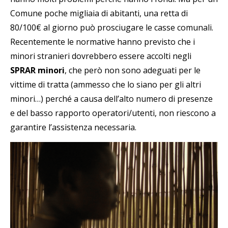
Comune poche migliaia di abitanti, una retta di
80/100€ al giorno può prosciugare le casse comunali.
Recentemente le normative hanno previsto che i
minori stranieri dovrebbero essere accolti negli
SPRAR minori
, che però non sono adeguati per le
vittime di tratta (ammesso che lo siano per gli altri
minori…) perché a causa dell’alto numero di presenze
e del basso rapporto operatori/utenti, non riescono a
garantire l’assistenza necessaria.