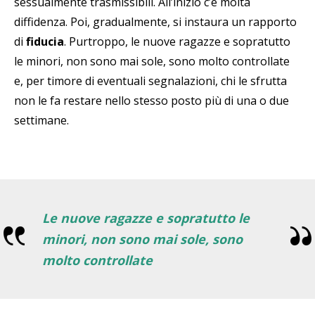
sessualmente trasmissibili. All’inizio c’è molta
diffidenza. Poi, gradualmente, si instaura un rapporto
di
fiducia
. Purtroppo, le nuove ragazze e sopratutto
le minori, non sono mai sole, sono molto controllate
e, per timore di eventuali segnalazioni, chi le sfrutta
non le fa restare nello stesso posto più di una o due
settimane.
Le nuove ragazze e sopratutto le
minori, non sono mai sole, sono
molto controllate