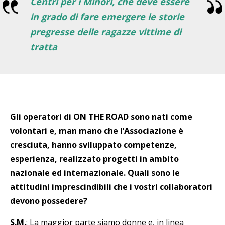
Centri per i Minori, che deve essere
in grado di fare emergere le storie
pregresse delle ragazze vittime di
tratta
Gli operatori di ON THE ROAD sono nati come
volontari e, man mano che l’Associazione è
cresciuta, hanno sviluppato competenze,
esperienza, realizzato progetti in ambito
nazionale ed internazionale. Quali sono le
attitudini imprescindibili che i vostri collaboratori
devono possedere?
S.M.
: La maggior parte siamo donne e, in linea