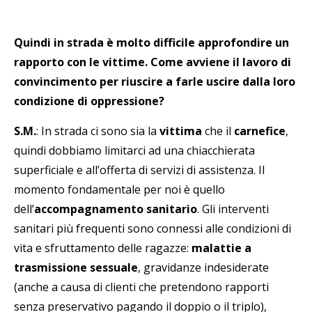
Quindi in strada è molto difficile approfondire un
rapporto con le vittime. Come avviene il lavoro di
convincimento per riuscire a farle uscire dalla loro
condizione di oppressione?
S.M.
: In strada ci sono sia la
vittima
che il
carnefice
,
quindi dobbiamo limitarci ad una chiacchierata
superficiale e all’offerta di servizi di assistenza. Il
momento fondamentale per noi è quello
dell’
accompagnamento sanitario
. Gli interventi
sanitari più frequenti sono connessi alle condizioni di
vita e sfruttamento delle ragazze:
malattie a
trasmissione sessuale
, gravidanze indesiderate
(anche a causa di clienti che pretendono rapporti
senza preservativo pagando il doppio o il triplo),