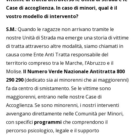
Case di accoglienza. In caso di minori, qual è il
vostro modello di intervento?
S.M.
: Quando le ragazze non arrivano tramite le
nostre Unità di Strada ma emerge una storia di vittime
di tratta attraverso altre modalità, siamo chiamati in
causa come Ente Anti Tratta responsabile del
territorio compreso tra le Marche, l’Abruzzo e il
Molise.
Il
Numero Verde Nazionale Antitratta 800
290 290
(dedicato sia ai minorenni che ai maggiorenni)
fa da centro di smistamento. Se le vittime sono
maggiorenni, entrano nelle nostre Case di
Accoglienza. Se sono minorenni, i nostri interventi
avvengano direttamente nelle Comunità per Minori,
con specifici
programmi
che comprendono il
percorso psicologico, legale e il supporto