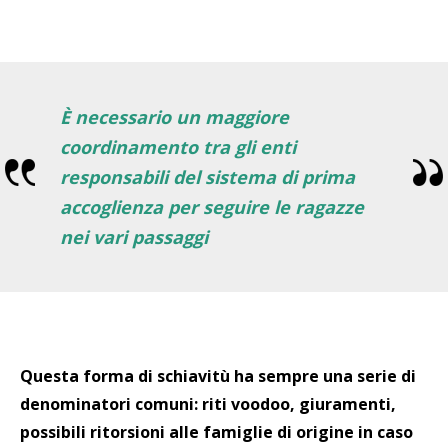
È necessario un maggiore
coordinamento tra gli enti
responsabili del sistema di prima
accoglienza per seguire le ragazze
nei vari passaggi
Questa forma di schiavitù ha sempre una serie di
denominatori comuni: riti voodoo, giuramenti,
possibili ritorsioni alle famiglie di origine in caso