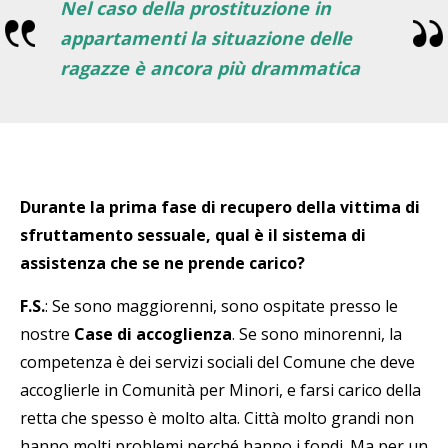
Nel caso della prostituzione in
appartamenti la situazione delle
ragazze è ancora più drammatica
Durante la prima fase di recupero della vittima di
sfruttamento sessuale, qual è il sistema di
assistenza che se ne prende carico?
F.S.
: Se sono maggiorenni, sono ospitate presso le
nostre
Case di accoglienza
. Se sono minorenni, la
competenza è dei servizi sociali del Comune che deve
accoglierle in Comunità per Minori, e farsi carico della
retta che spesso è molto alta. Città molto grandi non
hanno molti problemi perché hanno i fondi. Ma per un