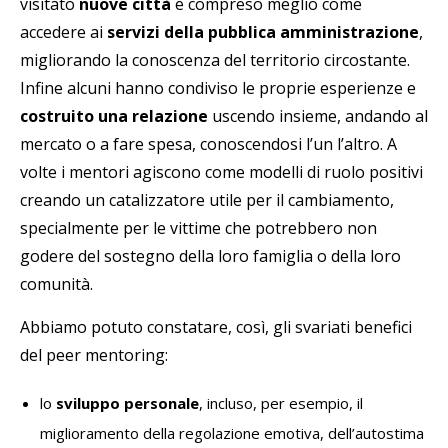
visitato
nuove città
e compreso meglio come
accedere ai
servizi della pubblica amministrazione
,
migliorando la conoscenza del territorio circostante.
Infine alcuni hanno condiviso le proprie esperienze e
costruito una relazione
uscendo insieme, andando al
mercato o a fare spesa, conoscendosi l’un l’altro.
A
volte i mentori agiscono come modelli di ruolo positivi
creando un catalizzatore utile per il cambiamento,
specialmente per le vittime che potrebbero non
godere del sostegno della loro famiglia o della loro
comunità.
Abbiamo potuto constatare, così, gli svariati benefici
del peer mentoring:
lo
sviluppo personale
, incluso, per esempio, il
miglioramento della regolazione emotiva, dell’autostima