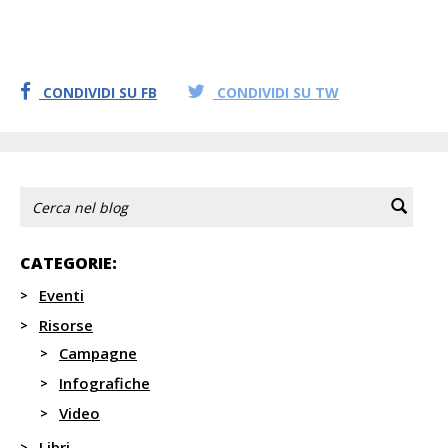
CONDIVIDI SU FB
CONDIVIDI SU TW
CATEGORIE:
Eventi
Risorse
Campagne
Infografiche
Video
Libri