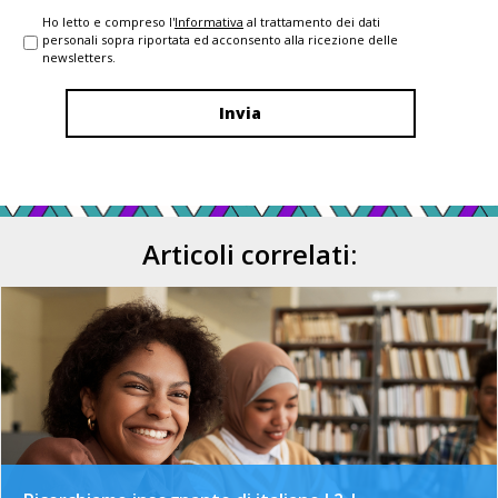
Ho letto e compreso l'
Informativa
al trattamento dei dati
personali sopra riportata ed acconsento alla ricezione delle
newsletters.
Articoli correlati: