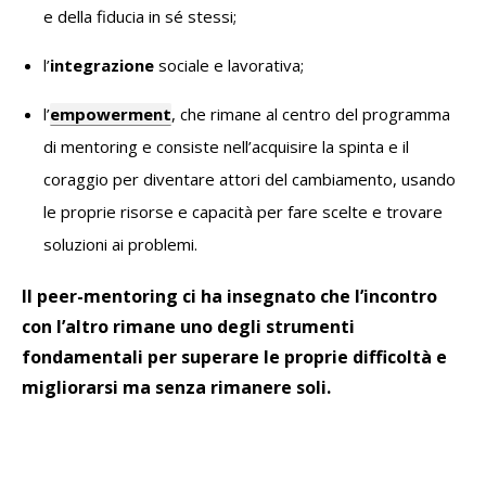
e della fiducia in sé stessi;
l’
integrazione
sociale e lavorativa;
l’
empowerment
, che rimane al centro del programma
di mentoring e consiste nell’acquisire la spinta e il
coraggio per diventare attori del cambiamento, usando
le proprie risorse e capacità per fare scelte e trovare
soluzioni ai problemi.
Il peer-mentoring ci ha insegnato che l’incontro
con l’altro rimane uno degli strumenti
fondamentali per superare le proprie difficoltà e
migliorarsi ma senza rimanere soli.