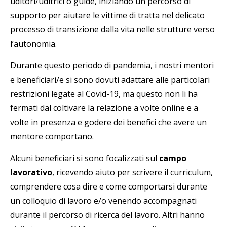
uditori/uditrici o guide, iniziando un percorso di
supporto per aiutare le vittime di tratta nel delicato
processo di transizione dalla vita nelle strutture verso
l’autonomia.
Durante questo periodo di pandemia, i nostri mentori
e beneficiari/e si sono dovuti adattare alle particolari
restrizioni legate al Covid-19, ma questo non li ha
fermati dal coltivare la relazione a volte online e a
volte in presenza e godere dei benefici che avere un
mentore comportano.
Alcuni beneficiari si sono focalizzati sul
campo
lavorativo
, ricevendo aiuto per scrivere il curriculum,
comprendere cosa dire e come comportarsi durante
un colloquio di lavoro e/o venendo accompagnati
durante il percorso di ricerca del lavoro. Altri hanno