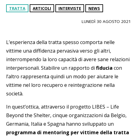
TRATTA
ARTICOLI
INTERVISTE
NEWS
LUNEDÌ 30 AGOSTO 2021
L’esperienza della tratta spesso comporta nelle
vittime una diffidenza pervasiva verso gli altri,
interrompendo la loro capacità di avere sane relazioni
interpersonali. Stabilire un rapporto di
fiducia
con
l’altro rappresenta quindi un modo per aiutare le
vittime nel loro recupero e reintegrazione nella
società.
In quest’ottica, attraverso il progetto LIBES – Life
Beyond the Shelter, cinque organizzazioni da Belgio,
Germania, Italia e Spagna hanno sviluppato un
programma di mentoring per vittime della tratta