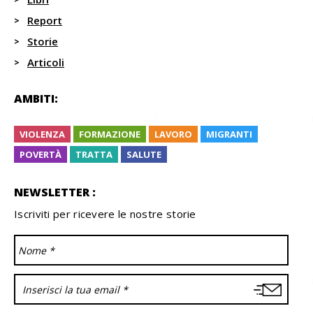
Report
Storie
Articoli
AMBITI:
VIOLENZA
FORMAZIONE
LAVORO
MIGRANTI
POVERTÀ
TRATTA
SALUTE
NEWSLETTER :
Iscriviti per ricevere le nostre storie