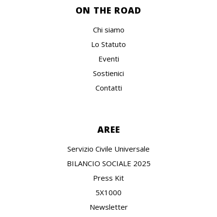
ON THE ROAD
Chi siamo
Lo Statuto
Eventi
Sostienici
Contatti
AREE
Servizio Civile Universale
BILANCIO SOCIALE 2025
Press Kit
5X1000
Newsletter