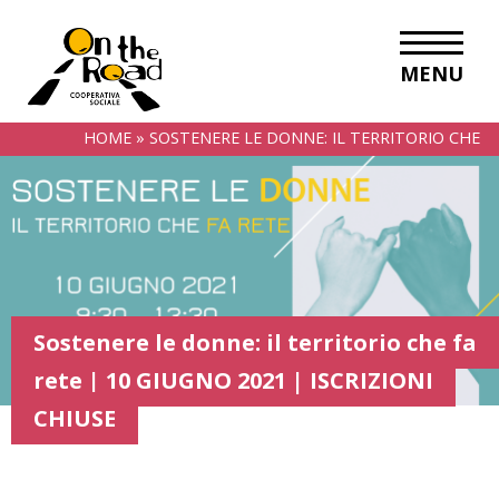
MENU
HOME
»
SOSTENERE LE DONNE: IL TERRITORIO CHE
FA RETE | 10 GIUGNO 2021 | ISCRIZIONI CHIUSE
Sostenere le donne: il territorio che fa
rete | 10 GIUGNO 2021 | ISCRIZIONI
CHIUSE