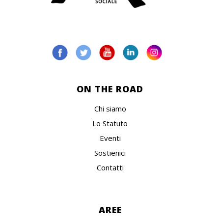
ON THE ROAD
Chi siamo
Lo Statuto
Eventi
Sostienici
Contatti
AREE