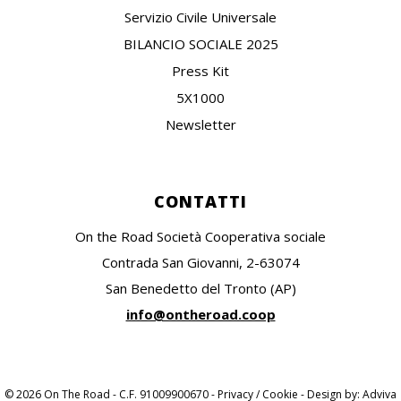
Servizio Civile Universale
BILANCIO SOCIALE 2025
Press Kit
5X1000
Newsletter
CONTATTI
On the Road Società Cooperativa sociale
Contrada San Giovanni, 2-63074
San Benedetto del Tronto (AP)
info@ontheroad.coop
© 2026 On The Road - C.F. 91009900670 -
Privacy / Cookie
- Design by:
Adviva