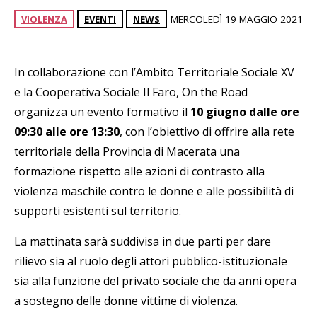
VIOLENZA
EVENTI
NEWS
MERCOLEDÌ 19 MAGGIO 2021
In collaborazione con l’Ambito Territoriale Sociale XV
e la Cooperativa Sociale Il Faro, On the Road
organizza un evento formativo il
10 giugno dalle ore
09:30 alle ore 13:30
, con l’obiettivo di offrire alla rete
territoriale della Provincia di Macerata una
formazione rispetto alle azioni di contrasto alla
violenza maschile contro le donne e alle possibilità di
supporti esistenti sul territorio.
La mattinata sarà suddivisa in due parti per dare
rilievo sia al ruolo degli attori pubblico-istituzionale
sia alla funzione del privato sociale che da anni opera
a sostegno delle donne vittime di violenza.