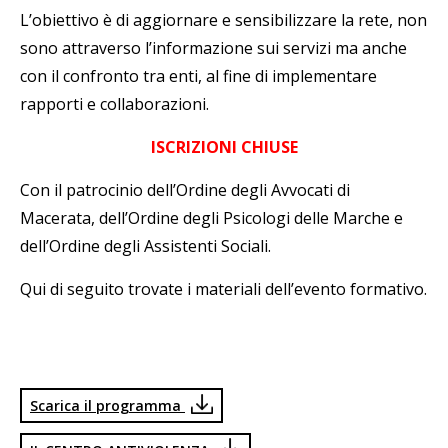
L’obiettivo è di aggiornare e sensibilizzare la rete, non
sono attraverso l’informazione sui servizi ma anche
con il confronto tra enti, al fine di implementare
rapporti e collaborazioni.
ISCRIZIONI CHIUSE
Con il patrocinio dell’Ordine degli Avvocati di
Macerata, dell’Ordine degli Psicologi delle Marche e
dell’Ordine degli Assistenti Sociali.
Qui di seguito trovate i materiali dell’evento formativo.
Scarica il programma