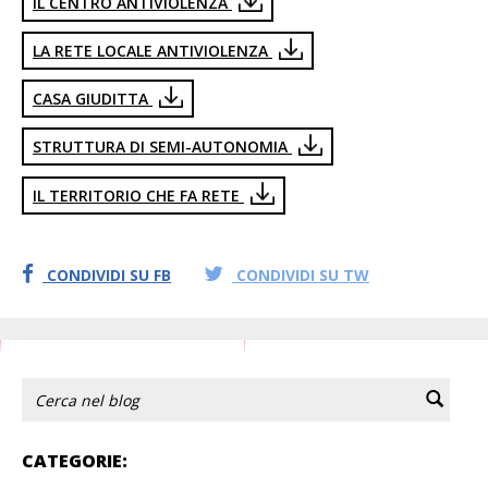
IL CENTRO ANTIVIOLENZA
LA RETE LOCALE ANTIVIOLENZA
CASA GIUDITTA
STRUTTURA DI SEMI-AUTONOMIA
IL TERRITORIO CHE FA RETE
CONDIVIDI SU FB
CONDIVIDI SU TW
CATEGORIE: