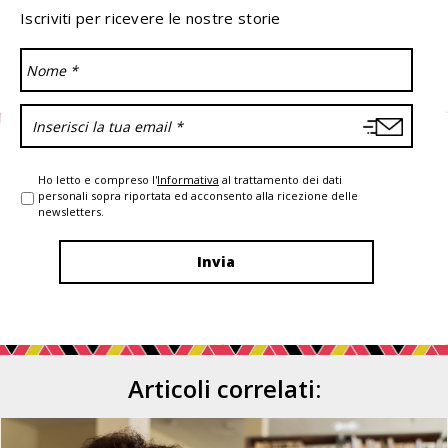
Iscriviti per ricevere le nostre storie
Ho letto e compreso l'
Informativa
al trattamento dei dati
personali sopra riportata ed acconsento alla ricezione delle
newsletters.
Articoli correlati: