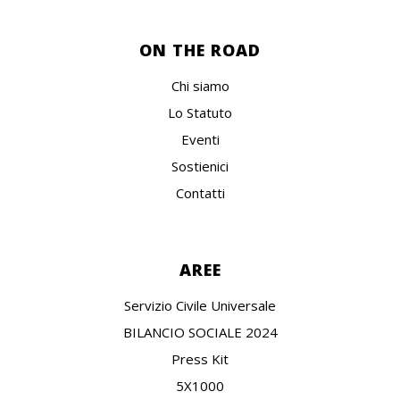
ON THE ROAD
Chi siamo
Lo Statuto
Eventi
Sostienici
Contatti
AREE
Servizio Civile Universale
BILANCIO SOCIALE 2024
Press Kit
5X1000