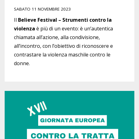
SABATO 11 NOVEMBRE 2023
Il
Believe Festival – Strumenti contro la
violenza
è più di un evento: è un’autentica
chiamata all’azione, alla condivisione,
all’incontro, con l’obiettivo di riconoscere e
contrastare la violenza maschile contro le
donne.