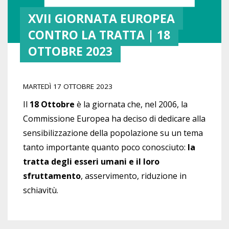
XVII GIORNATA EUROPEA
CONTRO LA TRATTA | 18
OTTOBRE 2023
MARTEDÌ 17 OTTOBRE 2023
Il
18 Ottobre
è la giornata che, nel 2006, la
Commissione Europea ha deciso di dedicare alla
sensibilizzazione della popolazione su un tema
tanto importante quanto poco conosciuto:
la
tratta degli esseri umani e il loro
sfruttamento
, asservimento, riduzione in
schiavitù.