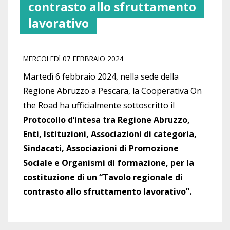
contrasto allo sfruttamento
lavorativo
MERCOLEDÌ 07 FEBBRAIO 2024
Martedì 6 febbraio 2024, nella sede della
Regione Abruzzo a Pescara, la Cooperativa On
the Road ha ufficialmente sottoscritto il
Protocollo d’intesa tra Regione Abruzzo,
Enti, Istituzioni, Associazioni di categoria,
Sindacati, Associazioni di Promozione
Sociale e Organismi di formazione, per la
costituzione di un “Tavolo regionale di
contrasto allo sfruttamento lavorativo”.