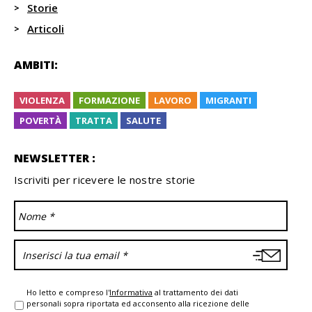
Storie
Articoli
AMBITI:
VIOLENZA
FORMAZIONE
LAVORO
MIGRANTI
POVERTÀ
TRATTA
SALUTE
NEWSLETTER :
Iscriviti per ricevere le nostre storie
Ho letto e compreso l'
Informativa
al trattamento dei dati
personali sopra riportata ed acconsento alla ricezione delle