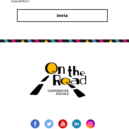
newsletters.