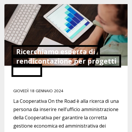
Ricerchiamo espertə di
rendicontazione per progetti
sociali
GIOVEDÌ 18 GENNAIO 2024
La Cooperativa On the Road è alla ricerca di una
persona da inserire nell’ufficio amministrazione
della Cooperativa per garantire la corretta
gestione economica ed amministrativa dei