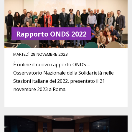
Rapporto ONDS 2022
MARTEDÌ 28 NOVEMBRE 2023
È online il nuovo rapporto ONDS –
Osservatorio Nazionale della Solidarietà nelle
Stazioni italiane del 2022, presentato il 21
novembre 2023 a Roma
.