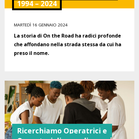
1994 – 2024
MARTEDÌ 16 GENNAIO 2024
La storia di On the Road ha radici profonde
che affondano nella strada stessa da cui ha
preso il nome.
Ricerchiamo Operatrici e