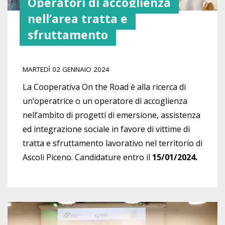
Operatori di accoglienza
nell’area tratta e
sfruttamento
MARTEDÌ 02 GENNAIO 2024
La Cooperativa On the Road è alla ricerca di
un’operatrice o un operatore di accoglienza
nell’ambito di progetti di emersione, assistenza
ed integrazione sociale in favore di vittime di
tratta e sfruttamento lavorativo nel territorio di
Ascoli Piceno. Candidature entro il
15/01/2024.