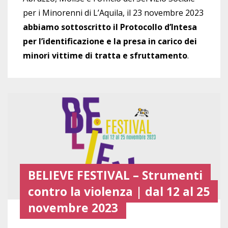
per i Minorenni di L’Aquila, il 23 novembre 2023
abbiamo sottoscritto il Protocollo d’Intesa
per l’identificazione e la presa in carico dei
minori vittime di tratta e sfruttamento
.
BELIEVE FESTIVAL – Strumenti
contro la violenza | dal 12 al 25
novembre 2023