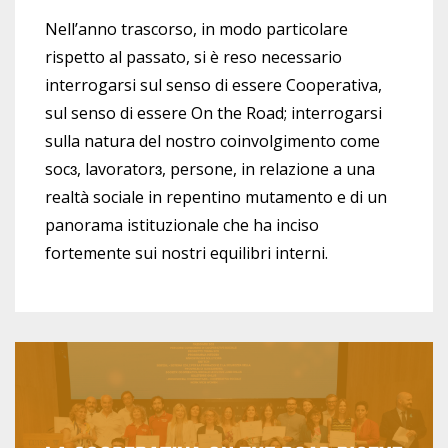
Nell’anno trascorso, in modo particolare
rispetto al passato, si è reso necessario
interrogarsi sul senso di essere Cooperativa,
sul senso di essere On the Road; interrogarsi
sulla natura del nostro coinvolgimento come
socɜ, lavoratorɜ, persone, in relazione a una
realtà sociale in repentino mutamento e di un
panorama istituzionale che ha inciso
fortemente sui nostri equilibri interni.