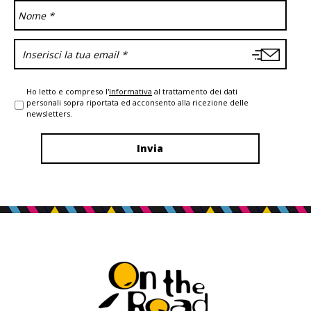
Ho letto e compreso l'
Informativa
al trattamento dei dati
personali sopra riportata ed acconsento alla ricezione delle
newsletters.