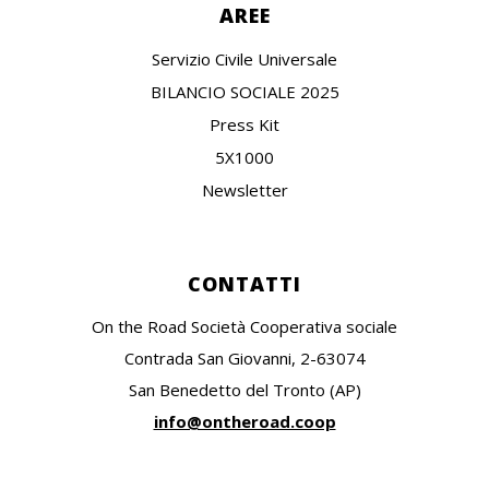
AREE
Servizio Civile Universale
BILANCIO SOCIALE 2025
Press Kit
5X1000
Newsletter
CONTATTI
On the Road Società Cooperativa sociale
Contrada San Giovanni, 2-63074
San Benedetto del Tronto (AP)
info@ontheroad.coop