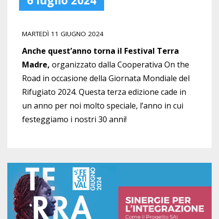
6 luglio 2024
MARTEDÌ 11 GIUGNO 2024
Anche quest’anno torna il Festival Terra
Madre,
organizzato dalla Cooperativa On the
Road in occasione della Giornata Mondiale del
Rifugiato 2024. Questa terza edizione cade in
un anno per noi molto speciale, l’anno in cui
festeggiamo i nostri 30 anni!