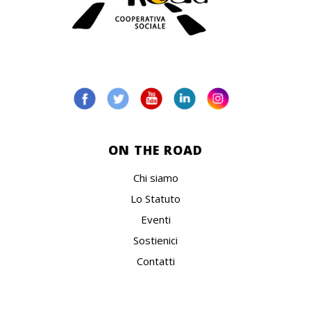
ON THE ROAD
Chi siamo
Lo Statuto
Eventi
Sostienici
Contatti