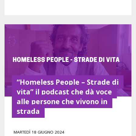
“Homeless People – Strade di
vita” il podcast che dà voce
alle persone che vivono in
strada
MARTEDÌ 18 GIUGNO 2024