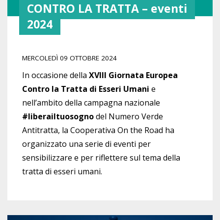
CONTRO LA TRATTA – eventi
2024
MERCOLEDÌ 09 OTTOBRE 2024
In occasione della
XVIII Giornata Europea
Contro la Tratta di Esseri Umani
e
nell’ambito della campagna nazionale
#liberailtuosogno
del Numero Verde
Antitratta, la Cooperativa On the Road ha
organizzato una serie di eventi per
sensibilizzare e per riflettere sul tema della
tratta di esseri umani.