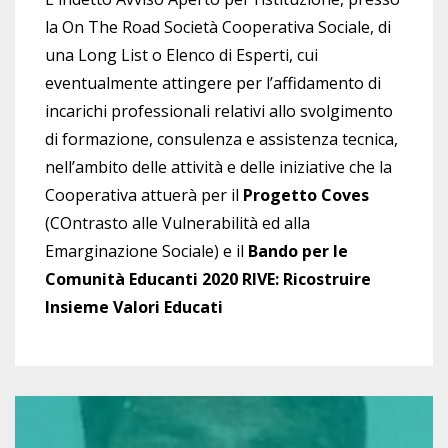
la On The Road Società Cooperativa Sociale, di
una Long List o Elenco di Esperti, cui
eventualmente attingere per l’affidamento di
incarichi professionali relativi allo svolgimento
di formazione, consulenza e assistenza tecnica,
nell’ambito delle attività e delle iniziative che la
Cooperativa attuerà per il
Progetto Coves
(COntrasto alle Vulnerabilità ed alla
Emarginazione Sociale) e il
Bando per le
Comunità Educanti 2020 RIVE:
Ricostruire
Insieme Valori Educati